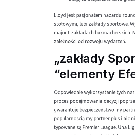
Lloyd jest pasjonatem hazardu round t
stołowymi, lubi zakłady sportowe. W
major t zakładach bukmacherskich. M
zależności od rozwoju wydarzeń.
„zakłady Spo
“elementy Efe
Odpowiednie wykorzystanie tych narz
proces podejmowania decyzji poprze
gwarantuje bezpieczeństwo my partner
popularnością my partner plus i nic ni
typowane są Premier League, Una Liga