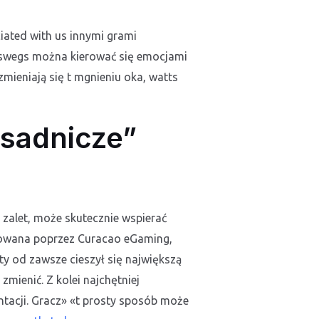
ciated with us innymi grami
neswegs można kierować się emocjami
mieniają się t mgnieniu oka, watts
asadnicze”
 zalet, może skutecznie wspierać
ulowana poprzez Curacao eGaming,
ty od zawsze cieszył się największą
 zmienić. Z kolei najchętniej
ntacji. Gracz» «t prosty sposób może