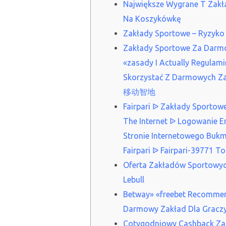
Największe Wygrane T Zakł
Na Koszykówkę
Zakłady Sportowe – Ryzyko
Zakłady Sportowe Za Darm
«zasady I Actually Regulami
Skorzystać Z Darmowych Z
移动智地
Fairpari ᐉ Zakłady Sportow
The Internet ᐉ Logowanie 
Stronie Internetowego Buk
Fairpari ᐉ Fairpari-39771 T
Oferta Zakładów Sportowy
Lebull
Betway» «freebet Recomme
Darmowy Zakład Dla Gracz
Cotygodniowy Cashback Za