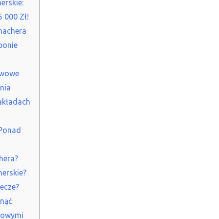
erskie:
 000 Zł!
machera
ponie
awowe
nia
akładach
 Ponad
hera?
erskie?
Mecze?
nąć
towymi