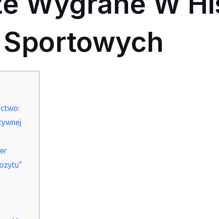
e Wygrane W His
 Sportowych
ictwo:
tywnej
er
ozytu”