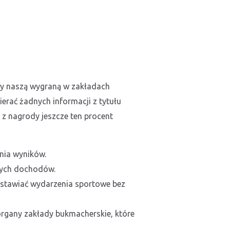
cy naszą wygraną w zakładach
erać żadnych informacji z tytułu
 z nagrody jeszcze ten procent
nia wyników.
szych dochodów.
obstawiać wydarzenia sportowe bez
 organy zakłady bukmacherskie, które