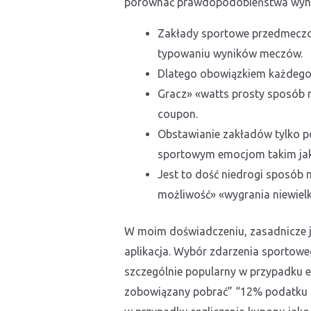
porównać prawdopodobieństwa wyni
Zakłady sportowe przedmeczowe
typowaniu wyników meczów.
Dlatego obowiązkiem każdego 
Gracz» «watts prosty sposób
coupon.
Obstawianie zakładów tylko p
sportowym emocjom takim jak
Jest to dość niedrogi sposób n
możliwość» «wygrania niewielk
W moim doświadczeniu, zasadnicze j
aplikacja. Wybór zdarzenia sportowe
szczególnie popularny w przypadku 
zobowiązany pobrać” “12% podatku o