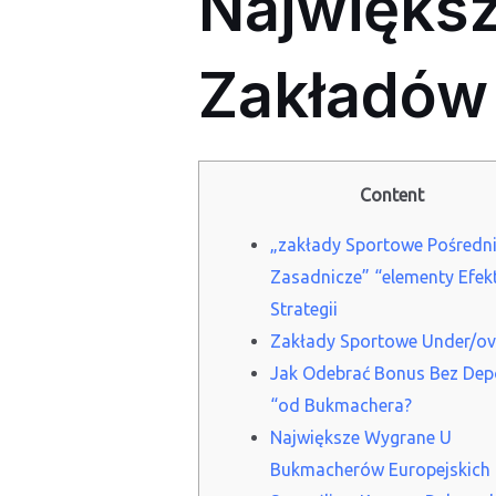
Największ
Zakładów
Content
„zakłady Sportowe Pośredn
Zasadnicze” “elementy Efek
Strategii
Zakłady Sportowe Under/ov
Jak Odebrać Bonus Bez Dep
“od Bukmachera?
Największe Wygrane U
Bukmacherów Europejskich