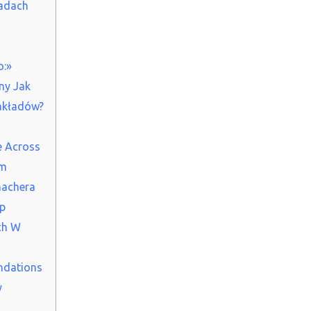
adach
o:»
ny Jak
akładów?
e Across
Em
machera
op
ch W
ndations
y