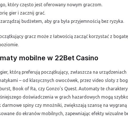
ego, który często jest oferowany nowym graczom.
ię gier i zacznij grać.
zarządzaj budżetem, aby gra była przyjemnością bez ryzyka.
czątkujący gracz może z łatwością zacząć korzystać z bogatej
poziomie.
omaty mobilne w 22Bet Casino
er, którą preferują początkujący, zwłaszcza na urządzeniach
ematykami – od klasycznych owocówek, przez video sloty z bog
arburst, Book of Ra, czy Gonzo’s Quest. Automaty te charaktery
ześniejszego doświadczenia w grach hazardowych mogą szybk
k darmowe spiny czy mnożniki, zwiększają szansę na wygraną 
sowane do ekranów mobilnych, zapewniając efekty wizualne bez