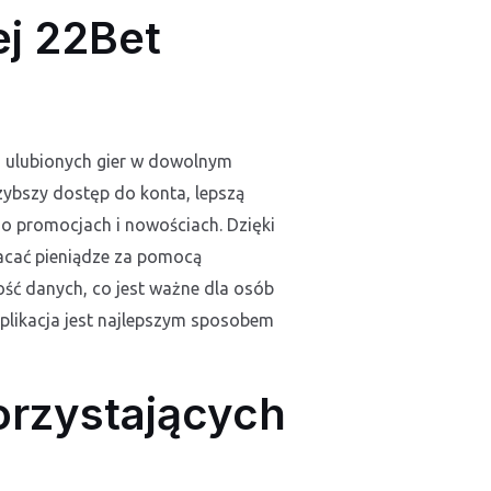
ej 22Bet
ch ulubionych gier w dowolnym
szybszy dostęp do konta, lepszą
o promocjach i nowościach. Dzięki
łacać pieniądze za pomocą
lość danych, co jest ważne dla osób
aplikacja jest najlepszym sposobem
orzystających