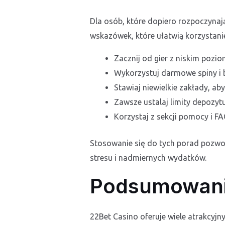
Dla osób, które dopiero rozpoczynaj
wskazówek, które ułatwią korzystani
Zacznij od gier z niskim pozi
Wykorzystuj darmowe spiny i b
Stawiaj niewielkie zakłady, aby
Zawsze ustalaj limity depozy
Korzystaj z sekcji pomocy i F
Stosowanie się do tych porad pozwol
stresu i nadmiernych wydatków.
Podsumowan
22Bet Casino oferuje wiele atrakcyjny