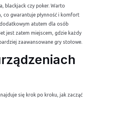
a, blackjack czy poker. Warto
h, co gwarantuje płynność i komfort
st dodatkowym atutem dla osób
t jest zatem miejscem, gdzie każdy
y bardziej zaawansowane gry stołowe.
urządzeniach
najduje się krok po kroku, jak zacząć