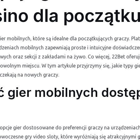
ino dla początk
er mobilnych, które są idealne dla początkujących graczy. Pla
dzeniach mobilnych zapewniają proste i intuicyjne doświadcze
ch oraz sekcji z zakładami na żywo. Co więcej, 22Bet oferuje
owolnym miejscu. W tym artykule przyjrzymy się, jakie typy gi
 czekają na nowych graczy.
 gier mobilnych dostę
cje gier dostosowane do preferencji graczy na urządzeniach m
woczesne gry video sloty, które wyróżniają się atrakcyjnymi 