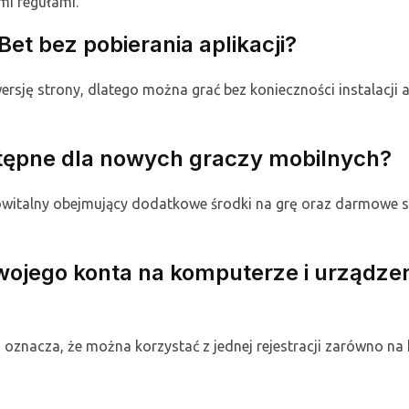
mi regułami.
et bez pobierania aplikacji?
rsję strony, dlatego można grać bez konieczności instalacji ap
stępne dla nowych graczy mobilnych?
witalny obejmujący dodatkowe środki na grę oraz darmowe sp
ojego konta na komputerze i urządze
o oznacza, że można korzystać z jednej rejestracji zarówno na