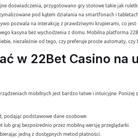
yjne doświadczenia, przygotowano gry stołowe takie jak ruletk
optymalizowane pod kątem działania na smartfonach i tabletac
żywo pozwala na interakcję z prawdziwymi krupierami, co je
ego kasyna bez wychodzenia z domu. Mobilna platforma 22Be
siebie, niezależnie od tego, czy preferuje proste automaty, cz
rać w 22Bet Casino na 
ądzeniach mobilnych jest bardzo łatwe i intuicyjne. Poniżej z
2Bet, podając podstawowe dane osobowe.
t lub graj bezpośrednio przez mobilną wersję przeglądarki.
ierając jedną z dostępnych metod płatności.