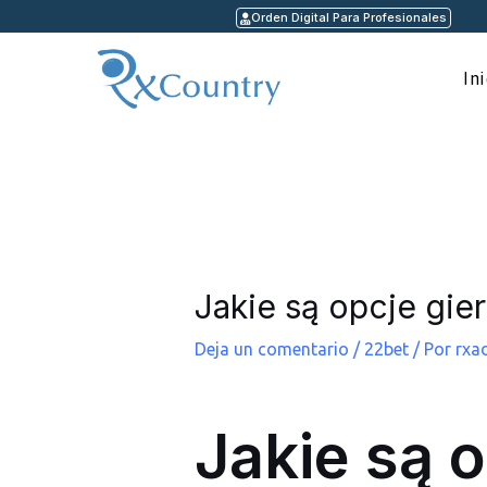
Ir
Orden Digital Para Profesionales
al
contenido
In
Navegación
de
entradas
Jakie są opcje gie
Deja un comentario
/
22bet
/ Por
rxa
Jakie są 