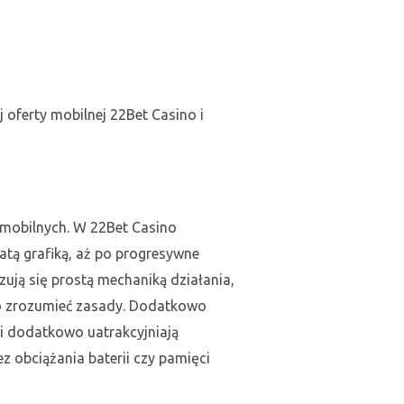
 oferty mobilnej 22Bet Casino i
 mobilnych. W 22Bet Casino
atą grafiką, aż po progresywne
zują się prostą mechaniką działania,
o zrozumieć zasady. Dodatkowo
i dodatkowo uatrakcyjniają
 obciążania baterii czy pamięci