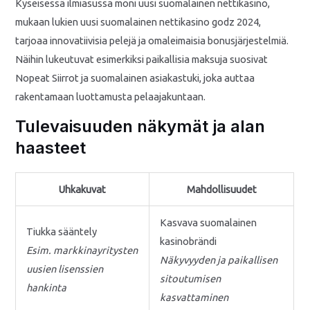
Kyseisessä ilmiasussa moni uusi suomalainen nettikasino,
mukaan lukien uusi suomalainen nettikasino godz 2024,
tarjoaa innovatiivisia pelejä ja omaleimaisia bonusjärjestelmiä.
Näihin lukeutuvat esimerkiksi paikallisia maksuja suosivat
Nopeat Siirrot ja suomalainen asiakastuki, joka auttaa
rakentamaan luottamusta pelaajakuntaan.
Tulevaisuuden näkymät ja alan
haasteet
Uhkakuvat
Mahdollisuudet
Kasvava suomalainen
Tiukka sääntely
kasinobrändi
Esim. markkinayritysten
Näkyvyyden ja paikallisen
uusien lisenssien
sitoutumisen
hankinta
kasvattaminen