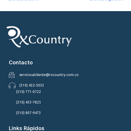
Contacto
servicioalcliente@rxcountry.com.co
(310) 432-5053
(310) 771-0722
(310) 433-7825
(310) 807-9473
Links Rápidos