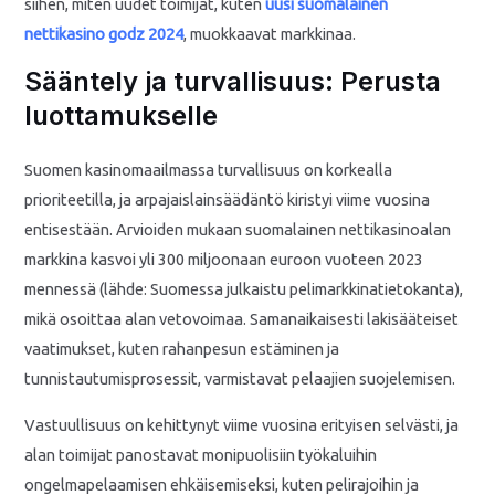
siihen, miten uudet toimijat, kuten
uusi suomalainen
nettikasino godz 2024
, muokkaavat markkinaa.
Sääntely ja turvallisuus: Perusta
luottamukselle
Suomen kasinomaailmassa turvallisuus on korkealla
prioriteetilla, ja arpajaislainsäädäntö kiristyi viime vuosina
entisestään. Arvioiden mukaan suomalainen nettikasinoalan
markkina kasvoi yli
300 miljoonaan euroon vuoteen 2023
mennessä
(lähde: Suomessa julkaistu pelimarkkinatietokanta),
mikä osoittaa alan vetovoimaa. Samanaikaisesti lakisääteiset
vaatimukset, kuten rahanpesun estäminen ja
tunnistautumisprosessit, varmistavat pelaajien suojelemisen.
Vastuullisuus on kehittynyt viime vuosina erityisen selvästi, ja
alan toimijat panostavat monipuolisiin työkaluihin
ongelmapelaamisen ehkäisemiseksi, kuten pelirajoihin ja