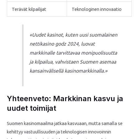
Terävät kilpailijat
Teknologinen innovaatio
«Uudet kasinot, kuten uusi suomalainen
nettikasino godz 2024, luovat
markkinalle tarvittavaa monipuolisuutta
ja kilpailua, vahvistaen Suomen asemaa
kansainvälisellä kasinomarkkinalla.»
Yhteenveto: Markkinan kasvu ja
uudet toimijat
Suomen kasinomaailma jatkaa kasvuaan, mutta samalla se
kehittyy vastuullisuuden ja teknologisen innovoinnin