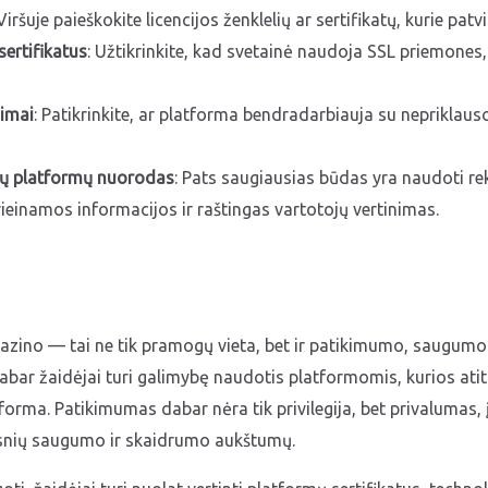
 Viršuje paieškokite licencijos ženklelių ar sertifikatų, kurie pa
ertifikatus
: Užtikrinkite, kad svetainė naudoja SSL priemon
nimai
: Patikrinkite, ar platforma bendradarbiauja su nepriklau
ų platformų nuorodas
: Pats saugiausias būdas yra naudoti 
rieinamos informacijos ir raštingas vartotojų vertinimas.
kazino — tai ne tik pramogų vieta, bet ir patikimumo, saugumo 
 dabar žaidėjai turi galimybę naudotis platformomis, kurios at
forma. Patikimumas dabar nėra tik privilegija, bet privalumas, 
tesnių saugumo ir skaidrumo aukštumų.