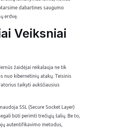
je aptarsime dabartines saugumo
mų erdvę.
ai Veiksniai
nūs žaidėjai reikalauja ne tik
s nuo kibernetinių atakų. Teisinis
atorius taikyti aukščiausius
naudoja SSL (Secure Socket Layer)
ali būti perimti trečiųjų šalių. Be to,
ojų autentifikavimo metodus,