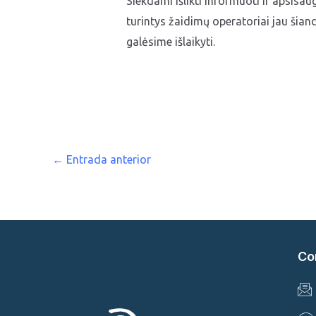
Siekdami išlikti informuoti ir apsisaug
turintys žaidimų operatoriai jau šiand
galėsime išlaikyti.
←
Entrada anterior
Co