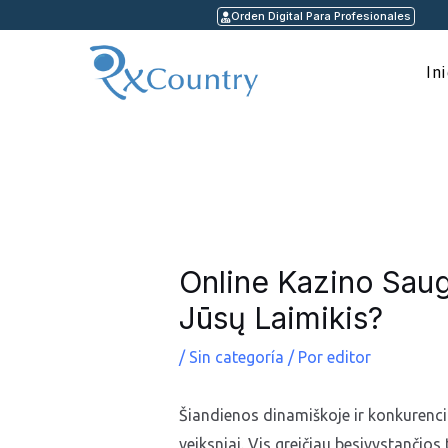
Ir
Orden Digital Para Profesionales
al
contenido
In
Navegación
de
entradas
Online Kazino Sau
Jūsų Laimikis?
/
Sin categoría
/ Por
editor
Šiandienos dinamiškoje ir konkurenci
veiksniai. Vis greičiau besivystančio