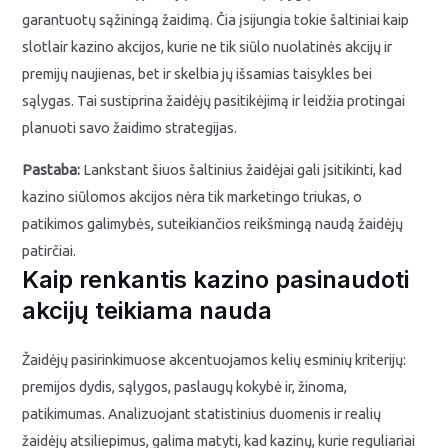
garantuotų sąžiningą žaidimą. Čia įsijungia tokie šaltiniai kaip
slotlair kazino akcijos, kurie ne tik siūlo nuolatinės akcijų ir
premijų naujienas, bet ir skelbia jų išsamias taisykles bei
sąlygas. Tai sustiprina žaidėjų pasitikėjimą ir leidžia protingai
planuoti savo žaidimo strategijas.
Pastaba:
Lankstant šiuos šaltinius žaidėjai gali įsitikinti, kad
kazino siūlomos akcijos nėra tik marketingo triukas, o
patikimos galimybės, suteikiančios reikšmingą naudą žaidėjų
patirčiai.
Kaip renkantis kazino pasinaudoti
akcijų teikiama nauda
Žaidėjų pasirinkimuose akcentuojamos kelių esminių kriterijų:
premijos dydis, sąlygos, paslaugų kokybė ir, žinoma,
patikimumas. Analizuojant statistinius duomenis ir realių
žaidėjų atsiliepimus, galima matyti, kad kazinų, kurie reguliariai