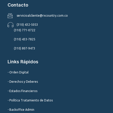
Contacto
servicioalcliente@rxcountry.com.co
(310) 432-5053
(310) 771-0722
(310) 433-7825
(310) 807-9473
Links Rápidos
- Orden Digital
- Derechos y Deberes
- Estados Financieros
- Política Tratamiento de Datos
- Backoffice Admin