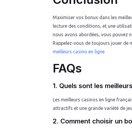
Maximiser vos bonus dans les meilleu
lecture des conditions, et une utilis
nous avons abordées, vous pouvez no
Rappelez-vous de toujours jouer de ma
meilleurs casino en ligne
FAQs
1. Quels sont les meilleur
Les meilleurs casinos en ligne franç
attractifs et une grande variété de jeu
2. Comment choisir un b