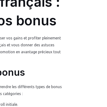
français :
os bonus
ser vos gains et profiter pleinement
ançais et vous donner des astuces
promotion en avantage précieux tout
 bonus
endre les différents types de bonus
s catégories :
l initiale.