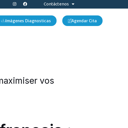
I
F
Contáctenos
n
a
s
c
t
e
a
b
Imágenes Diagnosticas
Agendar Cita
g
o
r
o
a
k
m
 maximiser vos