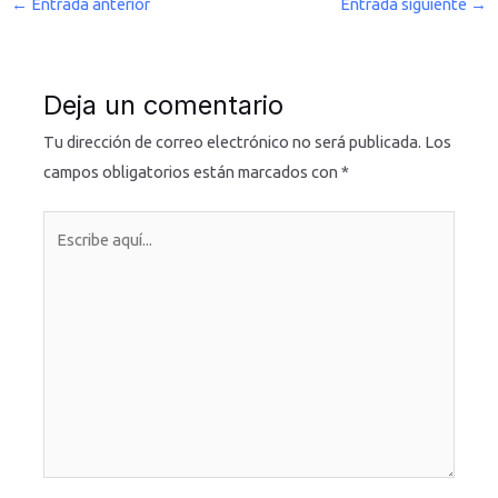
←
Entrada anterior
Entrada siguiente
→
Deja un comentario
Tu dirección de correo electrónico no será publicada.
Los
campos obligatorios están marcados con
*
Escribe
aquí...