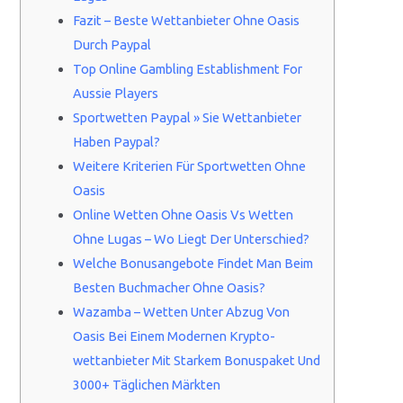
Fazit – Beste Wettanbieter Ohne Oasis
Durch Paypal
Top Online Gambling Establishment For
Aussie Players
Sportwetten Paypal » Sie Wettanbieter
Haben Paypal?
Weitere Kriterien Für Sportwetten Ohne
Oasis
Online Wetten Ohne Oasis Vs Wetten
Ohne Lugas – Wo Liegt Der Unterschied?
Welche Bonusangebote Findet Man Beim
Besten Buchmacher Ohne Oasis?
Wazamba – Wetten Unter Abzug Von
Oasis Bei Einem Modernen Krypto-
wettanbieter Mit Starkem Bonuspaket Und
3000+ Täglichen Märkten