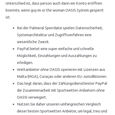
Unterschied ist, dass person auch dann ein Konto eröffnen
koennte, wenn guy im or the woman OASIS System gesperrt
ist.
Bei der Palmeral Sperrdatei spielen Datensicherheit,
Systemarchitektur und Zugriffsverfahren eine
wesentliche Zweck.
PayPal bietet eine super einfache und schnelle
Möglichkeit, Einzahlungen und Auszahlungen zu
erledigen.
Wettanbieter ohne OASIS operieren mit Lizenzen aus
Malta (MGA), Curaçao oder anderen EU-Jurisdiktionen.
Das liegt daran, dass der Zahlungsdienstleister PayPal
die Zusammenarbeit mit Sportwetten Anbietern ohne
OASIS verweigert.
Nutzen Sie daher unseren umfangreichen Vergleich
dieser besten Sportwetten Anbieter, um legal, treu und