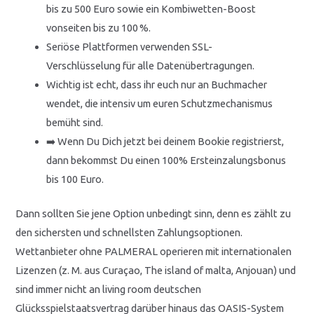
bis zu 500 Euro sowie ein Kombiwetten-Boost
vonseiten bis zu 100 %.
Seriöse Plattformen verwenden SSL-
Verschlüsselung für alle Datenübertragungen.
Wichtig ist echt, dass ihr euch nur an Buchmacher
wendet, die intensiv um euren Schutzmechanismus
bemüht sind.
➡️ Wenn Du Dich jetzt bei deinem Bookie registrierst,
dann bekommst Du einen 100% Ersteinzalungsbonus
bis 100 Euro.
Dann sollten Sie jene Option unbedingt sinn, denn es zählt zu
den sichersten und schnellsten Zahlungsoptionen.
Wettanbieter ohne PALMERAL operieren mit internationalen
Lizenzen (z. M. aus Curaçao, The island of malta, Anjouan) und
sind immer nicht an living room deutschen
Glücksspielstaatsvertrag darüber hinaus das OASIS-System