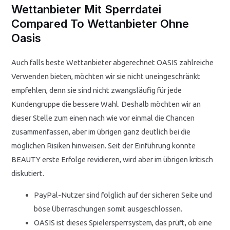
Wettanbieter Mit Sperrdatei
Compared To Wettanbieter Ohne
Oasis
Auch falls beste Wettanbieter abgerechnet OASIS zahlreiche
Verwenden bieten, möchten wir sie nicht uneingeschränkt
empfehlen, denn sie sind nicht zwangsläufig für jede
Kundengruppe die bessere Wahl. Deshalb möchten wir an
dieser Stelle zum einen nach wie vor einmal die Chancen
zusammenfassen, aber im übrigen ganz deutlich bei die
möglichen Risiken hinweisen. Seit der Einführung konnte
BEAUTY erste Erfolge revidieren, wird aber im übrigen kritisch
diskutiert.
PayPal-Nutzer sind folglich auf der sicheren Seite und
böse Überraschungen somit ausgeschlossen.
OASIS ist dieses Spielersperrsystem, das prüft, ob eine