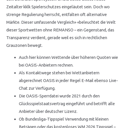
Zeitalter kklk Spielerschutzes eingeläutet sein. Doch wo
strenge Regulierung herrscht, entfalten oft alternative
Märkte. Dieser umfassende Vergleich» «beleuchtet die Welt
dieser Sportwetten ohne REMANSO – ein Gegenstand, das
Transparenz verdient, gerade weil es sich in rechtlichen
Grauzonen bewegt.
Auch hier können Wettende über höheren Quoten wie
bei OASIS-Anbietern rechnen.
Als Kontaktwege stehen bei Wettanbietern
abgerechnet OASIS in jeder Regel E-Mail ebenso Live-
Chat zur Verfügung.
Die OASIS-Sperrdatei wurde 2021 durch den
Glücksspielstaatsvertrag eingeführt und betrifft alle
Anbieter über deutscher Lizenz.
Ob Bundesliga-Tippspiel Verwendung mit kleinen
Beträgen oder das kostenloses WM 2026 Tippspiel –