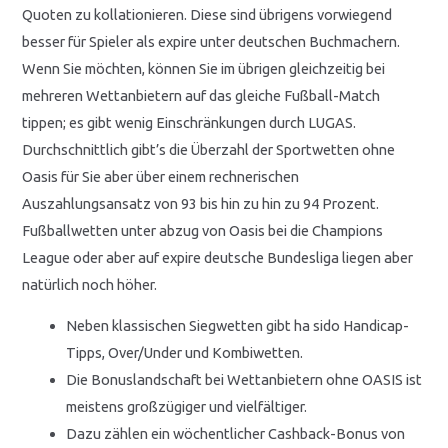
Quoten zu kollationieren. Diese sind übrigens vorwiegend
besser für Spieler als expire unter deutschen Buchmachern.
Wenn Sie möchten, können Sie im übrigen gleichzeitig bei
mehreren Wettanbietern auf das gleiche Fußball-Match
tippen; es gibt wenig Einschränkungen durch LUGAS.
Durchschnittlich gibt’s die Überzahl der Sportwetten ohne
Oasis für Sie aber über einem rechnerischen
Auszahlungsansatz von 93 bis hin zu hin zu 94 Prozent.
Fußballwetten unter abzug von Oasis bei die Champions
League oder aber auf expire deutsche Bundesliga liegen aber
natürlich noch höher.
Neben klassischen Siegwetten gibt ha sido Handicap-
Tipps, Over/Under und Kombiwetten.
Die Bonuslandschaft bei Wettanbietern ohne OASIS ist
meistens großzügiger und vielfältiger.
Dazu zählen ein wöchentlicher Cashback-Bonus von