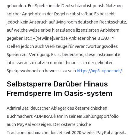
gebunden. Für Spieler inside Deutschland ist perish Nutzung
solcher Angebote in der Regel nicht strafbar. Es besteht
jedoch kein Anspruch auf living room deutschen Rechtsschutz,
auf welche weise er bei hierzulande lizenzierten Anbietern
gegeben ist.» «[newline]Seriöse Anbieter ohne BEAUTY
stellen jedoch auch Werkzeuge für verantwortungsvolles
Spielen zur Verfügung. Es ist bedeutend, diese Instrumente
intresserad zu nutzen darüber hinaus sich der geliebten
Spielgewohnheiten bewusst zu sein
https://mp3-ripper.net/
.
Selbstsperre Darüber Hinaus
Fremdsperre Im Oasis-system
AdmiralBet, deutscher Ableger des österreichischen
Buchmachers ADMIRAL kann in seinem Zahlungsportfolio
auch PayPal vorzeigen. Der österreichische
Traditionsbuchmacher bietet seit 2020 wieder PayPal a great.