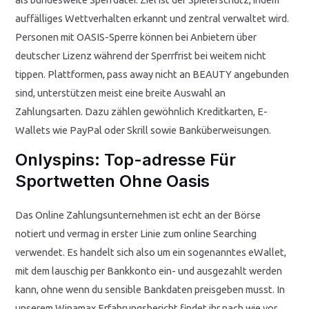
auffälliges Wettverhalten erkannt und zentral verwaltet wird.
Personen mit OASIS-Sperre können bei Anbietern über
deutscher Lizenz während der Sperrfrist bei weitem nicht
tippen. Plattformen, pass away nicht an BEAUTY angebunden
sind, unterstützen meist eine breite Auswahl an
Zahlungsarten. Dazu zählen gewöhnlich Kreditkarten, E-
Wallets wie PayPal oder Skrill sowie Banküberweisungen.
Onlyspins: Top-adresse Für
Sportwetten Ohne Oasis
Das Online Zahlungsunternehmen ist echt an der Börse
notiert und vermag in erster Linie zum online Searching
verwendet. Es handelt sich also um ein sogenanntes eWallet,
mit dem lauschig per Bankkonto ein- und ausgezahlt werden
kann, ohne wenn du sensible Bankdaten preisgeben musst. In
unserem Winamax Erfahrungsbericht findet ihr nach wie vor