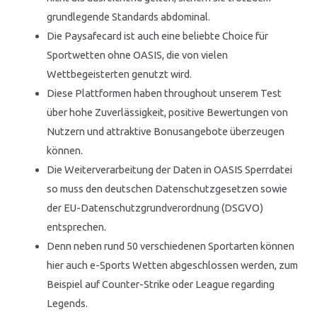
grundlegende Standards abdominal.
Die Paysafecard ist auch eine beliebte Choice für
Sportwetten ohne OASIS, die von vielen
Wettbegeisterten genutzt wird.
Diese Plattformen haben throughout unserem Test
über hohe Zuverlässigkeit, positive Bewertungen von
Nutzern und attraktive Bonusangebote überzeugen
können.
Die Weiterverarbeitung der Daten in OASIS Sperrdatei
so muss den deutschen Datenschutzgesetzen sowie
der EU-Datenschutzgrundverordnung (DSGVO)
entsprechen.
Denn neben rund 50 verschiedenen Sportarten können
hier auch e-Sports Wetten abgeschlossen werden, zum
Beispiel auf Counter-Strike oder League regarding
Legends.