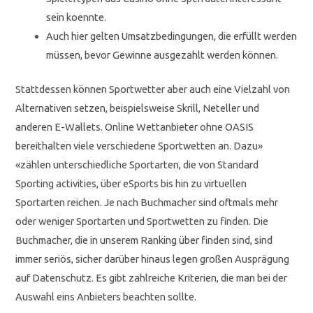
sein koennte.
Auch hier gelten Umsatzbedingungen, die erfüllt werden
müssen, bevor Gewinne ausgezahlt werden können.
Stattdessen können Sportwetter aber auch eine Vielzahl von
Alternativen setzen, beispielsweise Skrill, Neteller und
anderen E-Wallets. Online Wettanbieter ohne OASIS
bereithalten viele verschiedene Sportwetten an. Dazu»
«zählen unterschiedliche Sportarten, die von Standard
Sporting activities, über eSports bis hin zu virtuellen
Sportarten reichen. Je nach Buchmacher sind oftmals mehr
oder weniger Sportarten und Sportwetten zu finden. Die
Buchmacher, die in unserem Ranking über finden sind, sind
immer seriös, sicher darüber hinaus legen großen Ausprägung
auf Datenschutz. Es gibt zahlreiche Kriterien, die man bei der
Auswahl eins Anbieters beachten sollte.