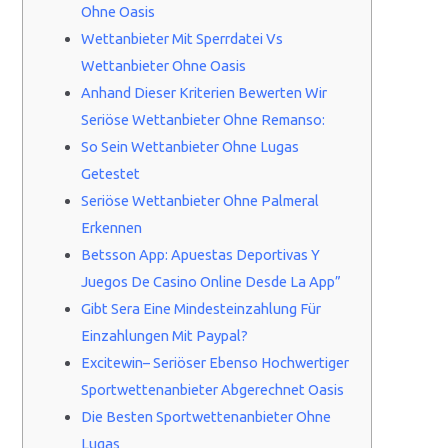
Ohne Oasis
Wettanbieter Mit Sperrdatei Vs
Wettanbieter Ohne Oasis
Anhand Dieser Kriterien Bewerten Wir
Seriöse Wettanbieter Ohne Remanso:
So Sein Wettanbieter Ohne Lugas
Getestet
Seriöse Wettanbieter Ohne Palmeral
Erkennen
Betsson App: Apuestas Deportivas Y
Juegos De Casino Online Desde La App”
Gibt Sera Eine Mindesteinzahlung Für
Einzahlungen Mit Paypal?
Excitewin– Seriöser Ebenso Hochwertiger
Sportwettenanbieter Abgerechnet Oasis
Die Besten Sportwettenanbieter Ohne
Lugas