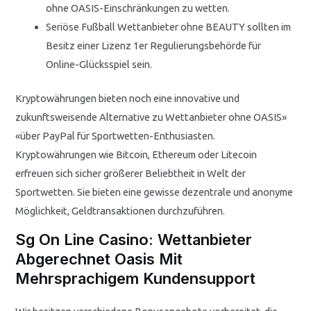
ohne OASIS-Einschränkungen zu wetten.
Seriöse Fußball Wettanbieter ohne BEAUTY sollten im
Besitz einer Lizenz 1er Regulierungsbehörde für
Online-Glücksspiel sein.
Kryptowährungen bieten noch eine innovative und
zukunftsweisende Alternative zu Wettanbieter ohne OASIS»
«über PayPal für Sportwetten-Enthusiasten.
Kryptowährungen wie Bitcoin, Ethereum oder Litecoin
erfreuen sich sicher größerer Beliebtheit in Welt der
Sportwetten. Sie bieten eine gewisse dezentrale und anonyme
Möglichkeit, Geldtransaktionen durchzuführen.
Sg On Line Casino: Wettanbieter
Abgerechnet Oasis Mit
Mehrsprachigem Kundensupport