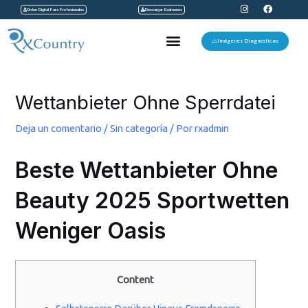
I
F
Ir
Orden Digital Para Profesionales
Descargar Exámenes
n
a
s
c
al
t
e
Menu
a
b
Imágenes Diagnosticas
contenido
g
o
r
o
a
k
Navegación
m
de
Wettanbieter Ohne Sperrdatei
entradas
Deja un comentario
/
Sin categoría
/ Por
rxadmin
Beste Wettanbieter Ohne
Beauty 2025 Sportwetten
Weniger Oasis
Content