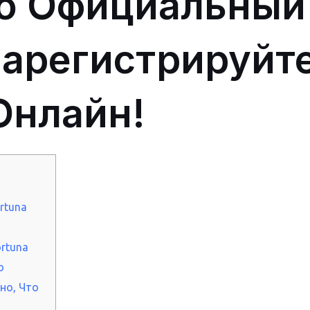
no Официальный 
Зарегистрируйт
Онлайн!
rtuna
rtuna
о
но, Что