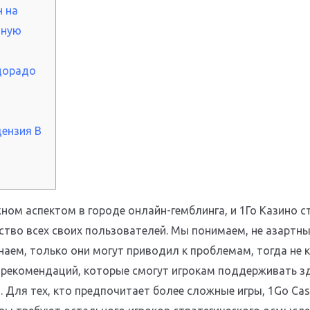
 на
тную
дорадо
ензия В
ном аспектом в городе онлайн-гемблинга, и 1Го Казино с
ство всех своих пользователей. Мы понимаем, не азартн
наем, только они могут приводил к проблемам, тогда не
 рекомендаций, которые смогут игрокам поддерживать з
. Для тех, кто предпочитает более сложные игры, 1Go C