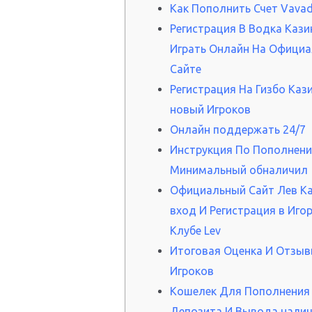
Как Пополнить Счет Vava
Регистрация В Водка Кази
Играть Онлайн На Офици
Сайте
Регистрация На Гизбо Каз
новый Игроков
Онлайн поддержать 24/7
Инструкция По Пополнен
Минимальный обналичил
Официальный Сайт Лев Ка
вход И Регистрация в Иго
Клубе Lev
Итоговая Оценка И Отзы
Игроков
Кошелек Для Пополнения
Депозита И Вывода налич