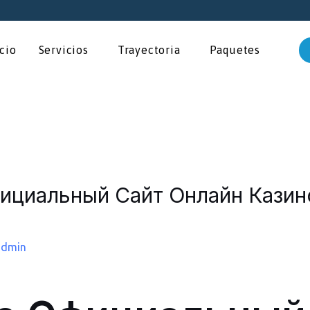
icio
Servicios
Trayectoria
Paquetes
фициальный Сайт Онлайн Кази
admin