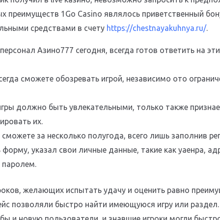
ых преимуществ 1Go Casino являлось приветственный бон
ельными средствами в счету
https://chestnayakuhnya.ru/
.
персонал Азино777 сегодня, всегда готов ответить на эти
сегда сможете обозревать игрой, независимо ото ограни
гры должно быть увлекательными, только также признаем
ировать их.
ы сможете за несколько полугода, всего лишь заполнив р
форму, указал свои личные данные, такие как уаенра, ад
 паролем.
роков, желающих испытать удачу и оценить равно преим
йс позволяли быстро найти имеющуюся игру или раздел.
бы и новую пользователи, и знавшие игроки могли быстро