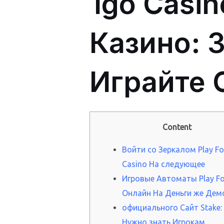
1go Casi
Казино: 
Играйте 
Content
Войти со Зеркалом Play Fo
Casino На следующее
Игровые Автоматы Play Fo
Онлайн На Деньги же Дем
официального Сайт Stake: 
Нужно знать Игрокам