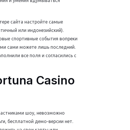
ения и умения вдумываться
утере сайта настройте самые
ятичный или индонезийский).
оповые спортивные события вопреки
ими сами можете лишь последний.
полнили все поля и согласились с
rtuna Casino
участниками шоу, невозможно
ги, бесплатной демо-версии нет.
оложить на свои карты или