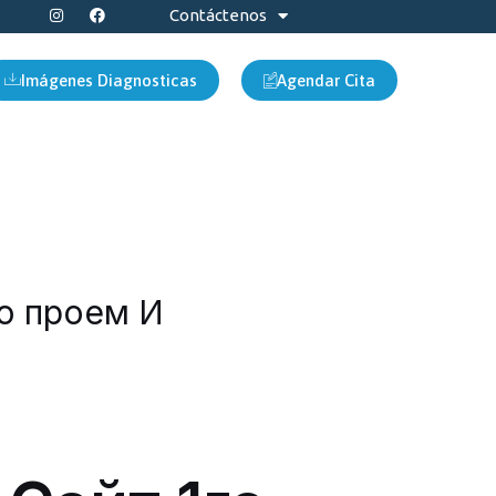
I
F
Contáctenos
n
a
s
c
t
e
a
b
Imágenes Diagnosticas
Agendar Cita
g
o
r
o
a
k
m
но проем И