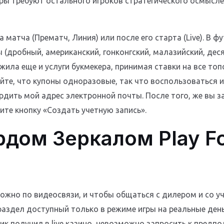
гры требуют остального игроков стратегического осмысл
матча (Прематч, Линия) или после его старта (Live). В ф
(дробный, американский, гонконгский, малазийский, дес
ожила еще и услуги букмекера, принимая ставки на все т
те, что купоны одноразовые, так что воспользоваться 
дить мой адрес электронной почты. После того, же вы за
те кнопку «Создать учетную запись».
дом Зеркалом Play Fo
ожно по видеосвязи, и чтобы общаться с дилером и со 
аздел доступный только в режиме игры на реальные день
ник получил в live казино, невозможно запросить к предп