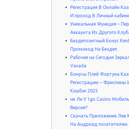
Регистрация В Онлайн Каз
И проход В Личный кабин
Уникальная Функция – Пе
Аккаунта Из Другого Клуб
Бездепозитный Бонус Kent
Промокод На Бездеп
Рабочее на Сегодня Зерка
Vavada
Бонусы Плей Фортуна Каз
Регистрацию – Фриспины 
Кэшбэк 2025
не Ли У 1go Casino Мобил
Версия?
Скачать Приложение Лев 
На Андроид посетителям