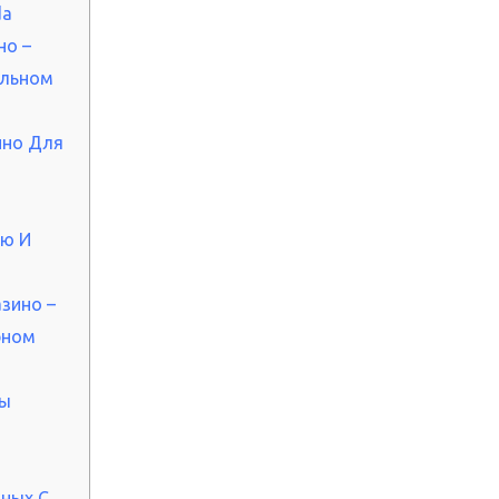
da
но –
альном
ино Для
ию И
зино –
рном
вы
ных С