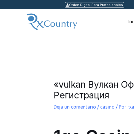
Ir
Orden Digital Para Profesionales
al
contenido
In
Navegación
de
entradas
«vulkan Вулкан О
Регистрация
Deja un comentario
/
casino
/ Por
rx