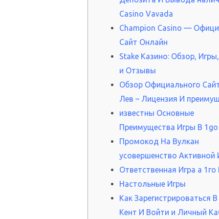
Casino Vavada
Champion Casino — Офиц
Сайт Онлайн
Stake Казино: Обзор, Игры
и Отзывы
Обзор Официального Сайт
Лев – Лицензия И преиму
известны Основные
Преимущества Игры В 1go 
Промокод На Вулкан
усовершенство Активной 
Ответственная Игра а 1го
Настольные Игры
Как Зарегистрироваться В
Кент И Войти и Личный Ка