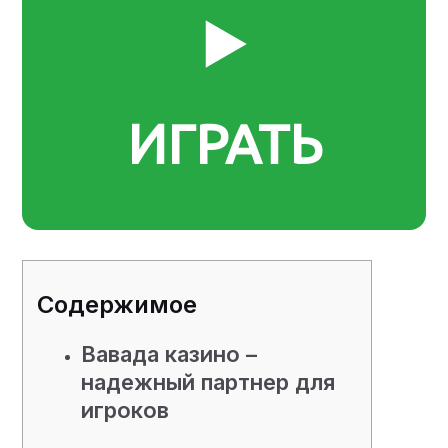
▶️
ИГРАТЬ
Содержимое
Вавада казино –
надежный партнер для
игроков