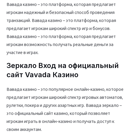
Вавада казино – это платформа, которая предлагает
игрокам надежный и безопасный способ проведения
транзакций. Вавада казино – это платформа, которая
предлагает игрокам широкий спектр игр и бонусов.
Вавада казино – это платформа, которая предлагает
игрокам возможность получать реальные деньги за
участие в играх.
Зеркало Вход на официальный
сайт Vavada Казино
Вавада казино – это популярное онлайн-казино, которое
предлагает игрокам широкий спектр игровых автоматов,
рулетки, покера и других азартных игр. Вавада зеркало –
это официальный сайт казино, который позволяет
игрокам играть в онлайн-казино и получать доступ к
своим аккаунтам.