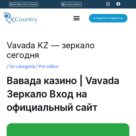
I
F
Ir
Orden Digital Para Profesionales
Descargar Exámenes
n
a
s
c
al
t
e
Menu
a
b
Imágenes Diagnosticas
contenido
g
o
r
o
a
k
Navegación
m
de
Vavada KZ — зеркало
entradas
сегодня
/
Sin categoría
/ Por
editor
Вавада казино | Vavada
Зеркало Вход на
официальный сайт