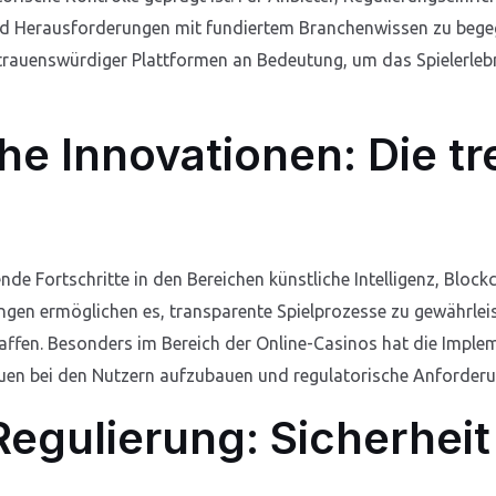
und Herausforderungen mit fundiertem Branchenwissen zu begeg
rtrauenswürdiger Plattformen an Bedeutung, um das Spielerlebn
e Innovationen: Die tr
nde Fortschritte in den Bereichen künstliche Intelligenz, Blo
ngen ermöglichen es, transparente Spielprozesse zu gewährlei
chaffen. Besonders im Bereich der Online-Casinos hat die Impl
uen bei den Nutzern aufzubauen und regulatorische Anforderun
Regulierung: Sicherheit