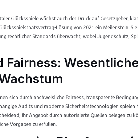
aler Glücksspiele wächst auch der Druck auf Gesetzgeber, kl
 Glücksspielstaatsvertrag-Lösung von 2021 ein Meilenstein: Sie e
tung rechtlicher Standards überwacht, wobei Jugendschutz, Sp
 Fairness: Wesentliche
s Wachstum
nen sich durch nachweisliche Fairness, transparente Bedingu
hängige Audits und moderne Sicherheitstechnologien spielen hie
cheidend, ihr Angebot durch autorisierte Quellen belegen zu 
che Vorgaben zu erfüllen.