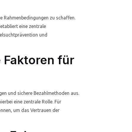
are Rahmenbedingungen zu schaffen.
tabliert eine zentrale
ielsuchtprävention und
 Faktoren für
ngen und sichere Bezahlmethoden aus.
rbei eine zentrale Rolle. Für
können, um das Vertrauen der