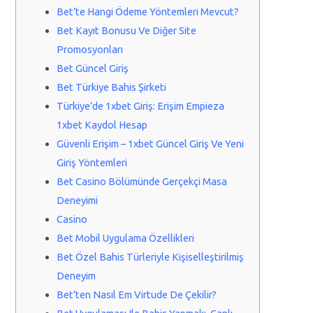
Bet’te Hangi Ödeme Yöntemleri Mevcut?
Bet Kayıt Bonusu Ve Diğer Site
Promosyonları
Bet Güncel Giriş
Bet Türkiye Bahis Şirketi
Türkiye’de 1xbet Giriş: Erişim Empieza
1xbet Kaydol Hesap
Güvenli Erişim – 1xbet Güncel Giriş Ve Yeni
Giriş Yöntemleri
Bet Casino Bölümünde Gerçekçi Masa
Deneyimi
Casino
Bet Mobil Uygulama Özellikleri
Bet Özel Bahis Türleriyle Kişiselleştirilmiş
Deneyim
Bet’ten Nasıl Em Virtude De Çekilir?