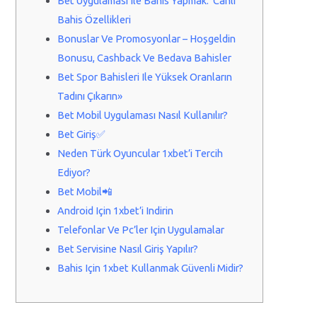
Bet Uygulaması Ile Bahis Yapmak: Canlı
Bahis Özellikleri
Bonuslar Ve Promosyonlar – Hoşgeldin
Bonusu, Cashback Ve Bedava Bahisler
Bet Spor Bahisleri Ile Yüksek Oranların
Tadını Çıkarın»
Bet Mobil Uygulaması Nasıl Kullanılır?
Bet Giriş✅
Neden Türk Oyuncular 1xbet’i Tercih
Ediyor?
Bet Mobil📲
Android Için 1xbet’i Indirin
Telefonlar Ve Pc’ler Için Uygulamalar
Bet Servisine Nasıl Giriş Yapılır?
Bahis Için 1xbet Kullanmak Güvenli Midir?