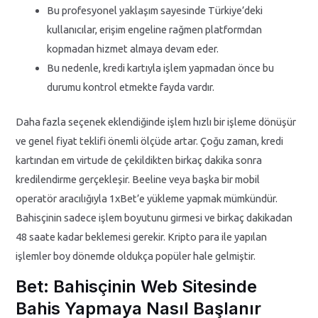
Bu profesyonel yaklaşım sayesinde Türkiye’deki
kullanıcılar, erişim engeline rağmen platformdan
kopmadan hizmet almaya devam eder.
Bu nedenle, kredi kartıyla işlem yapmadan önce bu
durumu kontrol etmekte fayda vardır.
Daha fazla seçenek eklendiğinde işlem hızlı bir işleme dönüşür
ve genel fiyat teklifi önemli ölçüde artar. Çoğu zaman, kredi
kartından em virtude de çekildikten birkaç dakika sonra
kredilendirme gerçekleşir. Beeline veya başka bir mobil
operatör aracılığıyla 1xBet’e yükleme yapmak mümkündür.
Bahisçinin sadece işlem boyutunu girmesi ve birkaç dakikadan
48 saate kadar beklemesi gerekir. Kripto para ile yapılan
işlemler boy dönemde oldukça popüler hale gelmiştir.
Bet: Bahisçinin Web Sitesinde
Bahis Yapmaya Nasıl Başlanır