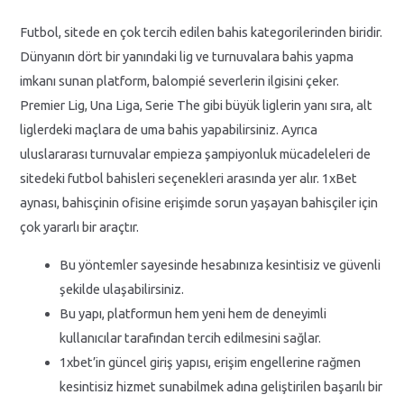
Futbol, sitede en çok tercih edilen bahis kategorilerinden biridir.
Dünyanın dört bir yanındaki lig ve turnuvalara bahis yapma
imkanı sunan platform, balompié severlerin ilgisini çeker.
Premier Lig, Una Liga, Serie The gibi büyük liglerin yanı sıra, alt
liglerdeki maçlara de uma bahis yapabilirsiniz. Ayrıca
uluslararası turnuvalar empieza şampiyonluk mücadeleleri de
sitedeki futbol bahisleri seçenekleri arasında yer alır. 1xBet
aynası, bahisçinin ofisine erişimde sorun yaşayan bahisçiler için
çok yararlı bir araçtır.
Bu yöntemler sayesinde hesabınıza kesintisiz ve güvenli
şekilde ulaşabilirsiniz.
Bu yapı, platformun hem yeni hem de deneyimli
kullanıcılar tarafından tercih edilmesini sağlar.
1xbet’in güncel giriş yapısı, erişim engellerine rağmen
kesintisiz hizmet sunabilmek adına geliştirilen başarılı bir