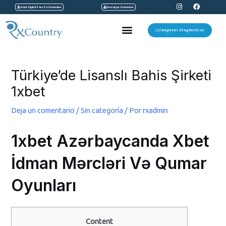
I
F
Ir
Orden Digital Para Profesionales
Descargar Exámenes
n
a
s
c
al
t
e
Menu
a
b
Imágenes Diagnosticas
contenido
g
o
r
o
a
k
Navegación
m
de
Türkiye’de Lisanslı Bahis Şirketi
entradas
1xbet
Deja un comentario
/
Sin categoría
/ Por
rxadmin
1xbet Azərbaycanda Xbet
İdman Mərcləri Və Qumar
Oyunları
Content