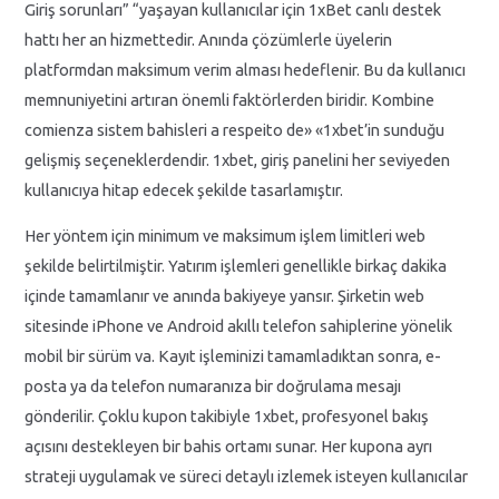
Giriş sorunları” “yaşayan kullanıcılar için 1xBet canlı destek
hattı her an hizmettedir. Anında çözümlerle üyelerin
platformdan maksimum verim alması hedeflenir. Bu da kullanıcı
memnuniyetini artıran önemli faktörlerden biridir. Kombine
comienza sistem bahisleri a respeito de» «1xbet’in sunduğu
gelişmiş seçeneklerdendir. 1xbet, giriş panelini her seviyeden
kullanıcıya hitap edecek şekilde tasarlamıştır.
Her yöntem için minimum ve maksimum işlem limitleri web
şekilde belirtilmiştir. Yatırım işlemleri genellikle birkaç dakika
içinde tamamlanır ve anında bakiyeye yansır. Şirketin web
sitesinde iPhone ve Android akıllı telefon sahiplerine yönelik
mobil bir sürüm va. Kayıt işleminizi tamamladıktan sonra, e-
posta ya da telefon numaranıza bir doğrulama mesajı
gönderilir. Çoklu kupon takibiyle 1xbet, profesyonel bakış
açısını destekleyen bir bahis ortamı sunar. Her kupona ayrı
strateji uygulamak ve süreci detaylı izlemek isteyen kullanıcılar