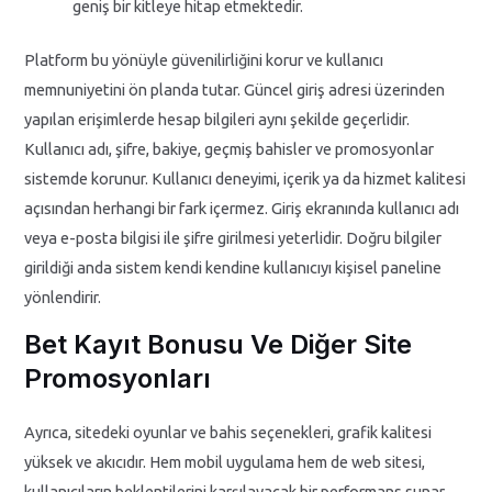
geniş bir kitleye hitap etmektedir.
Platform bu yönüyle güvenilirliğini korur ve kullanıcı
memnuniyetini ön planda tutar. Güncel giriş adresi üzerinden
yapılan erişimlerde hesap bilgileri aynı şekilde geçerlidir.
Kullanıcı adı, şifre, bakiye, geçmiş bahisler ve promosyonlar
sistemde korunur. Kullanıcı deneyimi, içerik ya da hizmet kalitesi
açısından herhangi bir fark içermez. Giriş ekranında kullanıcı adı
veya e-posta bilgisi ile şifre girilmesi yeterlidir. Doğru bilgiler
girildiği anda sistem kendi kendine kullanıcıyı kişisel paneline
yönlendirir.
Bet Kayıt Bonusu Ve Diğer Site
Promosyonları
Ayrıca, sitedeki oyunlar ve bahis seçenekleri, grafik kalitesi
yüksek ve akıcıdır. Hem mobil uygulama hem de web sitesi,
kullanıcıların beklentilerini karşılayacak bir performans sunar.