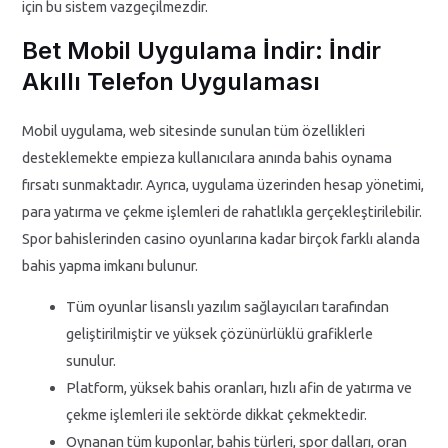
için bu sistem vazgeçilmezdir.
Bet Mobil Uygulama İndir: İndir
Akıllı Telefon Uygulaması
Mobil uygulama, web sitesinde sunulan tüm özellikleri
desteklemekte empieza kullanıcılara anında bahis oynama
fırsatı sunmaktadır. Ayrıca, uygulama üzerinden hesap yönetimi,
para yatırma ve çekme işlemleri de rahatlıkla gerçekleştirilebilir.
Spor bahislerinden casino oyunlarına kadar birçok farklı alanda
bahis yapma imkanı bulunur.
Tüm oyunlar lisanslı yazılım sağlayıcıları tarafından
geliştirilmiştir ve yüksek çözünürlüklü grafiklerle
sunulur.
Platform, yüksek bahis oranları, hızlı afin de yatırma ve
çekme işlemleri ile sektörde dikkat çekmektedir.
Oynanan tüm kuponlar, bahis türleri, spor dalları, oran