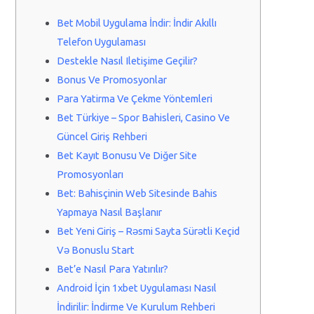
Bet Mobil Uygulama İndir: İndir Akıllı
Telefon Uygulaması
Destekle Nasıl Iletişime Geçilir?
Bonus Ve Promosyonlar
Para Yatirma Ve Çekme Yöntemleri
Bet Türkiye – Spor Bahisleri, Casino Ve
Güncel Giriş Rehberi
Bet Kayıt Bonusu Ve Diğer Site
Promosyonları
Bet: Bahisçinin Web Sitesinde Bahis
Yapmaya Nasıl Başlanır
Bet Yeni Giriş – Rəsmi Sayta Sürətli Keçid
Və Bonuslu Start
Bet’e Nasıl Para Yatırılır?
Android İçin 1xbet Uygulaması Nasıl
İndirilir: İndirme Ve Kurulum Rehberi