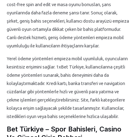
cost-free spin and edit ve masa oyunu bonusları, şans
oyunlarında daha fazla deneme şansı tanır. Sonuç olarak,
şirket, geniş bahis seçenekleri, kullanıcı dostu arayüzü empieza
güvenli oyun ortamıyla dikkat çeken bir bahis platformudur.
Canlı destek hizmeti, geniş ödeme yöntemleri empieza mobil
uyumluluğu ile kullanıcıların ihtiyaçlarını karşılar.
Yerel ödeme yöntemleri empieza mobil uyumluluk, oyuncuların
kesintisiz erişimini sağlar. 1xBet Türkiye, kullanıcılarına çeşitli
ödeme yöntemleri sunarak, bahis deneyimini daha da
kolaylaştırmaktadır. Kredi kartı, banka transferi ve navigation
cüzdanlar gibi yöntemlerle hızlı ve güvenli para yatırma ve
çekme işlemleri gerçekleştirebilirsiniz. Site, farklı kategorilere
kolayca erişim sağlayacak şekilde tasarlanmıştır. Kullanıcılar,
istedikleri oyun veya bahis seçeneklerine hızlıca ulaşabilir.
Bet Türkiye – Spor Bahisleri, Casino