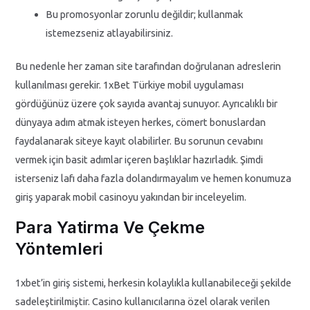
Bu promosyonlar zorunlu değildir; kullanmak
istemezseniz atlayabilirsiniz.
Bu nedenle her zaman site tarafından doğrulanan adreslerin
kullanılması gerekir. 1xBet Türkiye mobil uygulaması
gördüğünüz üzere çok sayıda avantaj sunuyor. Ayrıcalıklı bir
dünyaya adım atmak isteyen herkes, cömert bonuslardan
faydalanarak siteye kayıt olabilirler. Bu sorunun cevabını
vermek için basit adımlar içeren başlıklar hazırladık. Şimdi
isterseniz lafı daha fazla dolandırmayalım ve hemen konumuza
giriş yaparak mobil casinoyu yakından bir inceleyelim.
Para Yatirma Ve Çekme
Yöntemleri
1xbet’in giriş sistemi, herkesin kolaylıkla kullanabileceği şekilde
sadeleştirilmiştir. Casino kullanıcılarına özel olarak verilen