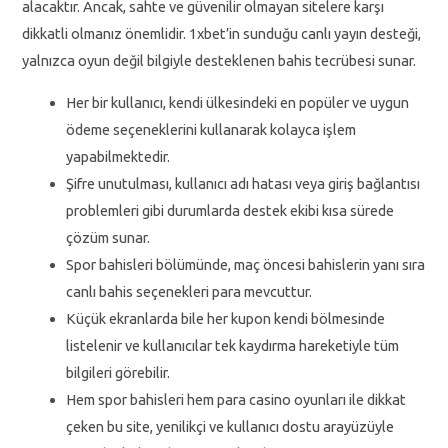
alacaktır. Ancak, sahte ve güvenilir olmayan sitelere karşı
dikkatli olmanız önemlidir. 1xbet’in sunduğu canlı yayın desteği,
yalnızca oyun değil bilgiyle desteklenen bahis tecrübesi sunar.
Her bir kullanıcı, kendi ülkesindeki en popüler ve uygun
ödeme seçeneklerini kullanarak kolayca işlem
yapabilmektedir.
Şifre unutulması, kullanıcı adı hatası veya giriş bağlantısı
problemleri gibi durumlarda destek ekibi kısa sürede
çözüm sunar.
Spor bahisleri bölümünde, maç öncesi bahislerin yanı sıra
canlı bahis seçenekleri para mevcuttur.
Küçük ekranlarda bile her kupon kendi bölmesinde
listelenir ve kullanıcılar tek kaydırma hareketiyle tüm
bilgileri görebilir.
Hem spor bahisleri hem para casino oyunları ile dikkat
çeken bu site, yenilikçi ve kullanıcı dostu arayüzüyle