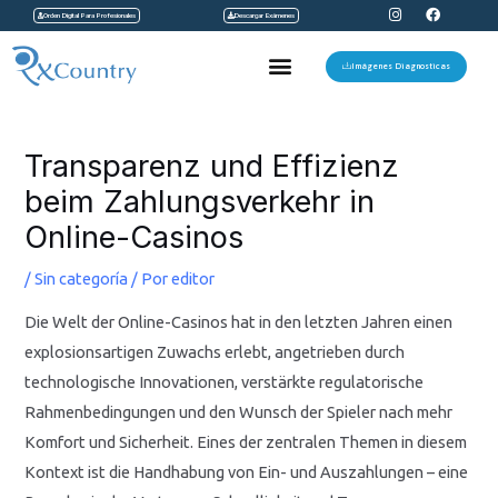
I
F
Ir
Orden Digital Para Profesionales
Descargar Exámenes
n
a
s
c
al
t
e
Menu
a
b
Imágenes Diagnosticas
contenido
g
o
r
o
a
k
Navegación
m
de
Transparenz und Effizienz
entradas
beim Zahlungsverkehr in
Online-Casinos
/
Sin categoría
/ Por
editor
Die Welt der Online-Casinos hat in den letzten Jahren einen
explosionsartigen Zuwachs erlebt, angetrieben durch
technologische Innovationen, verstärkte regulatorische
Rahmenbedingungen und den Wunsch der Spieler nach mehr
Komfort und Sicherheit. Eines der zentralen Themen in diesem
Kontext ist die Handhabung von Ein- und Auszahlungen – eine