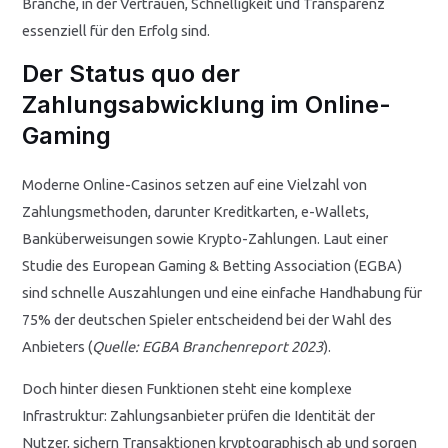
Branche, in der Vertrauen, Schnelligkeit und Transparenz
essenziell für den Erfolg sind.
Der Status quo der
Zahlungsabwicklung im Online-
Gaming
Moderne Online-Casinos setzen auf eine Vielzahl von
Zahlungsmethoden, darunter Kreditkarten, e-Wallets,
Banküberweisungen sowie Krypto-Zahlungen. Laut einer
Studie des European Gaming & Betting Association (EGBA)
sind
schnelle Auszahlungen
und eine einfache Handhabung für
75% der deutschen Spieler entscheidend bei der Wahl des
Anbieters (
Quelle: EGBA Branchenreport 2023
).
Doch hinter diesen Funktionen steht eine komplexe
Infrastruktur: Zahlungsanbieter prüfen die Identität der
Nutzer, sichern Transaktionen kryptographisch ab und sorgen