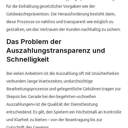
für die Einhaltung gesetzlicher Vorgaben wie der
Geldwäscheprävention. Die Herausforderung besteht darin,
diese Prozesse so nahtlos und transparent wie möglich zu
gestalten, um das Vertrauen der Kunden nachhaltig zu sichern.
Das Problem der
Auszahlungstransparenz und
Schnelligkeit
Bei vielen Anbietern ist die Auszahlung oft mit Unsicherheiten
verbunden: lange Wartezeiten, undurchsichtige
Bearbeitungsprozesse und gelegentliche Gebühren tragen zur
Skepsis bei. Gerade bei den begehrten «schnellen
Auszahlungen» ist die Qualität der Dienstleistung
entscheidend. Es gilt, den Spielern ein Höchstmaß an Kontrolle
und Klarheit zu bieten – von der Beantragung bis zur
Gutschrift des Gewinns.