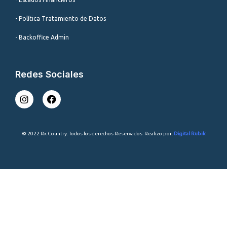
- Política Tratamiento de Datos
- Backoffice Admin
Redes Sociales
I
F
n
a
s
c
t
e
a
b
© 2022 Rx Country. Todos los derechos Reservados. Realizo por:
Digital Rubik
g
o
r
o
a
k
m