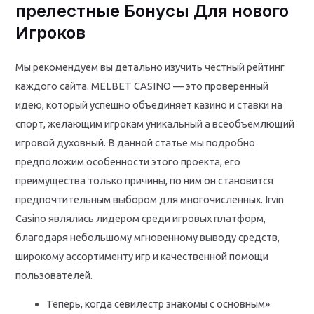
прелестные Бонусы Для нового
Игроков
Мы рекомендуем вы детально изучить честный рейтинг
каждого сайта. MELBET CASINO — это проверенный
идею, который успешно объединяет казино и ставки на
спорт, желающим игрокам уникальный а всеобъемлющий
игровой духовный. В данной статье мы подробно
предположим особенности этого проекта, его
преимущества только причины, по ним он становится
предпочтительным выбором для многочисленных. Irvin
Casino являлись лидером среди игровых платформ,
благодаря небольшому мгновенному выводу средств,
широкому ассортименту игр и качественной помощи
пользователей.
Теперь, когда севилестр знакомы с основным»