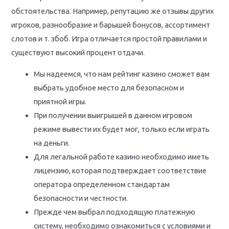
обстоятельства. Например, репутацию же отзывы других
игроков, разнообразие и барышей бонусов, ассортимент
слотов и т. збоб. Игра отличается простой правилами и
существуют высокий процент отдачи.
Мы надеемся, что нам рейтинг казино сможет вам
выбрать удобное место для безопасном и
приятной игры.
При получении выигрышей в данном игровом
режиме вывести их будет мог, только если играть
на деньги.
Для легальной работе казино необходимо иметь
лицензию, которая подтверждает соответствие
оператора определенном стандартам
безопасности и честности.
Прежде чем выбрал подходящую платежную
систему, необходимо ознакомиться с условиями и