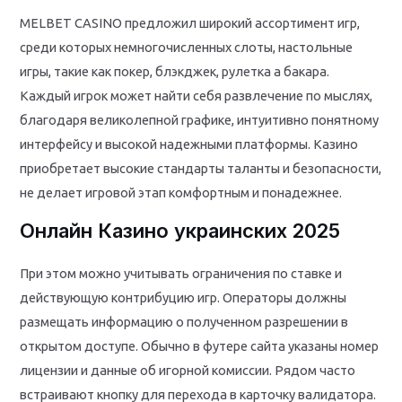
MELBET CASINO предложил широкий ассортимент игр,
среди которых немногочисленных слоты, настольные
игры, такие как покер, блэкджек, рулетка а бакара.
Каждый игрок может найти себя развлечение по мыслях,
благодаря великолепной графике, интуитивно понятному
интерфейсу и высокой надежными платформы. Казино
приобретает высокие стандарты таланты и безопасности,
не делает игровой этап комфортным и понадежнее.
Онлайн Казино украинских 2025
При этом можно учитывать ограничения по ставке и
действующую контрибуцию игр. Операторы должны
размещать информацию о полученном разрешении в
открытом доступе. Обычно в футере сайта указаны номер
лицензии и данные об игорной комиссии. Рядом часто
встраивают кнопку для перехода в карточку валидатора.