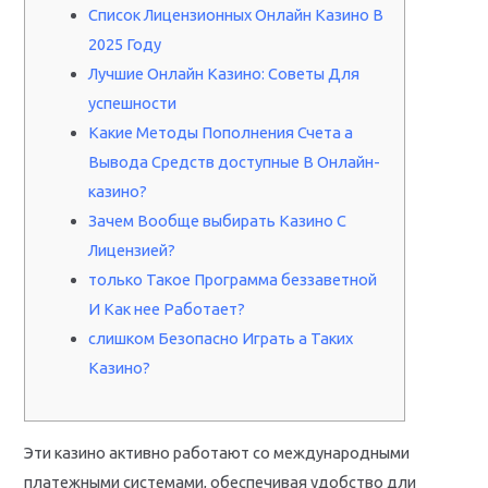
Список Лицензионных Онлайн Казино В
2025 Году
Лучшие Онлайн Казино: Советы Для
успешности
Какие Методы Пополнения Счета а
Вывода Средств доступные В Онлайн-
казино?
Зачем Вообще выбирать Казино С
Лицензией?
только Такое Программа беззаветной
И Как нее Работает?
слишком Безопасно Играть а Таких
Казино?
Эти казино активно работают со международными
платежными системами, обеспечивая удобство дли