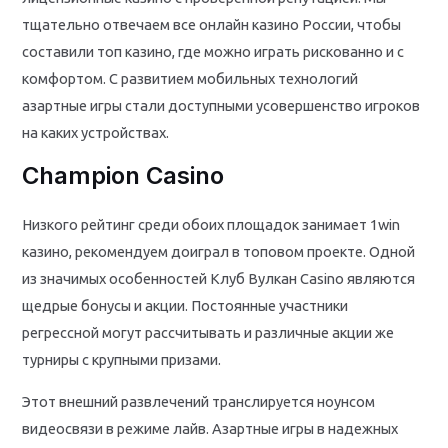
тщательно отвечаем все онлайн казино России, чтобы
составили топ казино, где можно играть рискованно и с
комфортом. С развитием мобильных технологий
азартные игры стали доступными усовершенство игроков
на каких устройствах.
Champion Casino
Низкого рейтинг среди обоих площадок занимает 1win
казино, рекомендуем доиграл в топовом проекте. Одной
из значимых особенностей Клуб Вулкан Casino являются
щедрые бонусы и акции. Постоянные участники
регрессной могут рассчитывать и различные акции же
турниры с крупными призами.
Этот внешний развлечений транслируется ноунсом
видеосвязи в режиме лайв. Азартные игры в надежных