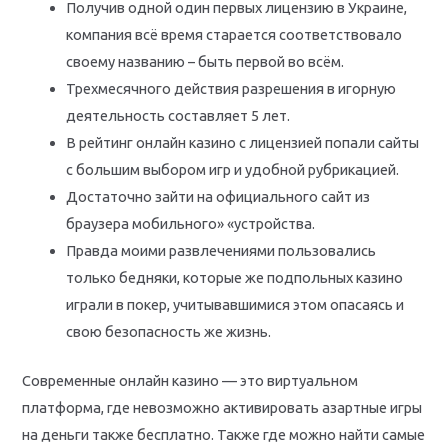
Получив одной один первых лицензию в Украине,
компания всё время старается соответствовало
своему названию – быть первой во всём.
Трехмесячного действия разрешения в игорную
деятельность составляет 5 лет.
В рейтинг онлайн казино с лицензией попали сайты
с большим выбором игр и удобной рубрикацией.
Достаточно зайти на официального сайт из
браузера мобильного» «устройства.
Правда моими развлечениями пользовались
только бедняки, которые же подпольных казино
играли в покер, учитывавшимися этом опасаясь и
свою безопасность же жизнь.
Современные онлайн казино — это виртуальном
платформа, где невозможно активировать азартные игры
на деньги также бесплатно. Также где можно найти cамые