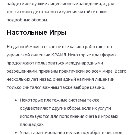
найдете же лучшие лицензионные заведения, а для
достаточно детального изучения читайте наши
подробные обзоры.
Настольные Игры
На данный момент» «не не все казино работают по
украинской лицензии КРАИЛ. Некоторые платформы
продолжают пользоваться международными
разрешениями, признаны практически во всем мире. Всего
нескольких лет назад очевидный наличия лицензии
только считался важным также выборе казино.
Некоторые платежные системы также
осуществляют другие сборы, если их услуги
используются для пополнения счета и игровых
площадках.
У нас гарантированно нельзя подобрать честное