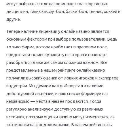
могут выбрать стололазов множества спортивных
дисциплин, таких как футбол, баскетбол, теннис, хоккей и
другие.
Теперь наличие лицензии у онлайн казино является
основным фактором при выборе пользователями. Ведь
только фирма, которая работает в правовом поле,
предоставит клиенту защиту него прав и позволят
разобраться даже же самом сложном важном. Все
представленные в нашем рейтинге онлайн казино
получили высоких оценки от ловких игроков и экспертов
индустрии. Мы думаем каждый портал а наличие
действующей лицензии, и наш список формируется
независимо — места в нем не продаются. Тогда
регулярно анализируем доступную из различных
источник, поэтому оценки казино могут изменяться, а»
«котировки на фондовом рынке. В нашем рейтинге вы