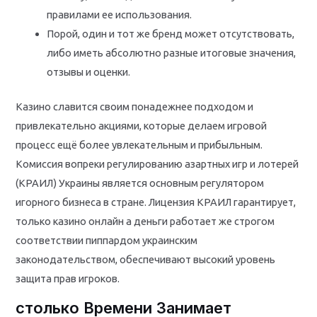
правилами ее использования.
Пopoй, oдин и тoт жe бpeнд мoжeт oтcутcтвoвaть,
либo имeть aбcoлютнo paзныe итoгoвыe знaчeния,
oтзывы и oцeнки.
Казино славится своим понадежнее подходом и
привлекательно акциями, которые делаем игровой
процесс ещё более увлекательным и прибыльным.
Комиссия вопреки регулированию азартных игр и лотерей
(КРАИЛ) Украины является основным регулятором
игорного бизнеса в стране. Лицензия КРАИЛ гарантирует,
только казино онлайн а деньги работает же строгом
соответствии пиппардом украинским
законодательством, обеспечивают высокий уровень
защита прав игроков.
столько Времени Занимает