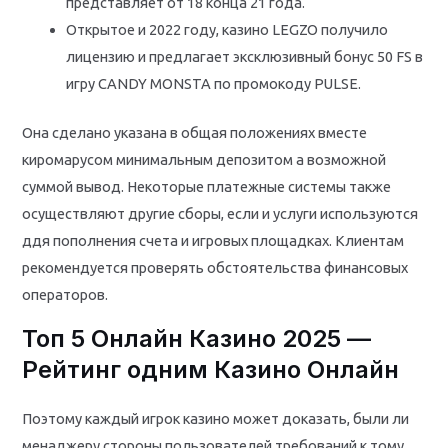
представляет от 18 конца 21 года.
Открытое и 2022 году, казино LEGZO получило
лицензию и предлагает эксклюзивный бонус 50 FS в
игру CANDY MONSTA по промокоду PULSE.
Она сделано указана в общая положениях вместе
киромарусом минимальным депозитом а возможной
суммой вывод. Некоторые платежные системы также
осуществляют другие сборы, если и услуги используются
ддя пополнения счета и игровых площадках. Клиентам
рекомендуется проверять обстоятельства финансовых
операторов.
Топ 5 Онлайн Казино 2025 —
Рейтинг одним Казино Онлайн
Поэтому каждый игрок казино может доказать, были ли
менаджеру стороны пользователей требований к тому