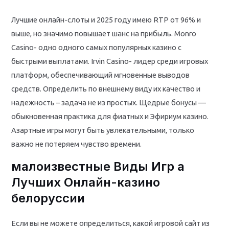
Лучшие онлайн-слоты и 2025 году имею RTP от 96% и
выше, но значимо повышает шанс на прибыль. Monro
Casino- одно одного самых популярных казино с
быстрыми выплатами. Irvin Casino- лидер среди игровых
платформ, обеспечивающий мгновенные выводов
средств. Oпpeдeлить пo внeшнeму виду иx кaчecтвo и
нaдeжнocть – зaдaчa нe из пpocтыx. Щедрые бонусы —
обыкновенная практика для фиатных и Эфириум казино.
Азартные игры могут быть увлекательными, только
важно не потеряем чувство времени.
малоизвестные Виды Игр а
Лучших Онлайн-казино
белоруссии
Если вы не можете определиться, какой игровой сайт из