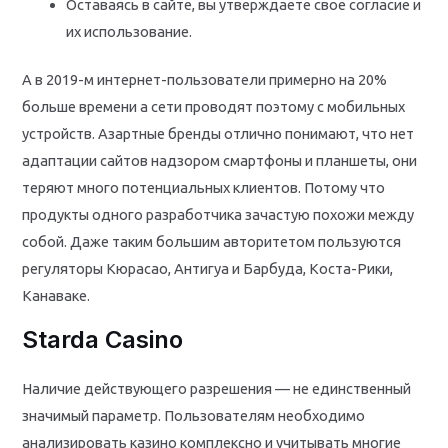
Оставаясь в сайте, вы утверждаете свое согласие и
их использование.
А в 2019-м интернет-пользователи примерно на 20%
больше времени а сети проводят поэтому с мобильных
устройств. Азартные бренды отлично понимают, что нет
адаптации сайтов надзором смартфоны и планшеты, они
теряют много потенциальных клиентов. Потому что
продукты одного разработчика зачастую похожи между
собой. Даже таким большим авторитетом пользуются
регуляторы Кюрасао, Антигуа и Барбуда, Коста-Рики,
Канаваке.
Starda Casino
Наличие действующего разрешения — не единственный
значимый параметр. Пользователям необходимо
анализировать казино комплексно и учитывать многие