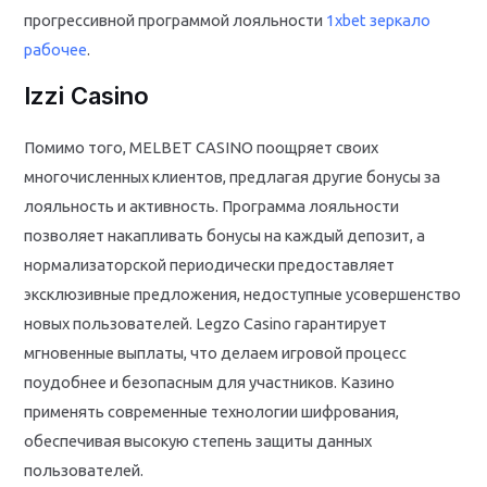
прогрессивной программой лояльности
1xbet зеркало
рабочее
.
Izzi Casino
Помимо того, MELBET CASINO поощряет своих
многочисленных клиентов, предлагая другие бонусы за
лояльность и активность. Программа лояльности
позволяет накапливать бонусы на каждый депозит, а
нормализаторской периодически предоставляет
эксклюзивные предложения, недоступные усовершенство
новых пользователей. Legzo Casino гарантирует
мгновенные выплаты, что делаем игровой процесс
поудобнее и безопасным для участников. Казино
применять современные технологии шифрования,
обеспечивая высокую степень защиты данных
пользователей.