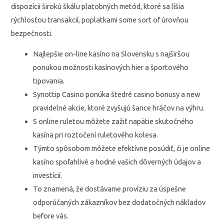
dispozícii širokú škálu platobných metód, ktoré sa líšia
rýchlosťou transakcií, poplatkami some sort of úrovňou
bezpečnosti.
Najlepšie on-line kasíno na Slovensku s najširšou
ponukou možnosti kasínových hier a športového
tipovania.
Synottip Casino ponúka štedré casino bonusy a new
pravidelné akcie, ktoré zvyšujú šance hráčov na výhru.
S online ruletou môžete zažiť napätie skutočného
kasína pri roztočení ruletového kolesa.
Týmto spôsobom môžete efektívne posúdiť, či je online
kasíno spoľahlivé a hodné vašich dôverných údajov a
investícií.
To znamená, že dostávame províziu za úspešne
odporúčaných zákazníkov bez dodatočných nákladov
before vás.