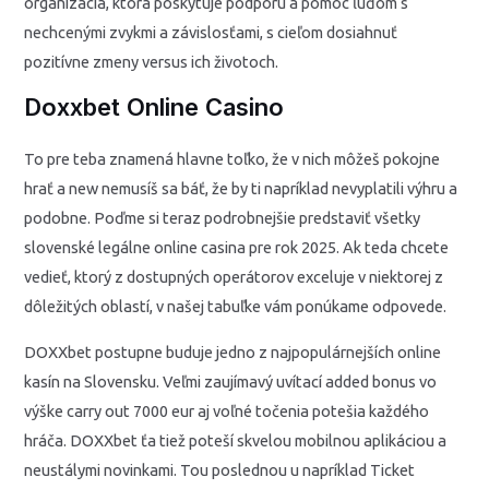
organizácia, ktorá poskytuje podporu a pomoc ľuďom s
nechcenými zvykmi a závislosťami, s cieľom dosiahnuť
pozitívne zmeny versus ich životoch.
Doxxbet Online Casino
To pre teba znamená hlavne toľko, že v nich môžeš pokojne
hrať a new nemusíš sa báť, že by ti napríklad nevyplatili výhru a
podobne. Poďme si teraz podrobnejšie predstaviť všetky
slovenské legálne online casina pre rok 2025. Ak teda chcete
vedieť, ktorý z dostupných operátorov exceluje v niektorej z
dôležitých oblastí, v našej tabuľke vám ponúkame odpovede.
DOXXbet postupne buduje jedno z najpopulárnejších online
kasín na Slovensku. Veľmi zaujímavý uvítací added bonus vo
výške carry out 7000 eur aj voľné točenia potešia každého
hráča. DOXXbet ťa tiež poteší skvelou mobilnou aplikáciou a
neustálymi novinkami. Tou poslednou u napríklad Ticket