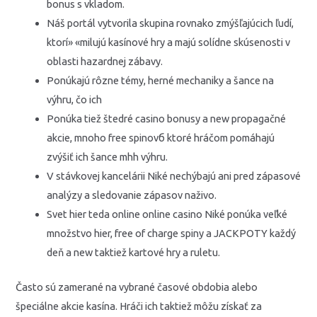
bonus s vkladom.
Náš portál vytvorila skupina rovnako zmýšľajúcich ľudí,
ktorí» «milujú kasínové hry a majú solídne skúsenosti v
oblasti hazardnej zábavy.
Ponúkajú rôzne témy, herné mechaniky a šance na
výhru, čo ich
Ponúka tiež štedré casino bonusy a new propagačné
akcie, mnoho free spinovб ktoré hráčom pomáhajú
zvýšiť ich šance mhh výhru.
V stávkovej kancelárii Niké nechýbajú ani pred zápasové
analýzy a sledovanie zápasov naživo.
Svet hier teda online online casino Niké ponúka veľké
množstvo hier, free of charge spiny a JACKPOTY každý
deň a new taktiež kartové hry a ruletu.
Často sú zamerané na vybrané časové obdobia alebo
špeciálne akcie kasína. Hráči ich taktiež môžu získať za