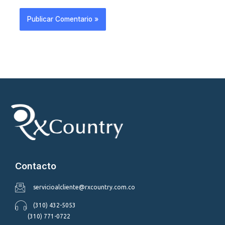
Contacto
servicioalcliente@rxcountry.com.co
(310) 432-5053
(310) 771-0722