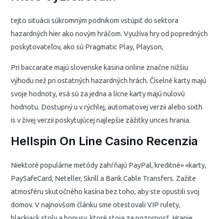
tejto situácii súkromným podnikom vstúpiť do sektora
hazardných hier ako novým hráčom. Využíva hry od popredných
poskytovateľov, ako sú Pragmatic Play, Playson,
Pri baccarate majú slovenske kasina online značne nižšiu
výhodu než pri ostatných hazardných hrách. Číselné karty majú
svoje hodnoty, esá sú za jedna a lícne karty majú nulovú
hodnotu. Dostupný u v rýchlej, automatovej verzii alebo sixth
is v živej verzii poskytujúcej najlepšie zážitky unces hrania.
Hellspin On Line Casino Recenzia
Niektoré populárne metódy zahŕňajú PayPal, kreditné» «karty,
PaySafeCard, Neteller, Skrill a Bank Cable Transfers. Zažite
atmosféru skutočného kasína bez toho, aby ste opustili svoj
domov. V najnovšom článku sme otestovali VIP rulety,
blackjack stoly a bonusy, ktoré stoja za pozornosť. Hranie