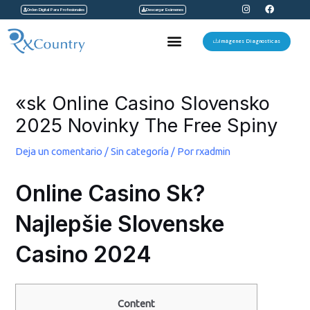
I
F
Ir
Orden Digital Para Profesionales
Descargar Exámenes
n
a
s
c
al
t
e
Menu
a
b
Imágenes Diagnosticas
contenido
g
o
r
o
a
k
Navegación
m
de
«sk Online Casino Slovensko
entradas
2025 Novinky The Free Spiny
Deja un comentario
/
Sin categoría
/ Por
rxadmin
Online Casino Sk?
Najlepšie Slovenske
Casino 2024
Content