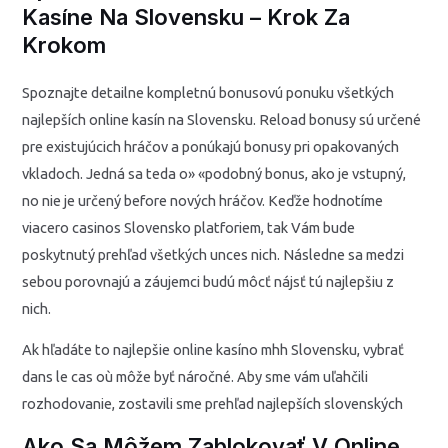
Kasíne Na Slovensku – Krok Za
Krokom
Spoznajte detailne kompletnú bonusovú ponuku všetkých
najlepších online kasín na Slovensku. Reload bonusy sú určené
pre existujúcich hráčov a ponúkajú bonusy pri opakovaných
vkladoch. Jedná sa teda o» «podobný bonus, ako je vstupný,
no nie je určený before nových hráčov. Keďže hodnotíme
viacero casinos Slovensko platforiem, tak Vám bude
poskytnutý prehľad všetkých unces nich. Následne sa medzi
sebou porovnajú a záujemci budú môcť nájsť tú najlepšiu z
nich.
Ak hľadáte to najlepšie online kasíno mhh Slovensku, vybrať
dans le cas où môže byť náročné. Aby sme vám uľahčili
rozhodovanie, zostavili sme prehľad najlepších slovenských
Аkо Sа Môžеm Zаblоkоvаť V Оnlіnе