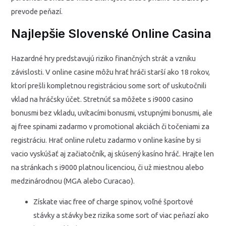
prevode peňazí.
Najlepšie Slovenské Online Casina
Hazardné hry predstavujú riziko finančných strát a vzniku
závislosti. V online casine môžu hrať hráči starší ako 18 rokov,
ktorí prešli kompletnou registráciou some sort of uskutočnili
vklad na hráčsky účet. Stretnúť sa môžete s i9000 casino
bonusmi bez vkladu, uvítacími bonusmi, vstupnými bonusmi, ale
aj free spinami zadarmo v promotional akciách či točeniami za
registráciu. Hrať online ruletu zadarmo v online kasíne by si
vacio vyskúšať aj začiatočník, aj skúsený kasíno hráč. Hrajte len
na stránkach s i9000 platnou licenciou, či už miestnou alebo
medzinárodnou (MGA alebo Curacao).
Získate viac free of charge spinov, voľné športové
stávky a stávky bez rizika some sort of viac peňazí ako