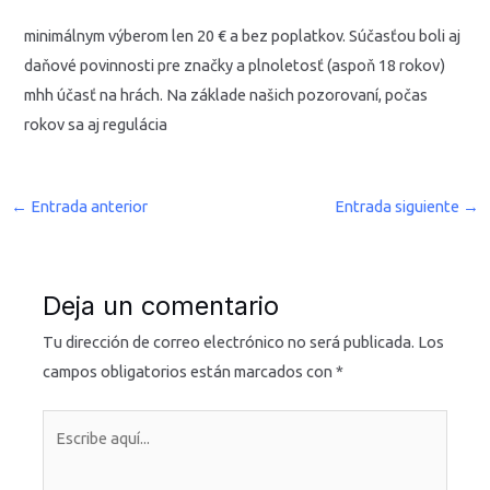
minimálnym výberom len 20 € a bez poplatkov. Súčasťou boli aj
daňové povinnosti pre značky a plnoletosť (aspoň 18 rokov)
mhh účasť na hrách. Na základe našich pozorovaní, počas
rokov sa aj regulácia
←
Entrada anterior
Entrada siguiente
→
Deja un comentario
Tu dirección de correo electrónico no será publicada.
Los
campos obligatorios están marcados con
*
Escribe
aquí...