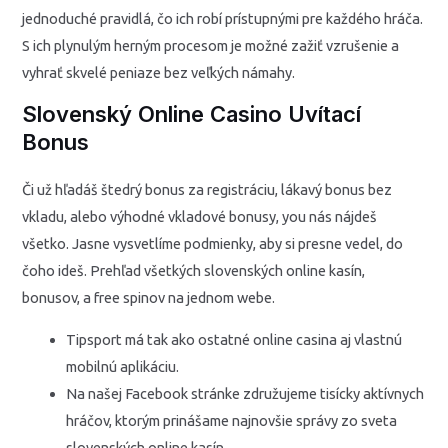
jednoduché pravidlá, čo ich robí prístupnými pre každého hráča.
S ich plynulým herným procesom je možné zažiť vzrušenie a
vyhrať skvelé peniaze bez veľkých námahy.
Slovenský Online Casino Uvítací
Bonus
Či už hľadáš štedrý bonus za registráciu, lákavý bonus bez
vkladu, alebo výhodné vkladové bonusy, you nás nájdeš
všetko. Jasne vysvetlíme podmienky, aby si presne vedel, do
čoho ideš. Prehľad všetkých slovenských online kasín,
bonusov, a free spinov na jednom webe.
Tipsport má tak ako ostatné online casina aj vlastnú
mobilnú aplikáciu.
Na našej Facebook stránke združujeme tisícky aktívnych
hráčov, ktorým prinášame najnovšie správy zo sveta
slovenských online kasín.