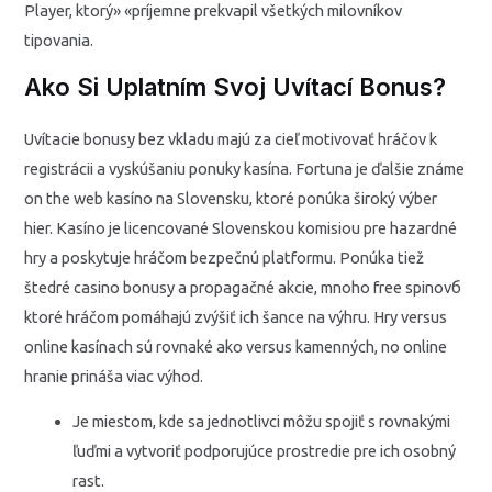
Player, ktorý» «príjemne prekvapil všetkých milovníkov
tipovania.
Ako Si Uplatním Svoj Uvítací Bonus?
Uvítacie bonusy bez vkladu majú za cieľ motivovať hráčov k
registrácii a vyskúšaniu ponuky kasína. Fortuna je ďalšie známe
on the web kasíno na Slovensku, ktoré ponúka široký výber
hier. Kasíno je licencované Slovenskou komisiou pre hazardné
hry a poskytuje hráčom bezpečnú platformu. Ponúka tiež
štedré casino bonusy a propagačné akcie, mnoho free spinovб
ktoré hráčom pomáhajú zvýšiť ich šance na výhru. Hry versus
online kasínach sú rovnaké ako versus kamenných, no online
hranie prináša viac výhod.
Je miestom, kde sa jednotlivci môžu spojiť s rovnakými
ľuďmi a vytvoriť podporujúce prostredie pre ich osobný
rast.