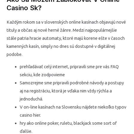
Саsіnо Sk?
Každým rokom sa v slovenských online kasínach objavujú nové
tituly a občas aj nové herné žánre. Medzi najpopulárnejšie
stále patria hracie automaty, ktoré majú korene ešte v časoch
kamenných kasín, simply no dnes sú dostupné v digitálnej
podobe.
prehľadávať celý internet, pripravili sme pre vás FAQ
sekciu, kde zodpovieme
Samozrejme sme pripravili podrobné návody a postupy
aj na registráciu, ktorá je vďaka nim vždy rýchla a
jednoduchá.
V on-line kasínach na Slovensku nájdete niekoľko typov
casino hier.
hry ako online poker, ruletu, blackjack some sort of
ďalšie.