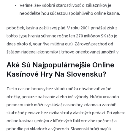
Veríme, že» «dobrá starostlivosť o zákazníkov je
neoddeliteľnou súčasťou spoľahlivého online kasína.
pobočiek, kasína zažili svoj pád. V roku 2001 prinášal zisk z
tohto typu hrania súhrnne ročne len 270 miliónov SK (čo je
dnes okolo 6, your five milióna eur). Zároveň prechod od
štátom riadenej ekonomiky t trhovo orientovanej umožnil v
Aké Sú Najpopulárnejšie Online
Kasínové Hry Na Slovensku?
Tieto casino bonusy bez vkladu môžu obsahovať voľné
otočky, peniaze na hranie alebo iné výhody. Hráči» «cuando
pomocou nich môžu vyskúšať casino hry zdarma a zarobiť
skutočné peniaze bez rizika straty vlastných peňazí. Pri výbere
online kasína u jedným z kľúčových faktorov bezpečnosť a
pohodlie pri vkladoch a výberoch. Slovenskí hráči majú k