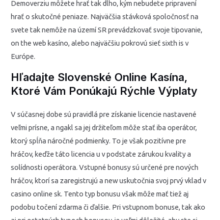
Demoverziu môžete hrať tak dlho, kým nebudete pripravení
hrať o skutočné peniaze. Najväčšia stávková spoločnosť na
svete tak nemôže na území SR prevádzkovať svoje tipovanie,
on the web kasíno, alebo najväčšiu pokrovú sieť sixth is v
Európe.
Hľadajte Slovenské Online Kasína,
Ktoré Vám Ponúkajú Rýchle Výplaty
V súčasnej dobe sú pravidlá pre získanie licencie nastavené
veľmi prísne, a ngakl sa jej držiteľom môže stať iba operátor,
ktorý spĺňa náročné podmienky. To je však pozitívne pre
hráčov, keďže táto licencia u v podstate zárukou kvality a
solídnosti operátora. Vstupné bonusy sú určené pre nových
hráčov, ktorí sa zaregistrujú a new uskutočnia svoj prvý vklad v
casino online sk. Tento typ bonusu však môže mať tiež aj
podobu točení zdarma či ďalšie. Pri vstupnom bonuse, tak ako