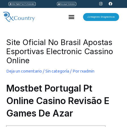
I
F
Ir
Orden Digital Para Profesionales
Descargar Exámenes
n
a
s
c
al
t
e
Menu
a
b
Imágenes Diagnosticas
contenido
g
o
r
o
a
k
Navegación
m
de
Site Oficial No Brasil Apostas
entradas
Esportivas Electronic Cassino
Online
Deja un comentario
/
Sin categoría
/ Por
rxadmin
Mostbet Portugal Pt
Online Casino Revisão E
Games De Azar