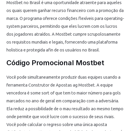
Mostbet no Brasil é uma oportunidade atraente para aqueles
os quais querem ganhar recurso financeiro com a promoção da
marca. O programa oferece condições flexíveis para operating-
system parceiros, permitindo que eles lucrem com os lucros
dos jogadores atraídos. A Mostbet cumpre scrupolosamente
os requisitos mundiais e legais, fornecendo uma plataforma
holistica e protegida afin de os usuários no Brasil.
Código Promocional Mostbet
Você pode simultaneamente produzir duas equipes usando a
ferramenta Construtor de Apostas ag Mostbet. A equipe
vencedora é some sort of que tem to maior número para gols
marcados no ano de geral em comparação com a adversária.
Ela reduz a possibilidade de o mau resultado ao mesmo tempo
onde permite que você lucre com o sucesso de seus rivais.
Você pode calcular o regreso sobre uma única aposta