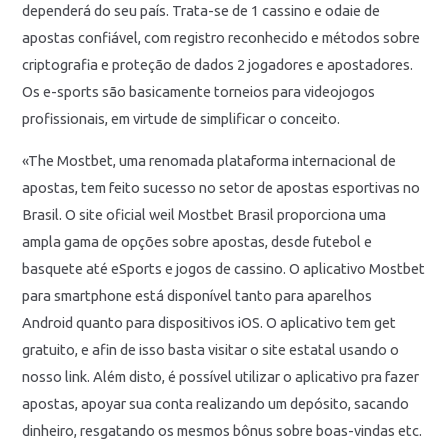
dependerá do seu país. Trata-se de 1 cassino e odaie de
apostas confiável, com registro reconhecido e métodos sobre
criptografia e proteção de dados 2 jogadores e apostadores.
Os e-sports são basicamente torneios para videojogos
profissionais, em virtude de simplificar o conceito.
«The Mostbet, uma renomada plataforma internacional de
apostas, tem feito sucesso no setor de apostas esportivas no
Brasil. O site oficial weil Mostbet Brasil proporciona uma
ampla gama de opções sobre apostas, desde futebol e
basquete até eSports e jogos de cassino. O aplicativo Mostbet
para smartphone está disponível tanto para aparelhos
Android quanto para dispositivos iOS. O aplicativo tem get
gratuito, e afin de isso basta visitar o site estatal usando o
nosso link. Além disto, é possível utilizar o aplicativo pra fazer
apostas, apoyar sua conta realizando um depósito, sacando
dinheiro, resgatando os mesmos bônus sobre boas-vindas etc.