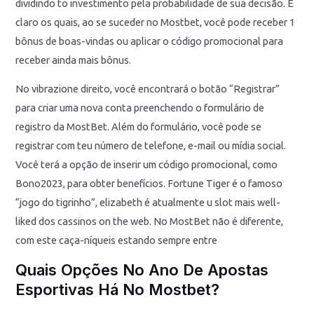
dividindo to investimento pela probabilidade de sua decisão. É
claro os quais, ao se suceder no Mostbet, você pode receber 1
bônus de boas-vindas ou aplicar o código promocional para
receber ainda mais bônus.
No vibrazione direito, você encontrará o botão “Registrar”
para criar uma nova conta preenchendo o formulário de
registro da MostBet. Além do formulário, você pode se
registrar com teu número de telefone, e-mail ou mídia social.
Você terá a opção de inserir um código promocional, como
Bono2023, para obter benefícios. Fortune Tiger é o famoso
“jogo do tigrinho”, elizabeth é atualmente u slot mais well-
liked dos cassinos on the web. No MostBet não é diferente,
com este caça-níqueis estando sempre entre
Quais Opções No Ano De Apostas
Esportivas Há No Mostbet?