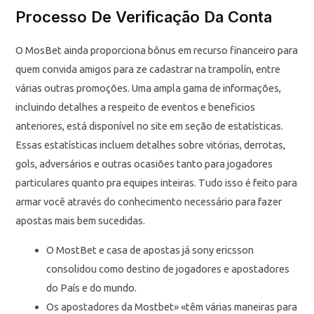
Processo De Verificação Da Conta
O MosBet ainda proporciona bônus em recurso financeiro para
quem convida amigos para ze cadastrar na trampolín, entre
várias outras promoções. Uma ampla gama de informações,
incluindo detalhes a respeito de eventos e beneficios
anteriores, está disponível no site em seção de estatísticas.
Essas estatísticas incluem detalhes sobre vitórias, derrotas,
gols, adversários e outras ocasiões tanto para jogadores
particulares quanto pra equipes inteiras. Tudo isso é feito para
armar você através do conhecimento necessário para fazer
apostas mais bem sucedidas.
O MostBet e casa de apostas já sony ericsson
consolidou como destino de jogadores e apostadores
do País e do mundo.
Os apostadores da Mostbet» «têm várias maneiras para