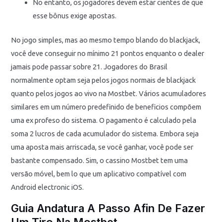
No entanto, os jogadores devem estar cientes de que
esse bônus exige apostas.
No jogo simples, mas ao mesmo tempo blando do blackjack,
você deve conseguir no mínimo 21 pontos enquanto o dealer
jamais pode passar sobre 21. Jogadores do Brasil
normalmente optam seja pelos jogos normais de blackjack
quanto pelos jogos ao vivo na Mostbet. Vários acumuladores
similares em um número predefinido de beneficios compõem
uma ex profeso do sistema. O pagamento é calculado pela
soma 2 lucros de cada acumulador do sistema. Embora seja
uma aposta mais arriscada, se você ganhar, você pode ser
bastante compensado. Sim, o cassino Mostbet tem uma
versão móvel, bem lo que um aplicativo compatível com
Android electronic iOS.
Guia Andatura A Passo Afin De Fazer
Um Tiro Na Mostbet