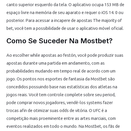
canto superior esquerdo da tela. O aplicativo ocupa 153 MB de
espaço livre na memória de seu aparato e requer o iOS 14. 0 ou
posterior. Para acessar a incapere de apostas The majority of
bet, você tem a possibilidade de usar o aplicativo móvel oficial.
Como Se Suceder Na Mostbet?
Ao escolher while apostas ao festón, você pode produzir suas
apostas durante uma partida em andamento, com as
probabilidades mudando em tempo real de acordo com um
jogo. Os pontos nos esportes de fantasia da Mostbet são
concedidos possuindo base nas estatísticas dos atletas na
jogos reais. Você tem controle complete sobre seu period,
pode comprar novos jogadores, vendê-los systems fazer
trocas afin de otimizar suas odds de vitória. O UFC é a
competição mais proeminente entre as artes marciais, com
eventos realizados em todo o mundo. Na Mostbet, os fãs de