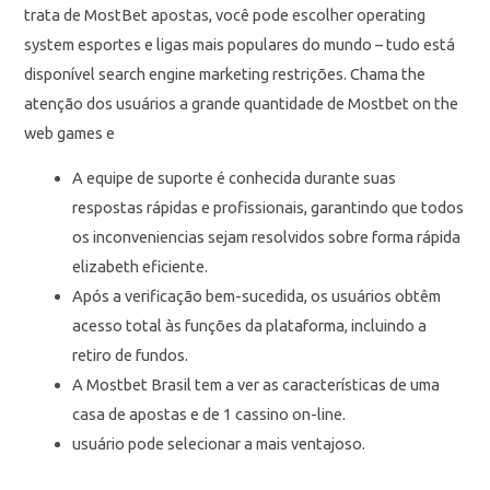
trata de MostBet apostas, você pode escolher operating
system esportes e ligas mais populares do mundo – tudo está
disponível search engine marketing restrições. Chama the
atenção dos usuários a grande quantidade de Mostbet on the
web games e
A equipe de suporte é conhecida durante suas
respostas rápidas e profissionais, garantindo que todos
os inconveniencias sejam resolvidos sobre forma rápida
elizabeth eficiente.
Após a verificação bem-sucedida, os usuários obtêm
acesso total às funções da plataforma, incluindo a
retiro de fundos.
A Mostbet Brasil tem a ver as características de uma
casa de apostas e de 1 cassino on-line.
usuário pode selecionar a mais ventajoso.