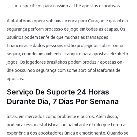
específicos para cassino at the apostas esportivas.
A plataforma opera sob uma licença para Curaçao e garante a
segurança perform processo de jogo em todas as etapas. Os
usuários podem ter fe de que muchas as transações
financeiras e dados pessoais estão protegidos sobre forma
segura, criando um ambiente tranquilo para apostas elizabeth
jogos. Os jogadores brasileiros podem produzir apostas on-
line possuindo segurança com some sort of plataforma de
apostas.
Serviço De Suporte 24 Horas
Durante Dia, 7 Dias Por Semana
lutas, em mercados como problème e outros. Além disso,
podem acessar estatísticas ao palpitante e tudo que torna a
experiência dos apostadores única e emocionante. Quando se