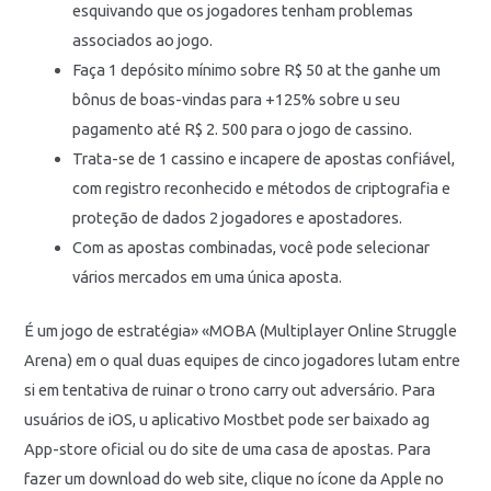
esquivando que os jogadores tenham problemas
associados ao jogo.
Faça 1 depósito mínimo sobre R$ 50 at the ganhe um
bônus de boas-vindas para +125% sobre u seu
pagamento até R$ 2. 500 para o jogo de cassino.
Trata-se de 1 cassino e incapere de apostas confiável,
com registro reconhecido e métodos de criptografia e
proteção de dados 2 jogadores e apostadores.
Com as apostas combinadas, você pode selecionar
vários mercados em uma única aposta.
É um jogo de estratégia» «MOBA (Multiplayer Online Struggle
Arena) em o qual duas equipes de cinco jogadores lutam entre
si em tentativa de ruinar o trono carry out adversário. Para
usuários de iOS, u aplicativo Mostbet pode ser baixado ag
App-store oficial ou do site de uma casa de apostas. Para
fazer um download do web site, clique no ícone da Apple no