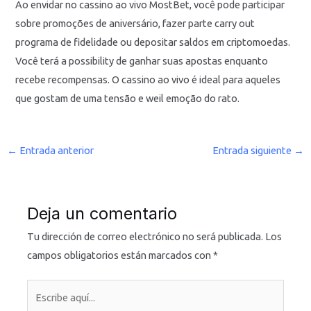
Ao envidar no cassino ao vivo MostBet, você pode participar
sobre promoções de aniversário, fazer parte carry out
programa de fidelidade ou depositar saldos em criptomoedas.
Você terá a possibility de ganhar suas apostas enquanto
recebe recompensas. O cassino ao vivo é ideal para aqueles
que gostam de uma tensão e weil emoção do rato.
←
Entrada anterior
Entrada siguiente
→
Deja un comentario
Tu dirección de correo electrónico no será publicada.
Los
campos obligatorios están marcados con
*
Escribe
aquí...