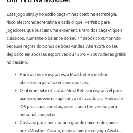
Esse jogo simply no estilo caça-minas combina estratégia,
risco electronic adrenalina a cada clique. Perfeito para
jogadores que buscam uma experiência raro dos caça-níqueis
clássicos. Aumente o balance do seu 1º depósito cumprindo
because regras do bônus de boas-vindas. Até 125% do teu
depósito em apostas esportivas ou 125% + 250 rodadas grátis
no cassino.
Para os fãs de esportes, a Mostbet é a melhor
plataforma para fazer suas apostas.
O internet site oficial da MostBet tem disponível para
usuários móveis um aplicativo otimizado pra Android e
iOS para suas apostas, assim como the versão para
personal computer.
Gostaria para mencionar o grande número de games
no» «Mostbet Casino, especialmente um jogo Aviator.