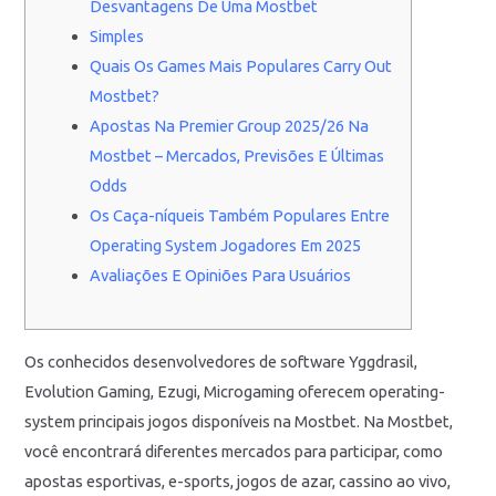
Desvantagens De Uma Mostbet
Simples
Quais Os Games Mais Populares Carry Out
Mostbet?
Apostas Na Premier Group 2025/26 Na
Mostbet – Mercados, Previsões E Últimas
Odds
Os Caça-níqueis Também Populares Entre
Operating System Jogadores Em 2025
Avaliações E Opiniões Para Usuários
Os conhecidos desenvolvedores de software Yggdrasil,
Evolution Gaming, Ezugi, Microgaming oferecem operating-
system principais jogos disponíveis na Mostbet. Na Mostbet,
você encontrará diferentes mercados para participar, como
apostas esportivas, e-sports, jogos de azar, cassino ao vivo,