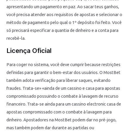
apresentando um pagamento en paz. Ao sacar teus ganhos,
você precisa atender aos requisitos de apostas e selecionar o
método de pagamento pelo qual o 1º depósito foi feito. Você
só precisará especificar a quantia de dinheiro e a conta para
recebê-la.
Licença Oficial
Para coger no sistema, você deve cumprir because restrições
definidas para garantir o bem-estar dos usuários. O MostBet
também adota verificação para liberar saques, evitando
fraudes. Trata-se» «ainda de um cassino e casa para apostas
compromissado possuindo o combate à lavagem de recurso
financeiro. Trata-se ainda para um cassino electronic casa de
apostas compromissado com o combate à lavagem para
dinheiro. Apostadores na MostBet podem dar no pré-jogo,
mas também podem dar durante as partidas ou