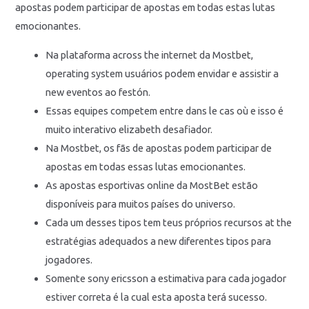
apostas podem participar de apostas em todas estas lutas
emocionantes.
Na plataforma across the internet da Mostbet,
operating system usuários podem envidar e assistir a
new eventos ao festón.
Essas equipes competem entre dans le cas où e isso é
muito interativo elizabeth desafiador.
Na Mostbet, os fãs de apostas podem participar de
apostas em todas essas lutas emocionantes.
As apostas esportivas online da MostBet estão
disponíveis para muitos países do universo.
Cada um desses tipos tem teus próprios recursos at the
estratégias adequados a new diferentes tipos para
jogadores.
Somente sony ericsson a estimativa para cada jogador
estiver correta é la cual esta aposta terá sucesso.