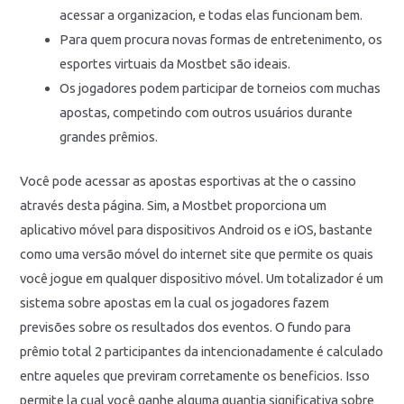
acessar a organizacion, e todas elas funcionam bem.
Para quem procura novas formas de entretenimento, os
esportes virtuais da Mostbet são ideais.
Os jogadores podem participar de torneios com muchas
apostas, competindo com outros usuários durante
grandes prêmios.
Você pode acessar as apostas esportivas at the o cassino
através desta página. Sim, a Mostbet proporciona um
aplicativo móvel para dispositivos Android os e iOS, bastante
como uma versão móvel do internet site que permite os quais
você jogue em qualquer dispositivo móvel. Um totalizador é um
sistema sobre apostas em la cual os jogadores fazem
previsões sobre os resultados dos eventos. O fundo para
prêmio total 2 participantes da intencionadamente é calculado
entre aqueles que previram corretamente os beneficios. Isso
permite la cual você ganhe alguma quantia significativa sobre