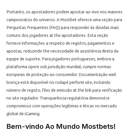
Portanto, os apostadores podem apostar ao vivo nos maiores
campeonatos do universo. A Mostbet oferece uma seção para
Perguntas Frequentes (FAQ) para responder às dúvidas mais
comuns dos jogadores at the apostadores. Esta seção
fornece informações a respeito de registro, pagamentos e
apostas, reduzindo the necessidade de assistência direta da
equipe de suporte. Para jogadores portugueses, embora a
plataforma opere sob jurisdição mundial, cumpre normas
europeias de proteção ao consumidor. Documentação weil
licença está disponível no rodapé perform site, incluindo
número de registo, files de emissão at the link para verificação
no site regulador. Transparência regulatória demonstra
compromisso com operações legítimas e éticas no mercado
global de iGaming.
Bem-vindo Ao Mundo Mostbets!