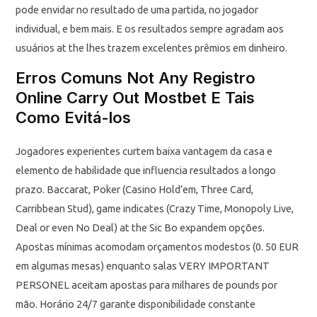
pode envidar no resultado de uma partida, no jogador
individual, e bem mais. E os resultados sempre agradam aos
usuários at the lhes trazem excelentes prêmios em dinheiro.
Erros Comuns Not Any Registro
Online Carry Out Mostbet E Tais
Como Evitá-los
Jogadores experientes curtem baixa vantagem da casa e
elemento de habilidade que influencia resultados a longo
prazo. Baccarat, Poker (Casino Hold’em, Three Card,
Carribbean Stud), game indicates (Crazy Time, Monopoly Live,
Deal or even No Deal) at the Sic Bo expandem opções.
Apostas mínimas acomodam orçamentos modestos (0. 50 EUR
em algumas mesas) enquanto salas VERY IMPORTANT
PERSONEL aceitam apostas para milhares de pounds por
mão. Horário 24/7 garante disponibilidade constante