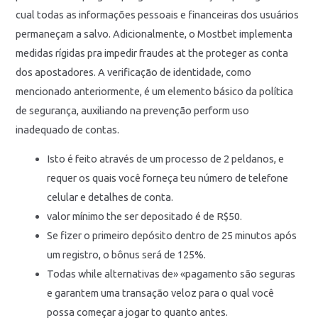
cual todas as informações pessoais e financeiras dos usuários
permaneçam a salvo. Adicionalmente, o Mostbet implementa
medidas rígidas pra impedir fraudes at the proteger as conta
dos apostadores. A verificação de identidade, como
mencionado anteriormente, é um elemento básico da política
de segurança, auxiliando na prevenção perform uso
inadequado de contas.
Isto é feito através de um processo de 2 peldanos, e
requer os quais você forneça teu número de telefone
celular e detalhes de conta.
valor mínimo the ser depositado é de R$50.
Se fizer o primeiro depósito dentro de 25 minutos após
um registro, o bônus será de 125%.
Todas while alternativas de» «pagamento são seguras
e garantem uma transação veloz para o qual você
possa começar a jogar to quanto antes.