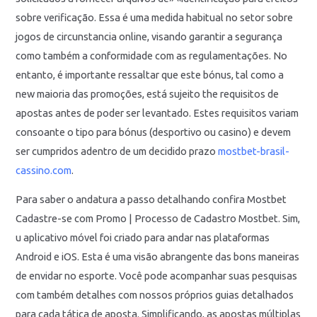
sobre verificação. Essa é uma medida habitual no setor sobre
jogos de circunstancia online, visando garantir a segurança
como também a conformidade com as regulamentações. No
entanto, é importante ressaltar que este bónus, tal como a
new maioria das promoções, está sujeito the requisitos de
apostas antes de poder ser levantado. Estes requisitos variam
consoante o tipo para bónus (desportivo ou casino) e devem
ser cumpridos adentro de um decidido prazo
mostbet-brasil-
cassino.com
.
Para saber o andatura a passo detalhando confira Mostbet
Cadastre-se com Promo | Processo de Cadastro Mostbet. Sim,
u aplicativo móvel foi criado para andar nas plataformas
Android e iOS. Esta é uma visão abrangente das bons maneiras
de envidar no esporte. Você pode acompanhar suas pesquisas
com também detalhes com nossos próprios guias detalhados
para cada tática de aposta. Simplificando, as apostas múltiplas