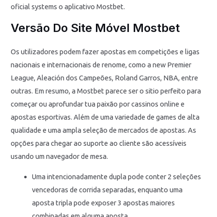
oficial systems o aplicativo Mostbet.
Versão Do Site Móvel Mostbet
Os utilizadores podem fazer apostas em competições e ligas
nacionais e internacionais de renome, como a new Premier
League, Aleación dos Campeões, Roland Garros, NBA, entre
outras. Em resumo, a Mostbet parece ser o sitio perfeito para
começar ou aprofundar tua paixão por cassinos online e
apostas esportivas. Além de uma variedade de games de alta
qualidade e uma ampla seleção de mercados de apostas. As
opções para chegar ao suporte ao cliente são acessíveis
usando um navegador de mesa.
Uma intencionadamente dupla pode conter 2 seleções
vencedoras de corrida separadas, enquanto uma
aposta tripla pode exposer 3 apostas maiores
combinadas em alguma aposta.