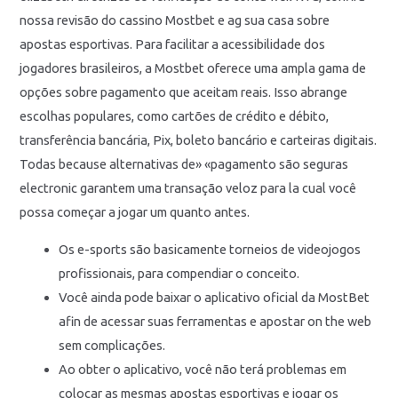
nossa revisão do cassino Mostbet e ag sua casa sobre
apostas esportivas. Para facilitar a acessibilidade dos
jogadores brasileiros, a Mostbet oferece uma ampla gama de
opções sobre pagamento que aceitam reais. Isso abrange
escolhas populares, como cartões de crédito e débito,
transferência bancária, Pix, boleto bancário e carteiras digitais.
Todas because alternativas de» «pagamento são seguras
electronic garantem uma transação veloz para la cual você
possa começar a jogar um quanto antes.
Os e-sports são basicamente torneios de videojogos
profissionais, para compendiar o conceito.
Você ainda pode baixar o aplicativo oficial da MostBet
afin de acessar suas ferramentas e apostar on the web
sem complicações.
Ao obter o aplicativo, você não terá problemas em
colocar as mesmas apostas esportivas e jogar os