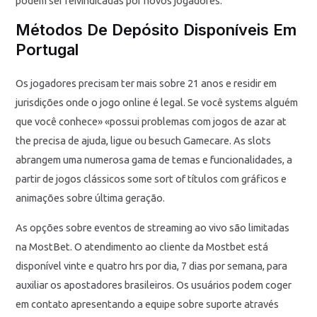
podem ser reivindicadas por novos jogadores.
Métodos De Depósito Disponíveis Em
Portugal
Os jogadores precisam ter mais sobre 21 anos e residir em
jurisdições onde o jogo online é legal. Se você systems alguém
que você conhece» «possui problemas com jogos de azar at
the precisa de ajuda, ligue ou besuch Gamecare. As slots
abrangem uma numerosa gama de temas e funcionalidades, a
partir de jogos clássicos some sort of títulos com gráficos e
animações sobre última geração.
As opções sobre eventos de streaming ao vivo são limitadas
na MostBet. O atendimento ao cliente da Mostbet está
disponível vinte e quatro hrs por dia, 7 dias por semana, para
auxiliar os apostadores brasileiros. Os usuários podem coger
em contato apresentando a equipe sobre suporte através