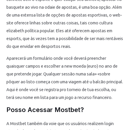
basquete ao vivo na odaie de apostas, é uma boa opção. Além
de uma extensa lista de opções de apostas esportivas, o web-
site oferece linhas sobre outras coisas, tais como cultura
elizabeth política popular. Eles até oferecem apostas em
esports, que às vezes tem a possibilidade de ser mais rentáveis
do que envidar em desportos reais.
Aparecerá um formulário onde você deverá preencher
quaisquer campos e escolher a new moeda (euro) no ano de
que pretende jogar. Qualquer sessão numa sala» «sobre
pôquer ao listo começa com uma viagem até u balcão principal.
Aqui é onde você se registra pro torneio de tua escolha, ou
terá seu nome em lista para um jogo a recurso financeiro.
Posso Acessar Mostbet?
A Mostbet também da voie que os usuários realizem login