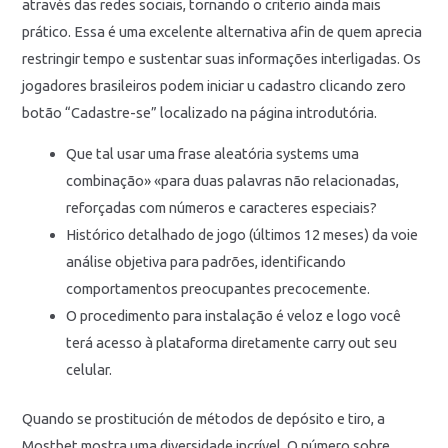
através das redes sociais, tornando o criterio ainda mais
prático. Essa é uma excelente alternativa afin de quem aprecia
restringir tempo e sustentar suas informações interligadas. Os
jogadores brasileiros podem iniciar u cadastro clicando zero
botão “Cadastre-se” localizado na página introdutória.
Que tal usar uma frase aleatória systems uma
combinação» «para duas palavras não relacionadas,
reforçadas com números e caracteres especiais?
Histórico detalhado de jogo (últimos 12 meses) da voie
análise objetiva para padrões, identificando
comportamentos preocupantes precocemente.
O procedimento para instalação é veloz e logo você
terá acesso à plataforma diretamente carry out seu
celular.
Quando se prostitución de métodos de depósito e tiro, a
Mostbet mostra uma diversidade incrível. O número sobre