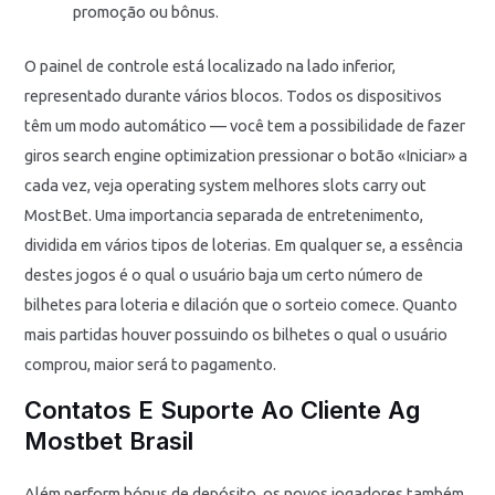
promoção ou bônus.
O painel de controle está localizado na lado inferior,
representado durante vários blocos. Todos os dispositivos
têm um modo automático — você tem a possibilidade de fazer
giros search engine optimization pressionar o botão «Iniciar» a
cada vez, veja operating system melhores slots carry out
MostBet. Uma importancia separada de entretenimento,
dividida em vários tipos de loterias. Em qualquer se, a essência
destes jogos é o qual o usuário baja um certo número de
bilhetes para loteria e dilación que o sorteio comece. Quanto
mais partidas houver possuindo os bilhetes o qual o usuário
comprou, maior será to pagamento.
Contatos E Suporte Ao Cliente Ag
Mostbet Brasil
Além perform bónus de depósito, os novos jogadores também