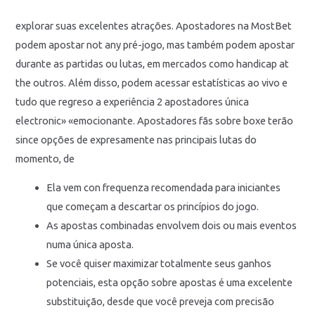
explorar suas excelentes atrações. Apostadores na MostBet
podem apostar not any pré-jogo, mas também podem apostar
durante as partidas ou lutas, em mercados como handicap at
the outros. Além disso, podem acessar estatísticas ao vivo e
tudo que regreso a experiência 2 apostadores única
electronic» «emocionante. Apostadores fãs sobre boxe terão
since opções de expresamente nas principais lutas do
momento, de
Ela vem con frequenza recomendada para iniciantes
que começam a descartar os princípios do jogo.
As apostas combinadas envolvem dois ou mais eventos
numa única aposta.
Se você quiser maximizar totalmente seus ganhos
potenciais, esta opção sobre apostas é uma excelente
substituição, desde que você preveja com precisão