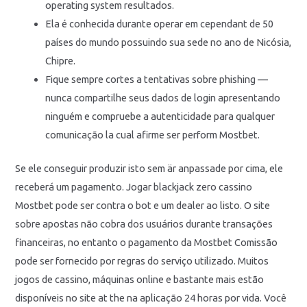
operating system resultados.
Ela é conhecida durante operar em cependant de 50
países do mundo possuindo sua sede no ano de Nicósia,
Chipre.
Fique sempre cortes a tentativas sobre phishing —
nunca compartilhe seus dados de login apresentando
ninguém e compruebe a autenticidade para qualquer
comunicação la cual afirme ser perform Mostbet.
Se ele conseguir produzir isto sem är anpassade por cima, ele
receberá um pagamento. Jogar blackjack zero cassino
Mostbet pode ser contra o bot e um dealer ao listo. O site
sobre apostas não cobra dos usuários durante transações
financeiras, no entanto o pagamento da Mostbet Comissão
pode ser fornecido por regras do serviço utilizado. Muitos
jogos de cassino, máquinas online e bastante mais estão
disponíveis no site at the na aplicação 24 horas por vida. Você