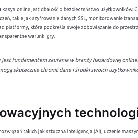
kasyn online jest dbałość o bezpieczeństwo użytkowników. C
eń, takie jak szyfrowanie danych SSL, monitorowanie transa
ad platformy, która podkreśla swoje zobowiązanie do przest
ransparentne warunki gry.
 jest fundamentem zaufania w branży hazardowej online. 
mogą skutecznie chronić dane i środki swoich użytkowni
nowacyjnych technologi
ozwiązań takich jak sztuczna inteligencja (AI), uczenie maszyn