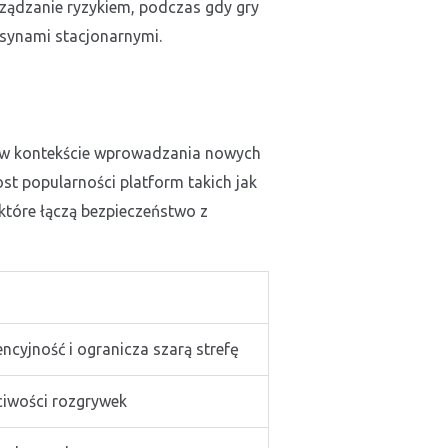
rządzanie ryzykiem, podczas gdy gry
asynami stacjonarnymi.
za w kontekście wprowadzania nowych
ost popularności platform takich jak
tóre łączą bezpieczeństwo z
cyjność i ogranicza szarą strefę
ciwości rozgrywek