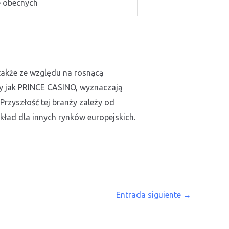
e obecnych
 także ze względu na rosnącą
y jak PRINCE CASINO, wyznaczają
rzyszłość tej branży zależy od
ykład dla innych rynków europejskich.
Entrada siguiente
→