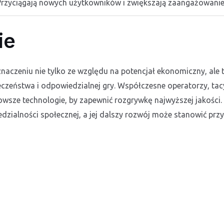
Przyciągają nowych użytkowników i zwiększają zaangażowani
ie
 znaczeniu nie tylko ze względu na potencjał ekonomiczny, ale
czeństwa i odpowiedzialnej gry. Współczesne operatorzy, tac
sze technologie, by zapewnić rozgrywkę najwyższej jakości. P
iedzialności społecznej, a jej dalszy rozwój może stanowić prz