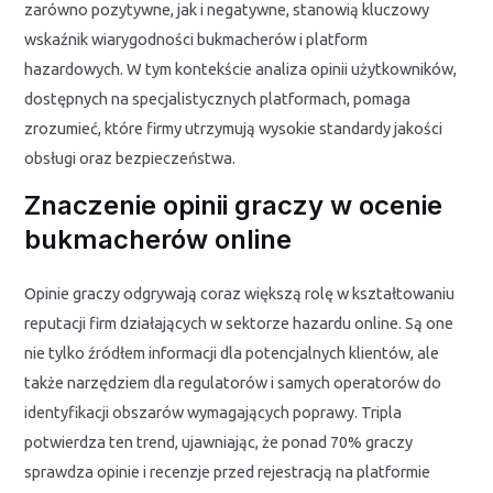
zarówno pozytywne, jak i negatywne, stanowią kluczowy
wskaźnik wiarygodności bukmacherów i platform
hazardowych. W tym kontekście analiza opinii użytkowników,
dostępnych na specjalistycznych platformach, pomaga
zrozumieć, które firmy utrzymują wysokie standardy jakości
obsługi oraz bezpieczeństwa.
Znaczenie opinii graczy w ocenie
bukmacherów online
Opinie graczy odgrywają coraz większą rolę w kształtowaniu
reputacji firm działających w sektorze hazardu online. Są one
nie tylko źródłem informacji dla potencjalnych klientów, ale
także narzędziem dla regulatorów i samych operatorów do
identyfikacji obszarów wymagających poprawy. Tripla
potwierdza ten trend, ujawniając, że ponad
70%
graczy
sprawdza opinie i recenzje przed rejestracją na platformie