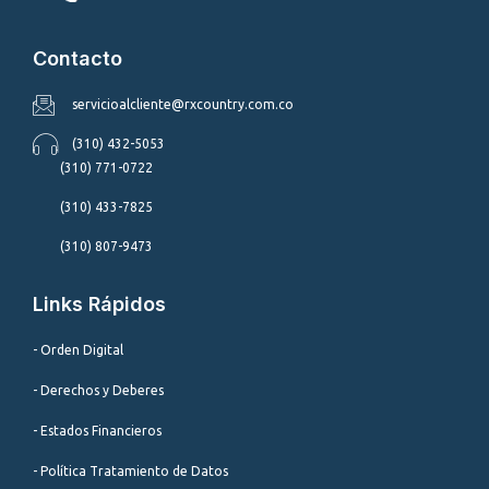
Contacto
servicioalcliente@rxcountry.com.co
(310) 432-5053
(310) 771-0722
(310) 433-7825
(310) 807-9473
Links Rápidos
- Orden Digital
- Derechos y Deberes
- Estados Financieros
- Política Tratamiento de Datos