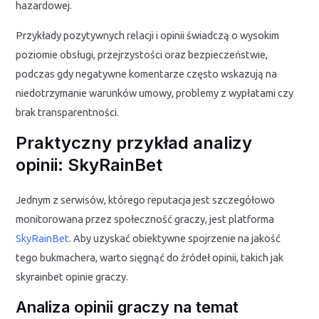
hazardowej.
Przykłady pozytywnych relacji i opinii świadczą o wysokim
poziomie obsługi, przejrzystości oraz bezpieczeństwie,
podczas gdy negatywne komentarze często wskazują na
niedotrzymanie warunków umowy, problemy z wypłatami czy
brak transparentności.
Praktyczny przykład analizy
opinii: SkyRainBet
Jednym z serwisów, którego reputacja jest szczegółowo
monitorowana przez społeczność graczy, jest platforma
SkyRainBet
. Aby uzyskać obiektywne spojrzenie na jakość
tego bukmachera, warto sięgnąć do źródeł opinii, takich jak
skyrainbet opinie graczy.
Analiza opinii graczy na temat