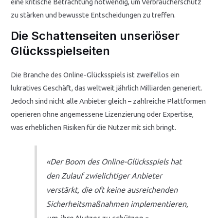
eine kritische Betrachtung notwendig, um Verbraucherschutz
zu stärken und bewusste Entscheidungen zu treffen.
Die Schattenseiten unseriöser
Glücksspielseiten
Die Branche des Online-Glücksspiels ist zweifellos ein
lukratives Geschäft, das weltweit jährlich Milliarden generiert.
Jedoch sind nicht alle Anbieter gleich – zahlreiche Plattformen
operieren ohne angemessene Lizenzierung oder Expertise,
was erheblichen Risiken für die Nutzer mit sich bringt.
«Der Boom des Online-Glücksspiels hat
den Zulauf zwielichtiger Anbieter
verstärkt, die oft keine ausreichenden
Sicherheitsmaßnahmen implementieren,