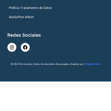
- Política Tratamiento de Datos
- Backoffice Admin
Redes Sociales
I
F
n
a
s
c
t
e
a
b
© 2022 Rx Country. Todos los derechos Reservados. Realizo por:
Digital Rubik
g
o
r
o
a
k
m