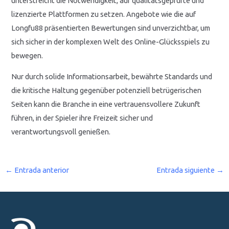
unterstreicht die Notwendigkeit, auf qualitätsgeprüfte und
lizenzierte Plattformen zu setzen. Angebote wie die auf
Longfu88 präsentierten Bewertungen sind unverzichtbar, um
sich sicher in der komplexen Welt des Online-Glücksspiels zu
bewegen.
Nur durch solide Informationsarbeit, bewährte Standards und
die kritische Haltung gegenüber potenziell betrügerischen
Seiten kann die Branche in eine vertrauensvollere Zukunft
führen, in der Spieler ihre Freizeit sicher und
verantwortungsvoll genießen.
←
Entrada anterior
Entrada siguiente
→