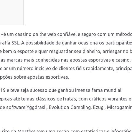
» «é um cassino on the web confiável e seguro com um método
grafia SSL. A possibilidade de ganhar ocasiona os participan
e bem o esporte e quer resguardar seu dinheiro, arriesgar no 
s marcas mais conhecidas nas apostas esportivas e casino, 
lar um número incisivo de clientes fiéis rapidamente, princi
pções sobre apostas esportivas.
019 e teve seja sucesso que ganhou imensa fama mundial.
icas até temas clássicos de frutas, com gráficos vibrantes e
 software Yggdrasil, Evolution Gambling, Ezugi, Microgaming
u site da Mostbet tem uma seção com estatísticas e infográfi