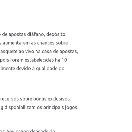
 de apostas diáfano, depósito
tes aumentarem as chances sobre
basquete ao vivo na casa de apostas,
pois foram estabelecidas há 10
palmente devido à qualidade do
 recursos sobre bônus exclusivos.
 disponibilizam os principais jogos
cos. Seu canon depende da