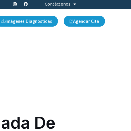
I
F
Contáctenos
n
a
s
c
t
e
a
b
Imágenes Diagnosticas
Agendar Cita
g
o
r
o
a
k
m
nada De