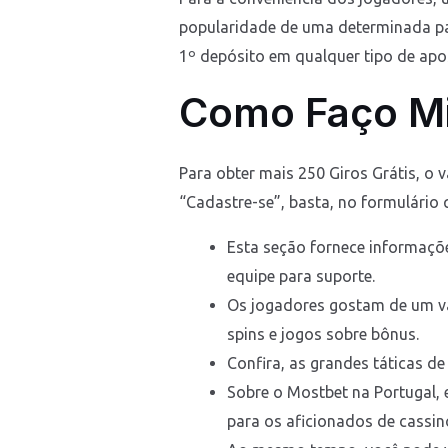
popularidade de uma determinada part
1º depósito em qualquer tipo de apo
Como Faço Mi
Para obter mais 250 Giros Grátis, o 
“Cadastre-se”, basta, no formulário 
Esta seção fornece informaçõe
equipe para suporte.
Os jogadores gostam de um var
spins e jogos sobre bônus.
Confira, as grandes táticas de
Sobre o Mostbet na Portugal, 
para os aficionados de cassin