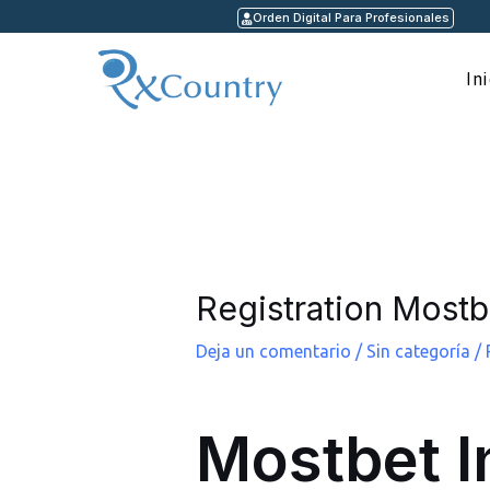
Ir
Orden Digital Para Profesionales
al
contenido
In
Navegación
de
entradas
Registration Mostb
Deja un comentario
/
Sin categoría
/ 
Mostbet I