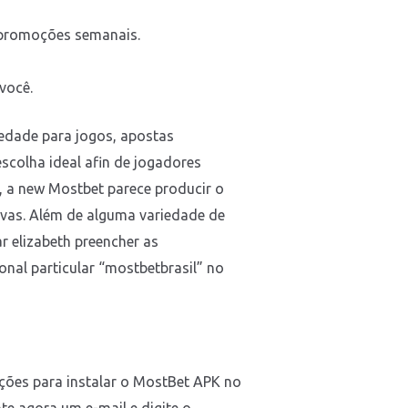
 promoções semanais.
você.
edade para jogos, apostas
scolha ideal afin de jogadores
, a new Mostbet parece producir o
ivas. Além de alguma variedade de
r elizabeth preencher as
nal particular “mostbetbrasil” no
uções para instalar o MostBet APK no
te agora um e-mail e digite o