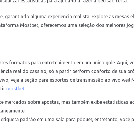
alizar estatísticas para ajudá-lo a fazer a decisão certa.
, garantindo alguma experiência realista. Explore as mesas el
ataforma Mostbet, oferecemos uma seleção dos melhores jogos
rentes formatos para entretenimento em um único gole. Aqui, 
iência real do cassino, só a partir perform conforto de sua pr
ivo, veja a seção para esportes de transmissão ao vivo weil 
tir
mostbet
.
e mercados sobre apostas, mas também exibe estatísticas ao
ntaneamente.
 etiqueta padrão em uma sala para pôquer, entretanto, você 