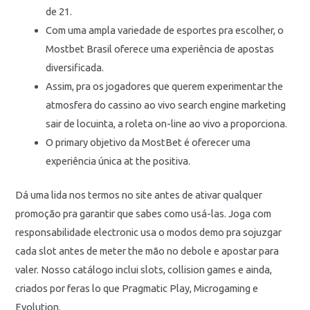
de 21.
Com uma ampla variedade de esportes pra escolher, o
Mostbet Brasil oferece uma experiência de apostas
diversificada.
Assim, pra os jogadores que querem experimentar the
atmosfera do cassino ao vivo search engine marketing
sair de locuinta, a roleta on-line ao vivo a proporciona.
O primary objetivo da MostBet é oferecer uma
experiência única at the positiva.
Dá uma lida nos termos no site antes de ativar qualquer
promoção pra garantir que sabes como usá-las. Joga com
responsabilidade electronic usa o modos demo pra sojuzgar
cada slot antes de meter the mão no debole e apostar para
valer. Nosso catálogo inclui slots, collision games e ainda,
criados por feras lo que Pragmatic Play, Microgaming e
Evolution.