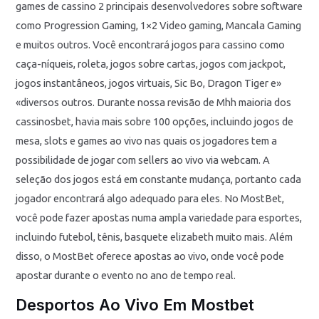
games de cassino 2 principais desenvolvedores sobre software
como Progression Gaming, 1×2 Video gaming, Mancala Gaming
e muitos outros. Você encontrará jogos para cassino como
caça-níqueis, roleta, jogos sobre cartas, jogos com jackpot,
jogos instantâneos, jogos virtuais, Sic Bo, Dragon Tiger e»
«diversos outros. Durante nossa revisão de Mhh maioria dos
cassinosbet, havia mais sobre 100 opções, incluindo jogos de
mesa, slots e games ao vivo nas quais os jogadores tem a
possibilidade de jogar com sellers ao vivo via webcam. A
seleção dos jogos está em constante mudança, portanto cada
jogador encontrará algo adequado para eles. No MostBet,
você pode fazer apostas numa ampla variedade para esportes,
incluindo futebol, tênis, basquete elizabeth muito mais. Além
disso, o MostBet oferece apostas ao vivo, onde você pode
apostar durante o evento no ano de tempo real.
Desportos Ao Vivo Em Mostbet