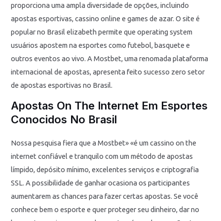
proporciona uma ampla diversidade de opções, incluindo
apostas esportivas, cassino online e games de azar. O site é
popular no Brasil elizabeth permite que operating system
usuários apostem na esportes como futebol, basquete e
outros eventos ao vivo. A Mostbet, uma renomada plataforma
internacional de apostas, apresenta feito sucesso zero setor
de apostas esportivas no Brasil.
Apostas On The Internet Em Esportes
Conocidos No Brasil
Nossa pesquisa fiera que a Mostbet» «é um cassino on the
internet confiável e tranquilo com um método de apostas
límpido, depósito mínimo, excelentes serviços e criptografia
SSL. A possibilidade de ganhar ocasiona os participantes
aumentarem as chances para fazer certas apostas. Se você
conhece bem o esporte e quer proteger seu dinheiro, dar no