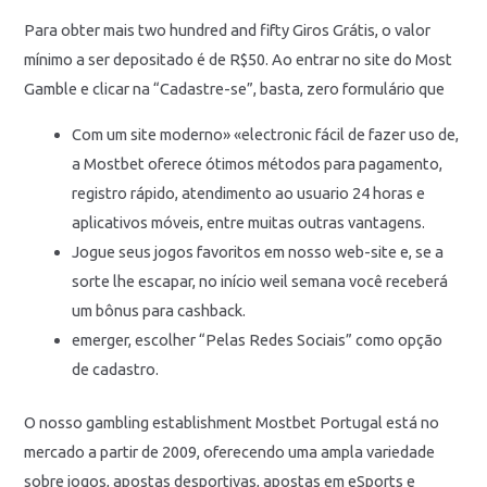
Para obter mais two hundred and fifty Giros Grátis, o valor
mínimo a ser depositado é de R$50. Ao entrar no site do Most
Gamble e clicar na “Cadastre-se”, basta, zero formulário que
Com um site moderno» «electronic fácil de fazer uso de,
a Mostbet oferece ótimos métodos para pagamento,
registro rápido, atendimento ao usuario 24 horas e
aplicativos móveis, entre muitas outras vantagens.
Jogue seus jogos favoritos em nosso web-site e, se a
sorte lhe escapar, no início weil semana você receberá
um bônus para cashback.
emerger, escolher “Pelas Redes Sociais” como opção
de cadastro.
O nosso gambling establishment Mostbet Portugal está no
mercado a partir de 2009, oferecendo uma ampla variedade
sobre jogos, apostas desportivas, apostas em eSports e