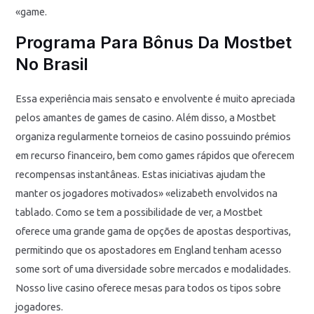
«game.
Programa Para Bônus Da Mostbet
No Brasil
Essa experiência mais sensato e envolvente é muito apreciada
pelos amantes de games de casino. Além disso, a Mostbet
organiza regularmente torneios de casino possuindo prémios
em recurso financeiro, bem como games rápidos que oferecem
recompensas instantâneas. Estas iniciativas ajudam the
manter os jogadores motivados» «elizabeth envolvidos na
tablado. Como se tem a possibilidade de ver, a Mostbet
oferece uma grande gama de opções de apostas desportivas,
permitindo que os apostadores em England tenham acesso
some sort of uma diversidade sobre mercados e modalidades.
Nosso live casino oferece mesas para todos os tipos sobre
jogadores.