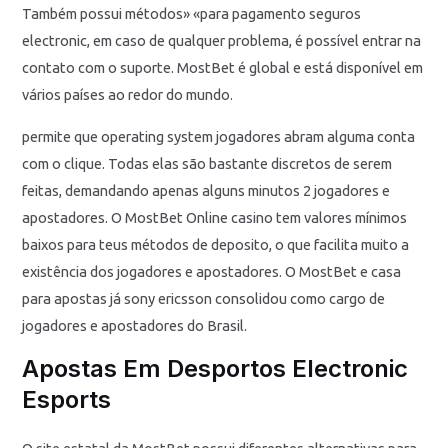
Também possui métodos» «para pagamento seguros
electronic, em caso de qualquer problema, é possível entrar na
contato com o suporte. MostBet é global e está disponível em
vários países ao redor do mundo.
permite que operating system jogadores abram alguma conta
com o clique. Todas elas são bastante discretos de serem
feitas, demandando apenas alguns minutos 2 jogadores e
apostadores. O MostBet Online casino tem valores mínimos
baixos para teus métodos de deposito, o que facilita muito a
existência dos jogadores e apostadores. O MostBet e casa
para apostas já sony ericsson consolidou como cargo de
jogadores e apostadores do Brasil.
Apostas Em Desportos Electronic
Esports