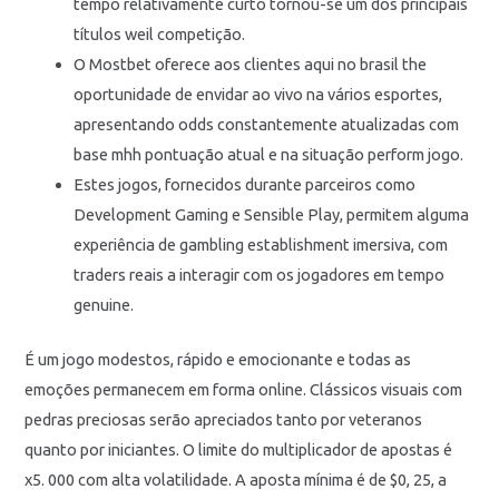
tempo relativamente curto tornou-se um dos principais
títulos weil competição.
O Mostbet oferece aos clientes aqui no brasil the
oportunidade de envidar ao vivo na vários esportes,
apresentando odds constantemente atualizadas com
base mhh pontuação atual e na situação perform jogo.
Estes jogos, fornecidos durante parceiros como
Development Gaming e Sensible Play, permitem alguma
experiência de gambling establishment imersiva, com
traders reais a interagir com os jogadores em tempo
genuine.
É um jogo modestos, rápido e emocionante e todas as
emoções permanecem em forma online. Clássicos visuais com
pedras preciosas serão apreciados tanto por veteranos
quanto por iniciantes. O limite do multiplicador de apostas é
х5. 000 com alta volatilidade. A aposta mínima é de $0, 25, a