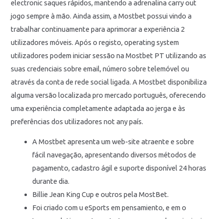
electronic saques rápidos, mantendo a adrenalina carry out
jogo sempre à mão. Ainda assim, a Mostbet possui vindo a
trabalhar continuamente para aprimorar a experiência 2
utilizadores móveis. Após o registo, operating system
utilizadores podem iniciar sessão na Mostbet PT utilizando as
suas credenciais sobre email, número sobre telemóvel ou
através da conta de rede social ligada. A Mostbet disponibiliza
alguma versão localizada pro mercado português, oferecendo
uma experiência completamente adaptada ao jerga e às
preferências dos utilizadores not any país.
A Mostbet apresenta um web-site atraente e sobre
fácil navegação, apresentando diversos métodos de
pagamento, cadastro ágil e suporte disponível 24 horas
durante dia.
Billie Jean King Cup e outros pela MostBet.
Foi criado com u eSports em pensamiento, e em o