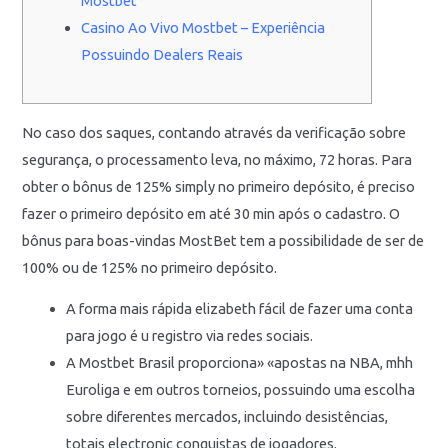
Mostbet
Casino Ao Vivo Mostbet – Experiência
Possuindo Dealers Reais
No caso dos saques, contando através da verificação sobre
segurança, o processamento leva, no máximo, 72 horas. Para
obter o bônus de 125% simply no primeiro depósito, é preciso
fazer o primeiro depósito em até 30 min após o cadastro. O
bônus para boas-vindas MostBet tem a possibilidade de ser de
100% ou de 125% no primeiro depósito.
A forma mais rápida elizabeth fácil de fazer uma conta
para jogo é u registro via redes sociais.
A Mostbet Brasil proporciona» «apostas na NBA, mhh
Euroliga e em outros torneios, possuindo uma escolha
sobre diferentes mercados, incluindo desistências,
totais electronic conquistas de jogadores.