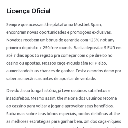
Licença Oficial
Sempre que acessam the plataforma Mostbet Spain,
encontram novas oportunidades e promoções exclusivas.
Novatos recebem um bónus de garantía com 125% not any
primeiro depósito + 250 free rounds. Basta depositar 5 EUR em
até 7 dias após to registo pra começar com o pé direito no
casino ou apostas. Nossos caça-níqueis têm RTP alto,
aumentando tuas chances de ganhar. Testa o modos demo pra
saber as mecânicas antes de apostar de verdade.
Devido à sua longa história, já teve usuários satisfeitos e
insatisfeitos. Mesmo assim, the maioria dos usuários retorna
ao cassino para voltar a jogar e aproveitar seus benefícios.
Saiba mais sobre teus bônus especiais, modos de bônus at the
as melhores estratégias para ganhar bem. Um dos caça-níqueis