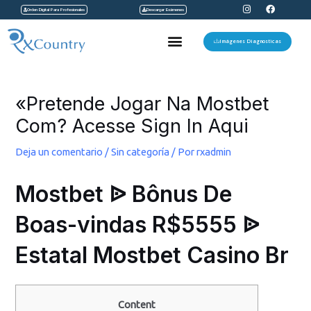
I
F
Ir
Orden Digital Para Profesionales
Descargar Exámenes
n
a
s
c
al
t
e
Menu
a
b
Imágenes Diagnosticas
contenido
g
o
r
o
a
k
Navegación
m
de
«Pretende Jogar Na Mostbet
entradas
Com? Acesse Sign In Aqui
Deja un comentario
/
Sin categoría
/ Por
rxadmin
Mostbet ᐉ Bônus De
Boas-vindas R$5555 ᐉ
Estatal Mostbet Casino Br
Content