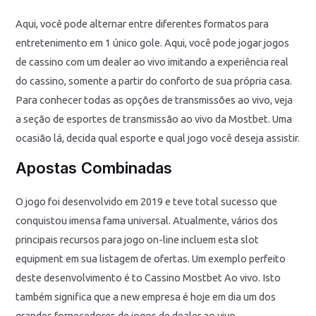
Aqui, você pode alternar entre diferentes formatos para
entretenimento em 1 único gole. Aqui, você pode jogar jogos
de cassino com um dealer ao vivo imitando a experiência real
do cassino, somente a partir do conforto de sua própria casa.
Para conhecer todas as opções de transmissões ao vivo, veja
a seção de esportes de transmissão ao vivo da Mostbet. Uma
ocasião lá, decida qual esporte e qual jogo você deseja assistir.
Apostas Combinadas
O jogo foi desenvolvido em 2019 e teve total sucesso que
conquistou imensa fama universal. Atualmente, vários dos
principais recursos para jogo on-line incluem esta slot
equipment em sua listagem de ofertas. Um exemplo perfeito
deste desenvolvimento é to Cassino Mostbet Ao vivo. Isto
também significa que a new empresa é hoje em dia um dos
grandes fornecedores de jogos de dealer ao vivo.