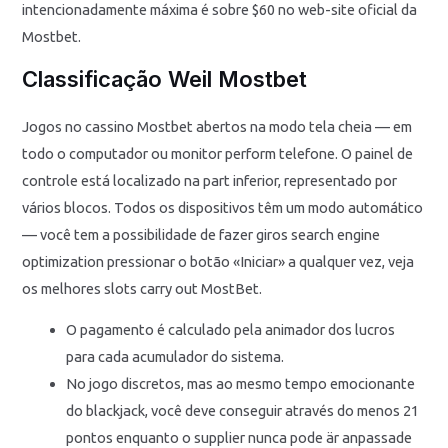
intencionadamente máxima é sobre $60 no web-site oficial da
Mostbet.
Classificação Weil Mostbet
Jogos no cassino Mostbet abertos na modo tela cheia — em
todo o computador ou monitor perform telefone. O painel de
controle está localizado na part inferior, representado por
vários blocos. Todos os dispositivos têm um modo automático
— você tem a possibilidade de fazer giros search engine
optimization pressionar o botão «Iniciar» a qualquer vez, veja
os melhores slots carry out MostBet.
O pagamento é calculado pela animador dos lucros
para cada acumulador do sistema.
No jogo discretos, mas ao mesmo tempo emocionante
do blackjack, você deve conseguir através do menos 21
pontos enquanto o supplier nunca pode är anpassade