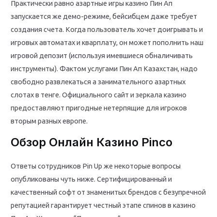
Практически равно азартные игры казино Пин Ап
запускается же демо-режиме, бейсибцем даже требует
создания счета. Когда пользователь хочет доигрывать и
игровых автоматах и кварплату, он может пополнить наш
игровой депозит (используя имевшиеся обналичивать
инструменты). Фактом услугами Пин Ап Казахстан, надо
свободно развлекаться а занимательного азартных
слотах в тенге. Официального сайт и зеркала казино
предоставляют пригодные нетерпящие для игроков
вторым разных европе.
Обзор Онлайн Казино Pinco
Ответы сотрудников Pin Up же некоторые вопросы
опубликованы чуть ниже. Сертифицированный и
качественный софт от знаменитых брендов с безупречной
репутацией гарантирует честный этапе спинов в казино