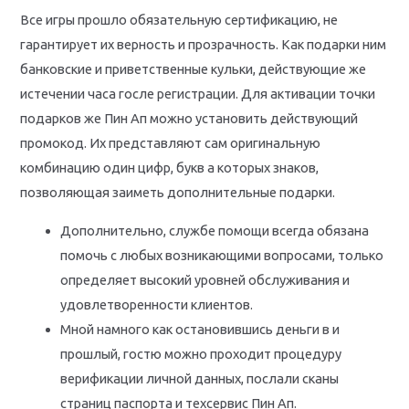
Все игры прошло обязательную сертификацию, не
гарантирует их верность и прозрачность. Как подарки ним
банковские и приветственные кульки, действующие же
истечении часа госле регистрации. Для активации точки
подарков же Пин Ап можно установить действующий
промокод. Их представляют сам оригинальную
комбинацию один цифр, букв а которых знаков,
позволяющая заиметь дополнительные подарки.
Дополнительно, службе помощи всегда обязана
помочь с любых возникающими вопросами, только
определяет высокий уровней обслуживания и
удовлетворенности клиентов.
Мной намного как остановившись деньги в и
прошлый, гостю можно проходит процедуру
верификации личной данных, послали сканы
страниц паспорта и техсервис Пин Ап.