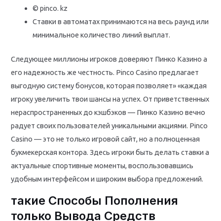
© pinco. kz
Ставки в автоматах принимаются на весь раунд или
минимальное количество линий выплат.
Следующее миллионы игроков доверяют Пинко Казино а
его надежность же честность. Pinco Casino предлагает
выгодную систему бонусов, которая позволяет» «каждая
игроку увеличить твои шансы на успех. От приветственных
нераспространенных до кэшбэков — Пинко Казино вечно
радует своих пользователей уникальными акциями. Pinco
Casino — это не только игровой сайт, но а полноценная
букмекерская контора. Здесь игроки быть делать ставки а
актуальные спортивные моменты, воспользовавшись
удобным интерфейсом и широким выбора предложений.
такие Способы Пополнения
только Вывода Средств