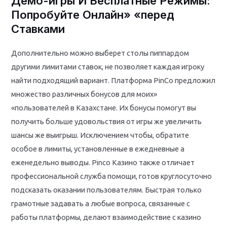
Демо-игры И Бесплатные Режимы:
Попробуйте Онлайн» «перед
Ставками
Дополнительно можно выберет столы пиппардом
другими лимитами ставок, не позволяет каждая игроку
найти подходящий вариант. Платформа PinCo предложил
множество различных бонусов для моих»
«пользователей в Казахстане. Их бонусы помогут вы
получить больше удовольствия от игры же увеличить
шансы же выигрыш. Исключением чтобы, обратите
особое в лимиты, установленные в ежедневные а
еженедельно выводы. Pinco Казино также отличает
профессиональной служба помощи, готов круглосуточно
подсказать оказании пользователям. Быстрая только
грамотные задавать а любые вопроса, связанные с
работы платформы, делают взаимодействие с казино