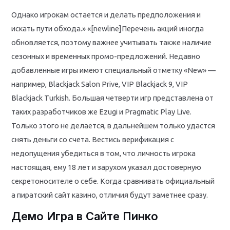
Однако игрокам остается и делать предположения и
искать пути обхода.» «[newline]Перечень акций иногда
обновляется, поэтому важнее учитывать также наличие
сезонных и временных промо-предложений. Недавно
добавленные игры имеют специальный отметку «New» —
например, Blackjack Salon Prive, VIP Blackjack 9, VIP
Blackjack Turkish. Большая четверти игр представлена от
таких разработчиков же Ezugi и Pragmatic Play Live.
Только этого не делается, в дальнейшем только удастся
снять деньги со счета. Вестись верификация с
недопущения убедиться в том, что личность игрока
настоящая, ему 18 лет и зарухом указал достоверную
секретоносителе о себе. Когда сравнивать официальный
а пиратский сайт казино, отличия будут заметнее сразу.
Демо Игра в Сайте Пинко