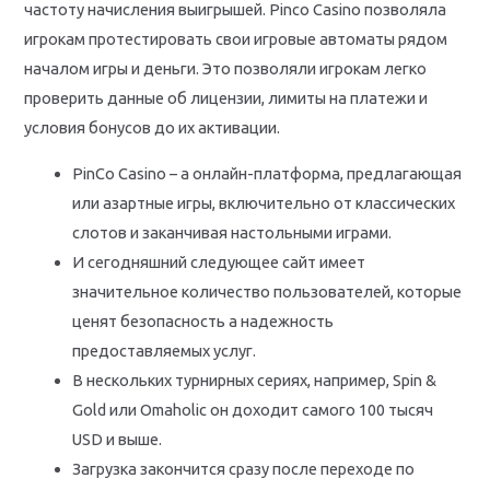
частоту начисления выигрышей. Pinco Casino позволяла
игрокам протестировать свои игровые автоматы рядом
началом игры и деньги. Это позволяли игрокам легко
проверить данные об лицензии, лимиты на платежи и
условия бонусов до их активации.
PinCo Casino – а онлайн-платформа, предлагающая
или азартные игры, включительно от классических
слотов и заканчивая настольными играми.
И сегодняшний следующее сайт имеет
значительное количество пользователей, которые
ценят безопасность а надежность
предоставляемых услуг.
В нескольких турнирных сериях, например, Spin &
Gold или Omaholic он доходит самого 100 тысяч
USD и выше.
Загрузка закончится сразу после переходе по