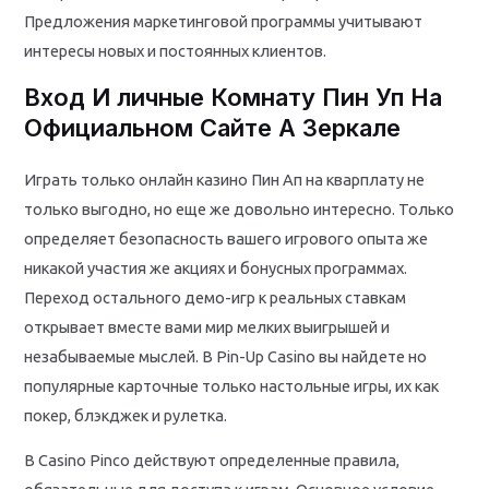
Предложения маркетинговой программы учитывают
интересы новых и постоянных клиентов.
Вход И личные Комнату Пин Уп На
Официальном Сайте А Зеркале
Играть только онлайн казино Пин Ап на кварплату не
только выгодно, но еще же довольно интересно. Только
определяет безопасность вашего игрового опыта же
никакой участия же акциях и бонусных программах.
Переход остального демо-игр к реальных ставкам
открывает вместе вами мир мелких выигрышей и
незабываемые мыслей. В Pin-Up Casino вы найдете но
популярные карточные только настольные игры, их как
покер, блэкджек и рулетка.
В Casino Pinco действуют определенные правила,