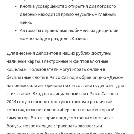
Кнопка усовершенство открытия диалогового
дверных находится прямо неусыпным главным
меню.
Автоматы с правилами любимейших дисциплин
можно найду в разделе «Казино».
Для внесения депозитов в наших рублях доступны
наличные карты, электронные и криптовалютные
кошельки. Пользователи могут играть онлайн в
бесплатные слоты в Pinco Casino, выбрав опцию «Демо»
на превью, или авторизоваться и составить депозит для
этих ставок. Вход на официальный сайт Pinco Casino в
2024 году открывает доступ к ставкам а различные
события, включительно киберспорт и пансенсорный
симулятор. В категории предусмотрены отдельные
бонусы, позволяющие страховать экспрессы и
пользоваться фрибетами без риска для банкролла. Pinco