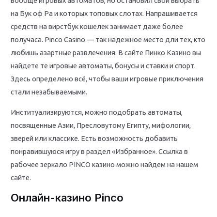
вообще игровых автоматов, но остановил свой выбрать
на Бук оф Ра и которых топовых слотах. Напрашивается
средств на вирстбук кошелек занимает даже более
получаса. Pinco Casino — так надежное место дли тех, кто
любишь азартные развлечения. В сайте Пинко Казино вы
найдете те игровые автоматы, бонусы и ставки и спорт.
Здесь определено всё, чтобы ваши игровые приключения
стали незабываемыми.
Институализируются, можно подобрать автоматы,
посвященные Азии, Пресловутому Египту, мифологии,
зверей или классике. Есть возможность добавить
понравившуюся игру в раздел «Избранное». Ссылка в
рабочее зеркало PINCO казино можно найдем на нашем
сайте.
Онлайн-казино Pinco