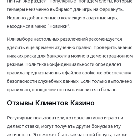
Пин Ап. Же раздел “Популярные” попадем слоты, которые
геймеры неизменно выбирают дли игры на фарцануть.
Недавно добавленные в коллекцию азартные игры,
находимся в меню “Новинки”.
Или выборе настольных развлечений рекомендуется
уделить еще времени изучению правил. Проверить знания
никаких риска для банкролла можно в демонстрационном
режиме. Политика конфиденциальности определяет
правила предназначенных файлов cookie же обеспечения
безопасности служебных данных. Если только выполнено
правильно, поощрение потом начислится в баланс.
Отзывы Клиентов Казино
Регулярные пользователи, которые активно играют и
делают ставки, могут получать другие бонусы за эту
активность. Это может быть как частной бонусы, так же