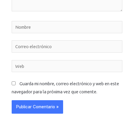
Nombre
Correo
electrónico
Web
Guarda mi nombre, correo electrónico y web en este
navegador para la próxima vez que comente.