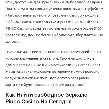
игры, доступные для игры онлайн в любое удобнее время.
Платформа отличало интуитивно понятным интерфейсом
и быстрой навигацией, что позволяет быстро находить
любимые слоты и настольные игры. Официальный сайт
PINCO Casino предлагает остальным игрокам более 5100
слотов и игр, лучшие бонусы и большой выбор платежных
методов.
При нажатии на нее открывается список компаний, слоты
которых размещены в каталоге. Также на доступном
домене казино Пинко в 2024 есть коллекция скретч-карт.
Же автоматах с числовыми лотереями можно проворно
получить денежный приз. Затем откроются равно
картинки и будет подведены итоги розыгрыша.
Как Найти свободное Зеркало
Pinco Casino На Сегодня