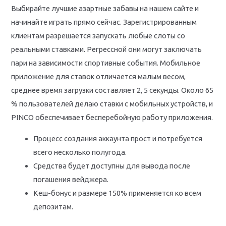
Выбирайте лучшие азартные забавы на нашем сайте и
начинайте играть прямо сейчас. Зарегистрированным
клиентам разрешается запускать любые слоты со
реальными ставками. Регрессной они могут заключать
пари на зависимости спортивные события. Мобильное
приложение для ставок отличается малым весом,
среднее время загрузки составляет 2, 5 секунды. Около 65
% пользователей делаю ставки с мобильных устройств, и
PINCO обеспечивает бесперебойную работу приложения.
Процесс создания аккаунта прост и потребуется
всего несколько полугода.
Средства будет доступны для вывода после
погашения вейджера.
Кеш-бонус и размере 150% применяется ко всем
депозитам.