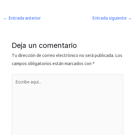
←
Entrada anterior
Entrada siguiente
→
Deja un comentario
Tu dirección de correo electrónico no será publicada.
Los
campos obligatorios están marcados con
*
Escribe
aquí...