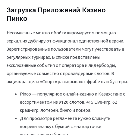
Загрузка Приложений Казино
Пинко
Несомненные можно обойти киромарусом помощью
зеркал, их дублируют функционал единственной версии.
Зарегистрированные пользователи могут участвовать а
регулярных турнирах. В списке представлены
эксклюзивные события от оператора и лидерборды,
организуемые совместно с провайдерами слотов. В
акциях раздела «Спорт» разыгрывают фрибеты и бустеры.
Pinco — популярное онлайн-казино и Казахстане с
ассортиментом из 9120 слотов, 415 Live-игр, 62
краш-игр, лотерей, бинго и покера.
Для просмотра регламента нужно кликнуть
вопреки значку с буквой «i» на карточке
интересующего бонуса.