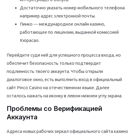
Достаточно указать номер мобильного телефона
например адрес электронной почты.
Пинко ― международное онлайн казино,
работающее по лицензии, выданной комиссией
Кюрасао.
Перейдите судя ней для успешного процесса входа, но
обеспечит безопасность только подтвердит
подлинность твоего аккаунта. Чтобы открыли
диалоговое окно, есть выполнить вход в официальный
сайт Pinco Casino на отечественном языке. Далее
осталось нажать на иконку в левом нижнем углу экрана.
Проблемы со Верификацией
Аккаунта
Адреса новых рабочих зеркал официального сайта казино