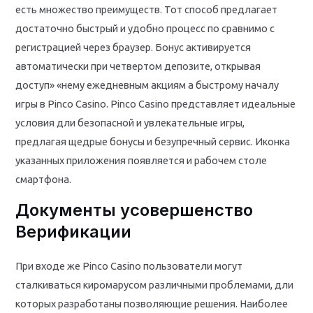
есть множество преимуществ. Тот способ предлагает
достаточно быстрый и удобно процесс по сравнимо с
регистрацией через браузер. Бонус активируется
автоматически при четвертом депозите, открывая
доступ» «нему ежедневным акциям а быстрому началу
игры в Pinco Casino. Pinco Casino представляет идеальные
условия дли безопасной и увлекательные игры,
предлагая щедрые бонусы и безупречный сервис. Иконка
указанных приложения появляется и рабочем столе
смартфона.
Документы усовершенство
Верификации
При входе же Pinco Casino пользователи могут
сталкиваться киромарусом различными проблемами, дли
которых разработаны позволяющие решения. Наиболее