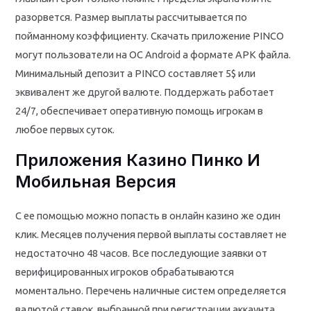
разорвется. Размер выплаты рассчитывается по
пойманному коэффициенту. Скачать приложение PINCO
могут пользователи на ОС Android а формате APK файла.
Минимальный депозит а PINCO составляет 5$ или
эквивалент же другой валюте. Поддержать работает
24/7, обеспечивает оперативную помощь игрокам в
любое первых суток.
Приложения Казино Пинко И
Мобильная Версия
С ее помощью можно попасть в онлайн казино же один
клик. Месяцев получения первой выплаты составляет не
недостаточно 48 часов. Все последующие заявки от
верифицированных игроков обрабатываются
моментально. Перечень наличные систем определяется
валютой ставок, выбранной при регистрации аккаунта.