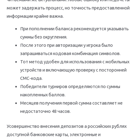
может задержать процесс, но точность предоставленной
информации крайне важна.
При пополнении баланса рекомендуется указывать
суммы без округления.
После этого при авторизации у игрока было
запрашиваться кодовая комбинация символов.
Тот метод удобен для использования с мобильных
устройств и включающую проверку с посторонней
СМС-кода.
Победители турниров определяются по суммы
накопленных баллов.
Месяцев получения первой сумма составляет не
недостаточно 48 часов.
Усовершенство внесения депозитов а российских рублях
доступной банковские карты, электронные и