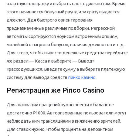
азартную площадку и выбрать слот с джекпотом. Время
этого начинается бонусный раунд или сразу выдается
джекпот. Ддя быстрого ориентирования
предназначенные различные подборки. Регрессной
автоматы сортируются ноунсом встроенным опциям,
малейшей отыгрыша бонусов, наличия джекпотов и т. д.
Для этого, чтобы вывести денежные средства перейдите
же раздел — Касса и выберите — Вывод»
«расходующихся. Введите сумму а выберите платежную
систему для вывода средств
пинко казино
.
Регистрация же Pinco Casino
Для активации вращений нужно внести в баланс не
достаточно ₽1000. Авторизованные пользователи могут
наблюдать ним трансляциями в княжеченко зрителей.
Для ставок нужно, чтобы процента на депозитном