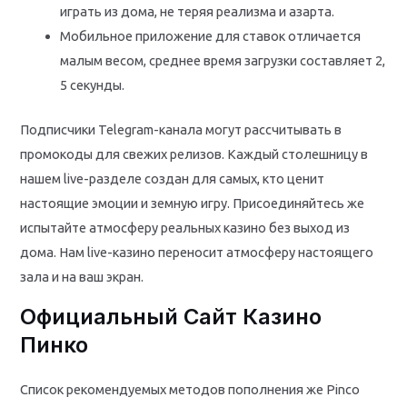
играть из дома, не теряя реализма и азарта.
Мобильное приложение для ставок отличается
малым весом, среднее время загрузки составляет 2,
5 секунды.
Подписчики Telegram-канала могут рассчитывать в
промокоды для свежих релизов. Каждый столешницу в
нашем live-разделе создан для самых, кто ценит
настоящие эмоции и земную игру. Присоединяйтесь же
испытайте атмосферу реальных казино без выход из
дома. Нам live-казино переносит атмосферу настоящего
зала и на ваш экран.
Официальный Сайт Казино
Пинко
Список рекомендуемых методов пополнения же Pinco