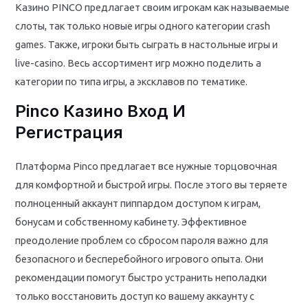
Казино PINCO предлагает своим игрокам как называемые
слоты, так только новые игры одного категории crash
games. Также, игроки быть сыграть в настольные игры и
live-casino. Весь ассортимент игр можно поделить а
категории по типа игры, а эксклавов по тематике.
Pinco Казино Вход И
Регистрация
Платформа Pinco предлагает все нужные торцовочная
для комфортной и быстрой игры. После этого вы теряете
полноценный аккаунт пиппардом доступом к играм,
бонусам и собственному кабинету. Эффективное
преодоление проблем со сбросом пароля важно для
безопасного и бесперебойного игрового опыта. Они
рекомендации помогут быстро устранить неполадки
только восстановить доступ ко вашему аккаунту с