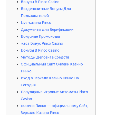
Бонусы В Pinco Casino
Бездепозитные Бонусы Для
Пользователей
Live-казино Pinco
Документы дли Верификации
Бонусные Промокоды
жест Бонус Pinco Casino
Бонусы В Pinco Casino
Методы Депозита Средств
Официальный Сайт Онлайн Казино
Пинко
Вход в Зеркало Казино Пинко На
Сегодня
Популярные Игровые Автоматы Pinco
Casino
«казино Пинко — официальному Сайт,
Зеркало Казино Pinco