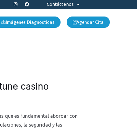
I
F
Contáctenos
n
a
s
c
t
e
a
b
Imágenes Diagnosticas
Agendar Cita
g
o
r
o
a
k
m
rtune casino
nes que es fundamental abordar con
ulaciones, la seguridad y las