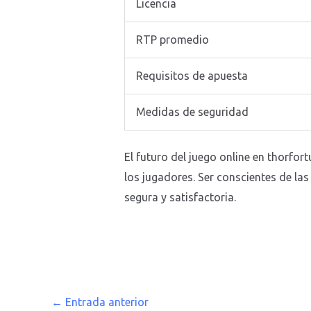
Licencia
RTP promedio
Requisitos de apuesta
Medidas de seguridad
El futuro del juego online en thorfo
los jugadores. Ser conscientes de la
segura y satisfactoria.
←
Entrada anterior