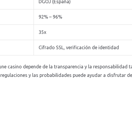
DGOJ (España)
92% – 96%
35x
Cifrado SSL, verificación de identidad
rtune casino depende de la transparencia y la responsabilidad 
s regulaciones y las probabilidades puede ayudar a disfrutar d