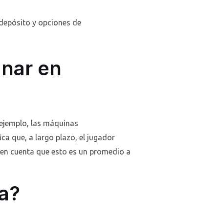
 depósito y opciones de
anar en
 ejemplo, las máquinas
fica que, a largo plazo, el jugador
 en cuenta que esto es un promedio a
ta?