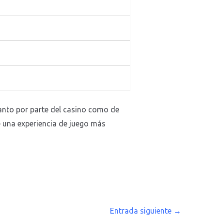
tanto por parte del casino como de
e una experiencia de juego más
Entrada siguiente
→