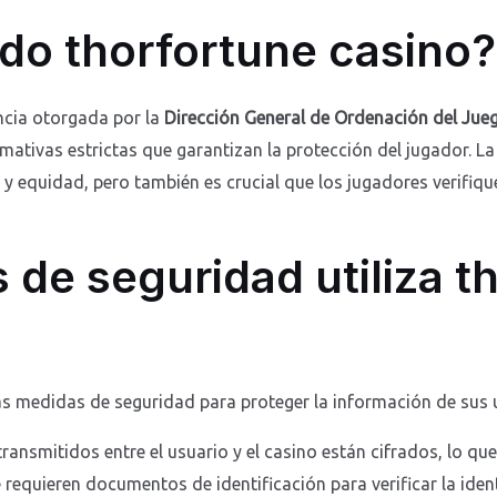
ado thorfortune casino?
encia otorgada por la
Dirección General de Ordenación del Jue
ativas estrictas que garantizan la protección del jugador. La 
 equidad, pero también es crucial que los jugadores verifiquen
de seguridad utiliza t
 medidas de seguridad para proteger la información de sus us
ansmitidos entre el usuario y el casino están cifrados, lo que 
 requieren documentos de identificación para verificar la ide