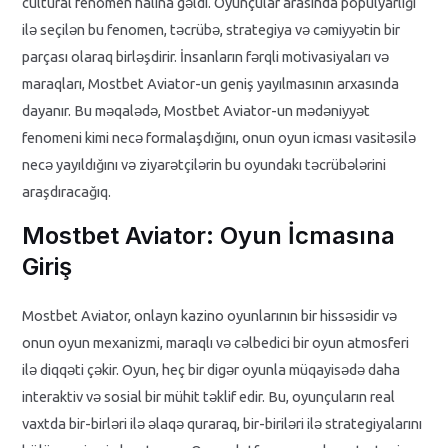
cultural fenomen halına gəldi. Oyunçular arasında populyarlığı
ilə seçilən bu fenomen, təcrübə, strategiya və cəmiyyətin bir
parçası olaraq birləşdirir. İnsanların fərqli motivasiyaları və
maraqları, Mostbet Aviator-un geniş yayılmasının arxasında
dayanır. Bu məqalədə, Mostbet Aviator-un mədəniyyət
fenomeni kimi necə formalaşdığını, onun oyun icması vasitəsilə
necə yayıldığını və ziyarətçilərin bu oyundakı təcrübələrini
araşdıracağıq.
Mostbet Aviator: Oyun İcmasına
Giriş
Mostbet Aviator, onlayn kazino oyunlarının bir hissəsidir və
onun oyun mexanizmi, maraqlı və cəlbedici bir oyun atmosferi
ilə diqqəti çəkir. Oyun, heç bir digər oyunla müqayisədə daha
interaktiv və sosial bir mühit təklif edir. Bu, oyunçuların real
vaxtda bir-birləri ilə əlaqə quraraq, bir-biriləri ilə strategiyalarını