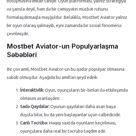
bölüşməsinə imkan tanıyır. Oyun platforması, yalnız strategiya
və şansla deyil, həm də bir cəmiyyətin müsbət ruhunu
formalaşdırmaqla məşğuldur. Beləliklə, Mostbet Aviator yalnız
bir oyun olaraq qalmayıb, eyni zamanda bir sosial fenomenə
çevrilmişdir.
Mostbet Aviator-un Populyarlaşma
Səbəbləri
Bir çox amil, Mostbet Aviator-un bu qədər populyar olmasına
səbəb olmuşdur. Aşağıda bu amilləri qeyd edirik:
İnteraktivlik:
Oyun, oyunçuların bir-biriləri ilə etkileşimdə
olmasını asanlaşdırır.
Sadə Qaydalar:
Oyunun qaydaları daha asan başa
düşülə bilər, bu da yeni başlayanlar üçün cəlbedicidir.
Canlı Təcrübə:
Həqiqi vaxtda oyunların keçirilməsi,
oyunçulara daha real bir təcrübə təqdim edir.