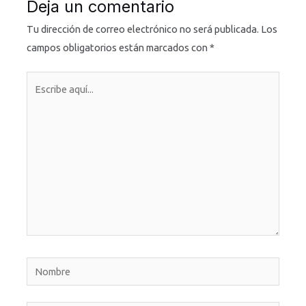
Deja un comentario
Tu dirección de correo electrónico no será publicada.
Los
campos obligatorios están marcados con
*
Escribe
aquí...
Nombre