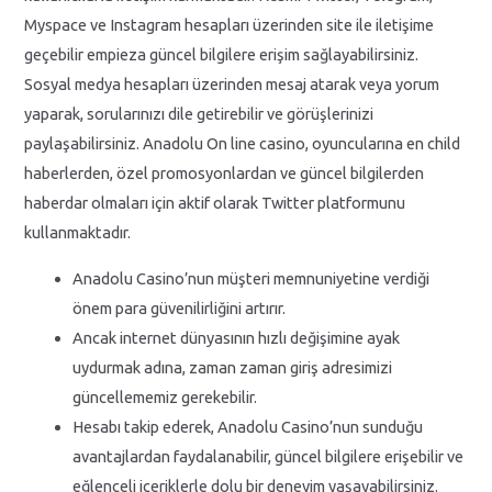
Myspace ve Instagram hesapları üzerinden site ile iletişime
geçebilir empieza güncel bilgilere erişim sağlayabilirsiniz.
Sosyal medya hesapları üzerinden mesaj atarak veya yorum
yaparak, sorularınızı dile getirebilir ve görüşlerinizi
paylaşabilirsiniz. Anadolu On line casino, oyuncularına en child
haberlerden, özel promosyonlardan ve güncel bilgilerden
haberdar olmaları için aktif olarak Twitter platformunu
kullanmaktadır.
Anadolu Casino’nun müşteri memnuniyetine verdiği
önem para güvenilirliğini artırır.
Ancak internet dünyasının hızlı değişimine ayak
uydurmak adına, zaman zaman giriş adresimizi
güncellememiz gerekebilir.
Hesabı takip ederek, Anadolu Casino’nun sunduğu
avantajlardan faydalanabilir, güncel bilgilere erişebilir ve
eğlenceli içeriklerle dolu bir deneyim yaşayabilirsiniz.