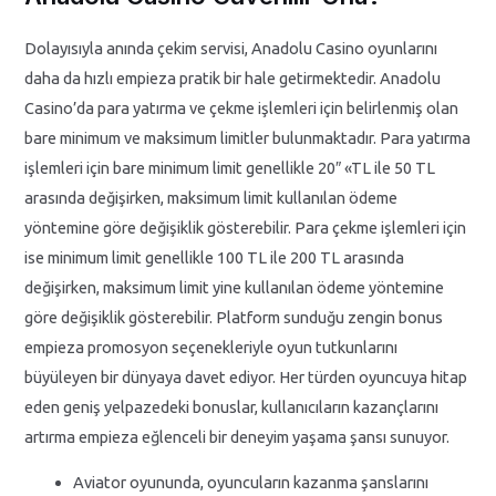
Dolayısıyla anında çekim servisi, Anadolu Casino oyunlarını
daha da hızlı empieza pratik bir hale getirmektedir. Anadolu
Casino’da para yatırma ve çekme işlemleri için belirlenmiş olan
bare minimum ve maksimum limitler bulunmaktadır. Para yatırma
işlemleri için bare minimum limit genellikle 20″ «TL ile 50 TL
arasında değişirken, maksimum limit kullanılan ödeme
yöntemine göre değişiklik gösterebilir. Para çekme işlemleri için
ise minimum limit genellikle 100 TL ile 200 TL arasında
değişirken, maksimum limit yine kullanılan ödeme yöntemine
göre değişiklik gösterebilir. Platform sunduğu zengin bonus
empieza promosyon seçenekleriyle oyun tutkunlarını
büyüleyen bir dünyaya davet ediyor. Her türden oyuncuya hitap
eden geniş yelpazedeki bonuslar, kullanıcıların kazançlarını
artırma empieza eğlenceli bir deneyim yaşama şansı sunuyor.
Aviator oyununda, oyuncuların kazanma şanslarını