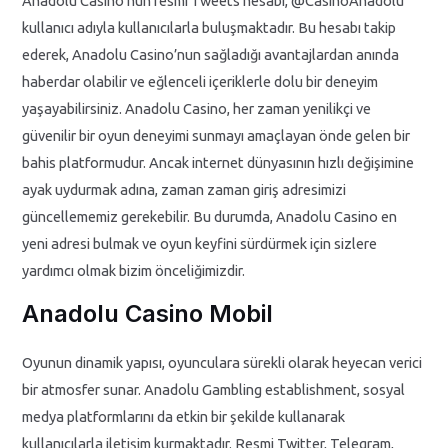
Anadolu Casino’nun resmi Tweets hesabı, @CasinoAnadolu
kullanıcı adıyla kullanıcılarla buluşmaktadır. Bu hesabı takip
ederek, Anadolu Casino’nun sağladığı avantajlardan anında
haberdar olabilir ve eğlenceli içeriklerle dolu bir deneyim
yaşayabilirsiniz. Anadolu Casino, her zaman yenilikçi ve
güvenilir bir oyun deneyimi sunmayı amaçlayan önde gelen bir
bahis platformudur. Ancak internet dünyasının hızlı değişimine
ayak uydurmak adına, zaman zaman giriş adresimizi
güncellememiz gerekebilir. Bu durumda, Anadolu Casino en
yeni adresi bulmak ve oyun keyfini sürdürmek için sizlere
yardımcı olmak bizim önceliğimizdir.
Anadolu Casino Mobil
Oyunun dinamik yapısı, oyunculara sürekli olarak heyecan verici
bir atmosfer sunar. Anadolu Gambling establishment, sosyal
medya platformlarını da etkin bir şekilde kullanarak
kullanıcılarla iletişim kurmaktadır. Resmi Twitter, Telegram,