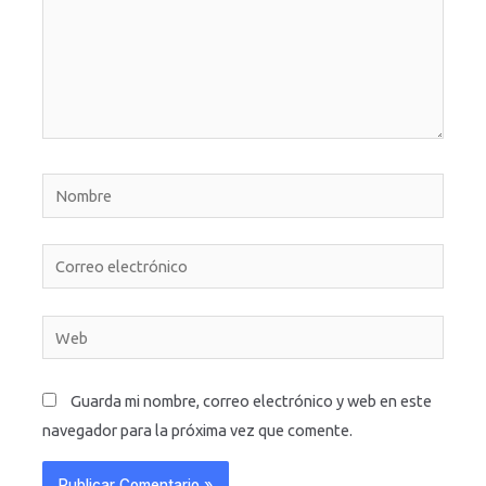
Nombre
Correo
electrónico
Web
Guarda mi nombre, correo electrónico y web en este
navegador para la próxima vez que comente.