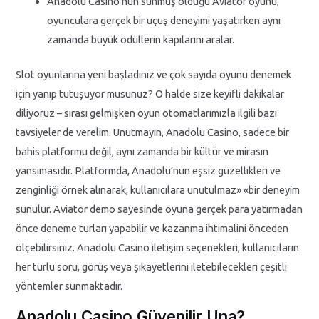
Anadolu Casino’nun sunmuş olduğu Aviator oyunu,
oyunculara gerçek bir uçuş deneyimi yaşatırken aynı
zamanda büyük ödüllerin kapılarını aralar.
Slot oyunlarına yeni başladınız ve çok sayıda oyunu denemek
için yanıp tutuşuyor musunuz? O halde size keyifli dakikalar
diliyoruz – sırası gelmişken oyun otomatlarımızla ilgili bazı
tavsiyeler de verelim. Unutmayın, Anadolu Casino, sadece bir
bahis platformu değil, aynı zamanda bir kültür ve mirasın
yansımasıdır. Platformda, Anadolu’nun eşsiz güzellikleri ve
zenginliği örnek alınarak, kullanıcılara unutulmaz» «bir deneyim
sunulur. Aviator demo sayesinde oyuna gerçek para yatırmadan
önce deneme turları yapabilir ve kazanma ihtimalini önceden
ölçebilirsiniz. Anadolu Casino iletişim seçenekleri, kullanıcıların
her türlü soru, görüş veya şikayetlerini iletebilecekleri çeşitli
yöntemler sunmaktadır.
Anadolu Casino Güvenilir Una?