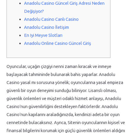
Anadolu Casino Güncel Giriş Adresi Neden
Değişiyor?
Anadolu Casino Canlı Casino
Anadolu Casino İletişim
En Iyi Meyve Slotları
Anadolu Online Casino Güncel Giriş
Oyuncular, uçağın çizgiyi nenni zaman kıracak ve inmeye
başlayacak tahmininde bulunarak bahis yaparlar. Anadolu
Casino yasal mı sorusuna yönelik; oyuncularına yasal empieza
güvenli bir oyun deneyimi sunduğu biliniyor. Lisanslı olması,
güvenlik önlemleri ve müşteri odaklı hizmet anlayışı, Anadolu
Casino’nun güvenilirliğini destekleyen faktörlerdir. Anadolu
Casino’nun kapılarını araladığınızda, kendinizi adeta bir oyun
cennetinde bulacaksınız. Ayrıca, Sitenin oyuncularının kişisel ve
finansal bilgilerini korumak için güçlü güvenlik önlemleri aldığını