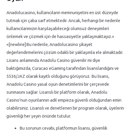
Anadolucasino, kullanıcıların memnuniyetini en üst düzeyde
tutmak için çaba sarf etmektedir. Ancak, herhangi bir nedenle
kullanıcılarımızın karşılaşabileceği olumsuz deneyimleri
önlemek ve çözmek için de hassasiyetle yaklaşmaktayız.»
«[newline]Bu nedenle, Anadolucasino şikayet
değerlendirmelerini çözüm odaklı bir yaklaşımla ele almaktadır.
Lisans anlamında Anadolu Casino güvenilir mi diye
baktığımızda, Curacao eGaming tarafından lisanslandığını ve
5536/JAZ olarak kayıtlı olduğunu görüyoruz. Bu lisans,
Anadolu Casino yasal oyun denetimlerini bir çerçevede
sunmasını sağlar. Lisanslı bir platform olarak, Anadolu
Casino’nun oyunlarının adil empieza güvenli olduğundan emin
olabilirsiniz. Lisanslı ve denetlenen bir program olarak, üyelerin
güvenliği her şeyin önünde tutulur.
Bu sorunun cevabı, platformun lisansı, güvenlik