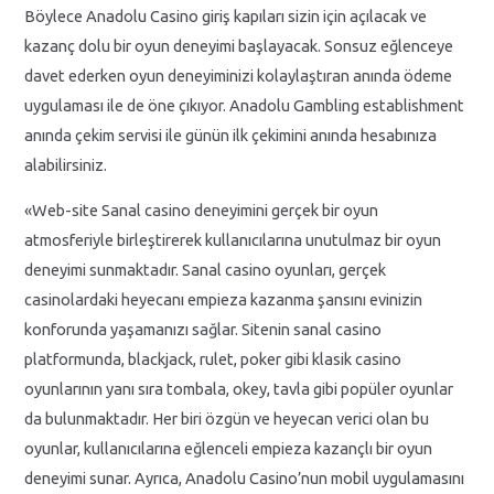
Böylece Anadolu Casino giriş kapıları sizin için açılacak ve
kazanç dolu bir oyun deneyimi başlayacak. Sonsuz eğlenceye
davet ederken oyun deneyiminizi kolaylaştıran anında ödeme
uygulaması ile de öne çıkıyor. Anadolu Gambling establishment
anında çekim servisi ile günün ilk çekimini anında hesabınıza
alabilirsiniz.
«Web-site Sanal casino deneyimini gerçek bir oyun
atmosferiyle birleştirerek kullanıcılarına unutulmaz bir oyun
deneyimi sunmaktadır. Sanal casino oyunları, gerçek
casinolardaki heyecanı empieza kazanma şansını evinizin
konforunda yaşamanızı sağlar. Sitenin sanal casino
platformunda, blackjack, rulet, poker gibi klasik casino
oyunlarının yanı sıra tombala, okey, tavla gibi popüler oyunlar
da bulunmaktadır. Her biri özgün ve heyecan verici olan bu
oyunlar, kullanıcılarına eğlenceli empieza kazançlı bir oyun
deneyimi sunar. Ayrıca, Anadolu Casino’nun mobil uygulamasını