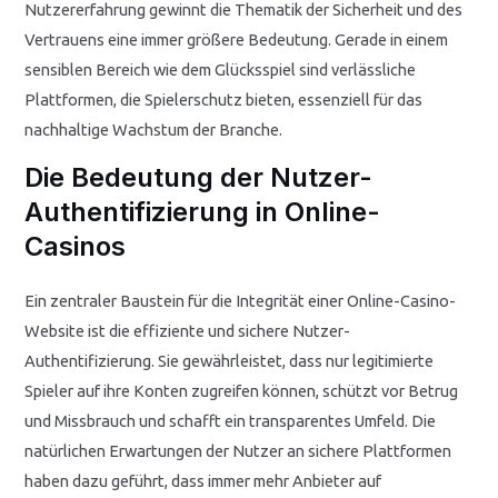
Nutzererfahrung gewinnt die Thematik der Sicherheit und des
Vertrauens eine immer größere Bedeutung. Gerade in einem
sensiblen Bereich wie dem Glücksspiel sind verlässliche
Plattformen, die Spielerschutz bieten, essenziell für das
nachhaltige Wachstum der Branche.
Die Bedeutung der Nutzer-
Authentifizierung in Online-
Casinos
Ein zentraler Baustein für die Integrität einer Online-Casino-
Website ist die effiziente und sichere Nutzer-
Authentifizierung. Sie gewährleistet, dass nur legitimierte
Spieler auf ihre Konten zugreifen können, schützt vor Betrug
und Missbrauch und schafft ein transparentes Umfeld. Die
natürlichen Erwartungen der Nutzer an sichere Plattformen
haben dazu geführt, dass immer mehr Anbieter auf