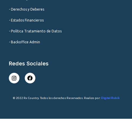
- Derechos y Deberes
- Estados Financieros
- Política Tratamiento de Datos
- Backoffice Admin
Redes Sociales
I
F
n
a
s
c
t
e
a
b
© 2022 Rx Country. Todos los derechos Reservados. Realizo por:
Digital Rubik
g
o
r
o
a
k
m