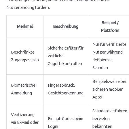
Nutzerbindung fördern.
Beispiel /
Merkmal
Beschreibung
Plattform
Nur für verifizierte
Sicherheitsfilter für
Beschränkte
Nutzer während
zeitliche
Zugangszeiten
definierter
Zugriffskontrollen
Stunden
Beispielsweise bei
Biometrische
Fingerabdruck,
sicheren mobilen
Anmeldung
Gesichtserkennung
Apps
Standardverfahren
Verifizierung
Einmal-Codes beim
bei vielen
via E-Mail oder
Login
bekannten