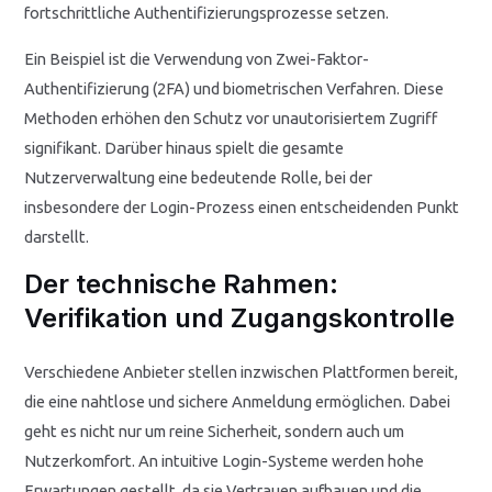
fortschrittliche Authentifizierungsprozesse setzen.
Ein Beispiel ist die Verwendung von Zwei-Faktor-
Authentifizierung (2FA) und biometrischen Verfahren. Diese
Methoden erhöhen den Schutz vor unautorisiertem Zugriff
signifikant. Darüber hinaus spielt die gesamte
Nutzerverwaltung eine bedeutende Rolle, bei der
insbesondere der Login-Prozess einen entscheidenden Punkt
darstellt.
Der technische Rahmen:
Verifikation und Zugangskontrolle
Verschiedene Anbieter stellen inzwischen Plattformen bereit,
die eine nahtlose und sichere Anmeldung ermöglichen. Dabei
geht es nicht nur um reine Sicherheit, sondern auch um
Nutzerkomfort. An intuitive Login-Systeme werden hohe
Erwartungen gestellt, da sie Vertrauen aufbauen und die