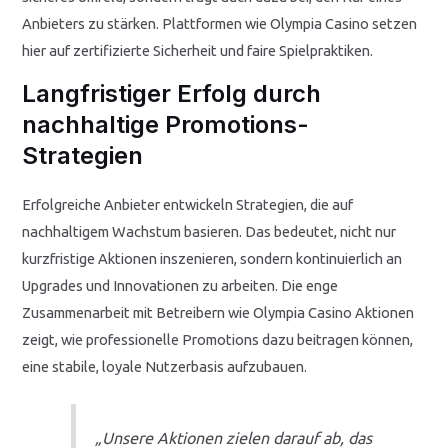
Anbieters zu stärken. Plattformen wie Olympia Casino setzen
hier auf zertifizierte Sicherheit und faire Spielpraktiken.
Langfristiger Erfolg durch
nachhaltige Promotions-
Strategien
Erfolgreiche Anbieter entwickeln Strategien, die auf
nachhaltigem Wachstum basieren. Das bedeutet, nicht nur
kurzfristige Aktionen inszenieren, sondern kontinuierlich an
Upgrades und Innovationen zu arbeiten. Die enge
Zusammenarbeit mit Betreibern wie Olympia Casino Aktionen
zeigt, wie professionelle Promotions dazu beitragen können,
eine stabile, loyale Nutzerbasis aufzubauen.
„Unsere Aktionen zielen darauf ab, das