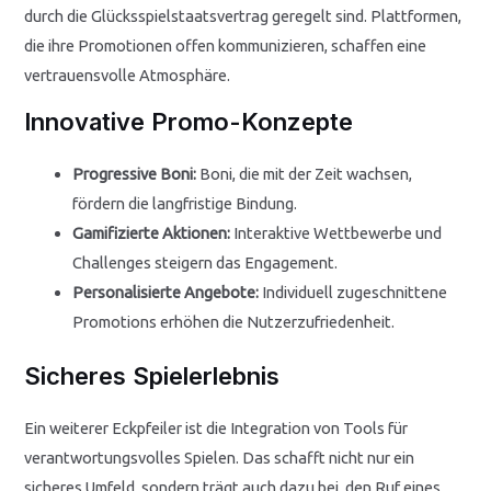
durch die Glücksspielstaatsvertrag geregelt sind. Plattformen,
die ihre Promotionen offen kommunizieren, schaffen eine
vertrauensvolle Atmosphäre.
Innovative Promo-Konzepte
Progressive Boni:
Boni, die mit der Zeit wachsen,
fördern die langfristige Bindung.
Gamifizierte Aktionen:
Interaktive Wettbewerbe und
Challenges steigern das Engagement.
Personalisierte Angebote:
Individuell zugeschnittene
Promotions erhöhen die Nutzerzufriedenheit.
Sicheres Spielerlebnis
Ein weiterer Eckpfeiler ist die Integration von Tools für
verantwortungsvolles Spielen. Das schafft nicht nur ein
sicheres Umfeld, sondern trägt auch dazu bei, den Ruf eines