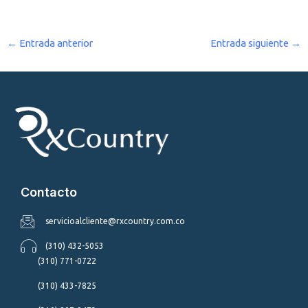
←
Entrada anterior
Entrada siguiente
→
Contacto
servicioalcliente@rxcountry.com.co
(310) 432-5053
(310) 771-0722
(310) 433-7825