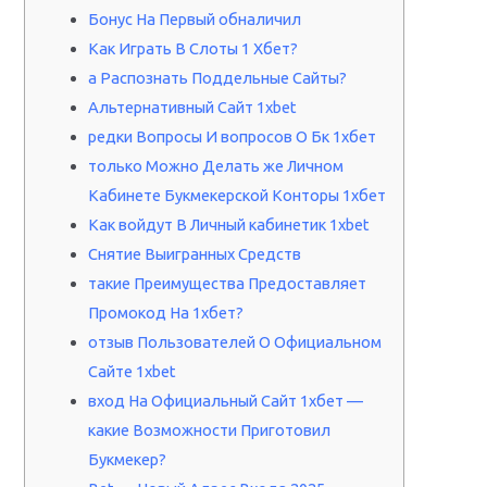
Бонус На Первый обналичил
Как Играть В Слоты 1 Хбет?
а Распознать Поддельные Сайты?
Альтернативный Сайт 1xbet
редки Вопросы И вопросов О Бк 1хбет
только Можно Делать же Личном
Кабинете Букмекерской Конторы 1хбет
Как войдут В Личный кабинетик 1xbet
Снятие Выигранных Средств
такие Преимущества Предоставляет
Промокод На 1хбет?
отзыв Пользователей О Официальном
Сайте 1xbet
вход На Официальный Сайт 1хбет —
какие Возможности Приготовил
Букмекер?