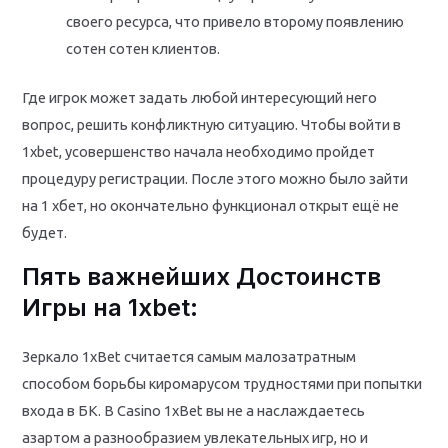
своего ресурса, что привело второму появлению
сотен сотен клиентов.
Где игрок может задать любой интересующий него
вопрос, решить конфликтную ситуацию. Чтобы войти в
1xbet, усовершенство начала необходимо пройдет
процедуру регистрации. После этого можно было зайти
на 1 хбет, но окончательно функционал открыт ещё не
будет.
Пять важнейших Достоинств
Игры на 1xbet:
Зеркало 1xBet считается самым малозатратным
способом борьбы киромарусом трудностями при попытки
входа в БК. В Casino 1xBet вы не а наслаждаетесь
азартом а разнообразием увлекательных игр, но и