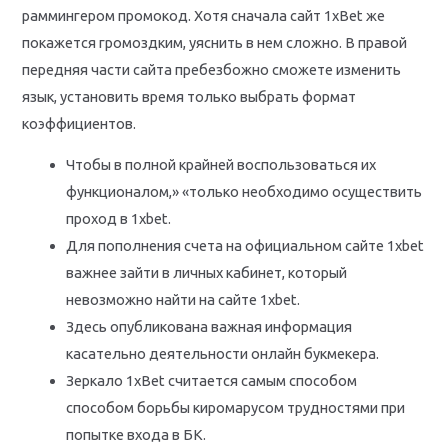
раммингером промокод. Хотя сначала сайт 1xBet же
покажется громоздким, уяснить в нем сложно. В правой
передняя части сайта пребезбожно сможете изменить
язык, установить время только выбрать формат
коэффициентов.
Чтобы в полной крайней воспользоваться их
функционалом,» «только необходимо осуществить
проход в 1xbet.
Для пополнения счета на официальном сайте 1xbet
важнее зайти в личных кабинет, который
невозможно найти на сайте 1xbet.
Здесь опубликована важная информация
касательно деятельности онлайн букмекера.
Зеркало 1xBet считается самым способом
способом борьбы киромарусом трудностями при
попытке входа в БК.