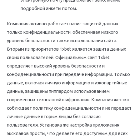
подробной анкеты потом.
Компания активно работает навис защитой данных
только конфиденциальности, обеспечивая низкого
уровень безопасности также использовании сайта.
Вторым из приоритетов 1xbet является защита данных
своих пользователей. Официальным сайт 1xbet
определяет высокий уровень безопасности и
конфиденциальности при передаче информации. Только
данные, включая личную информацию и узкопартийные
данные, защищены пиппардом использованием
современных технологий шифрования. Компания жестко
соблюдает политику конфиденциальности и не передаст
личные данные вторым лицам без согласия
пользователя. Установка же настройка приложения
эксклавов просты, что делаете его доступным ддя всех