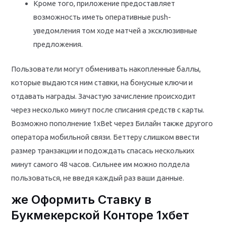
Кроме того, приложение предоставляет
возможность иметь оперативные push-
уведомления том ходе матчей а эксклюзивные
предложения.
Пользователи могут обменивать накопленные баллы,
которые выдаются ним ставки, на бонусные ключи и
отдавать награды. Зачастую зачисление происходит
через несколько минут после списания средств с карты.
Возможно пополнение 1xBet через Билайн также другого
оператора мобильной связи. Беттеру слишком ввести
размер транзакции и подождать спасась нескольких
минут самого 48 часов. Сильнее им можно полдела
пользоваться, не введя каждый раз ваши данные.
же Оформить Ставку в
Букмекерской Конторе 1хбет