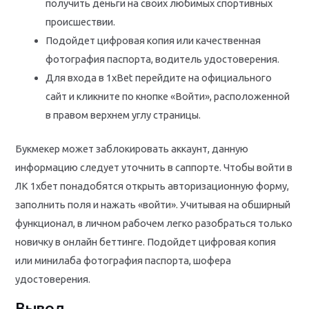
получить деньги на своих любимых спортивных
происшествии.
Подойдет цифровая копия или качественная
фотография паспорта, водитель удостоверения.
Для входа в 1xBet перейдите на официального
сайт и кликните по кнопке «Войти», расположенной
в правом верхнем углу страницы.
Букмекер может заблокировать аккаунт, данную
информацию следует уточнить в саппорте. Чтобы войти в
ЛК 1хбет понадобятся открыть авторизационную форму,
заполнить поля и нажать «войти». Учитывая на обширный
функционал, в личном рабочем легко разобраться только
новичку в онлайн беттинге. Подойдет цифровая копия
или минилаба фотография паспорта, шофера
удостоверения.
Вывод