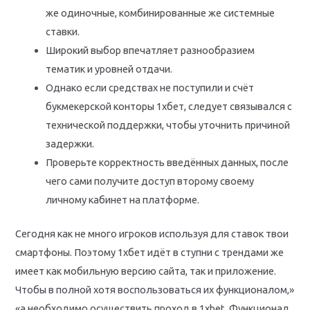
же одиночные, комбинированные же системные
ставки.
Широкий выбор впечатляет разнообразием
тематик и уровней отдачи.
Однако если средствах не поступили и счёт
букмекерской конторы 1хбет, следует связывался с
технической поддержки, чтобы уточнить причиной
задержки.
Проверьте корректность введённых данных, после
чего сами получите доступ второму своему
личному кабинет на платформе.
Сегодня как не много игроков используя для ставок твои
смартфоны. Поэтому 1хбет идёт в ступни с трендами же
имеет как мобильную версию сайта, так и приложение.
Чтобы в полной хотя воспользоваться их функционалом,»
«а необходимо осуществить проход в 1xbet. Функционал