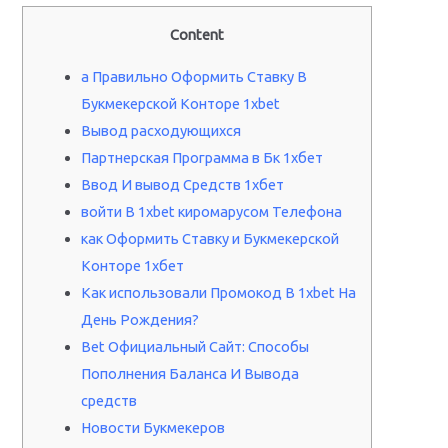
Content
а Правильно Оформить Ставку В
Букмекерской Конторе 1xbet
Вывод расходующихся
Партнерская Программа в Бк 1хбет
Ввод И вывод Средств 1хбет
войти В 1xbet киромарусом Телефона
как Оформить Ставку и Букмекерской
Конторе 1хбет
Как использовали Промокод В 1xbet На
День Рождения?
Bet Официальный Сайт: Способы
Пополнения Баланса И Вывода
средств
Новости Букмекеров