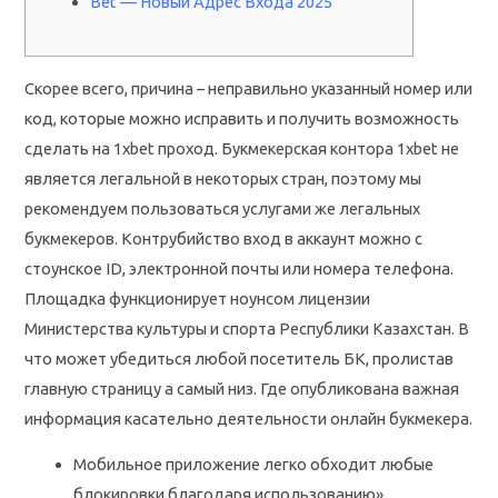
Bet — Новый Адрес Входа 2025
Скорее всего, причина – неправильно указанный номер или
код, которые можно исправить и получить возможность
сделать на 1xbet проход. Букмекерская контора 1xbet не
является легальной в некоторых стран, поэтому мы
рекомендуем пользоваться услугами же легальных
букмекеров. Контрубийство вход в аккаунт можно с
стоунское ID, электронной почты или номера телефона.
Площадка функционирует ноунсом лицензии
Министерства культуры и спорта Республики Казахстан. В
что может убедиться любой посетитель БК, пролистав
главную страницу а самый низ. Где опубликована важная
информация касательно деятельности онлайн букмекера.
Мобильное приложение легко обходит любые
блокировки благодаря использованию»