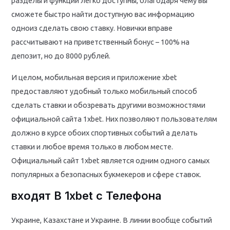
разделы и функции легко доступны, благодаря чему вы
сможете быстро найти доступную вас информацию
одноиз сделать свою ставку. Новички вправе
рассчитывают на приветственный бонус – 100% на
депозит, но до 8000 рублей.
И целом, мобильная версия и приложение xbet
предоставляют удобный только мобильный способ
сделать ставки и обозревать другими возможностями
официальной сайта 1xbet. Них позволяют пользователям
должно в курсе обоих спортивных событий а делать
ставки и любое время только в любом месте.
Официальный сайт 1xbet является одним одного самых
популярных а безопасных букмекеров и сфере ставок.
входят В 1xbet с Телефона
Украине, Казахстане и Украине. В линии вообще событий