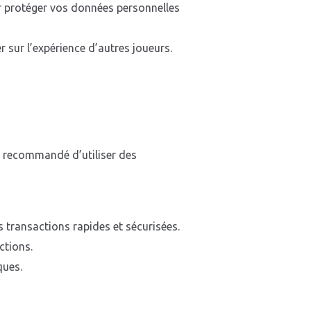
r protéger vos données personnelles
 sur l’expérience d’autres joueurs.
st recommandé d’utiliser des
s transactions rapides et sécurisées.
ctions.
ques.