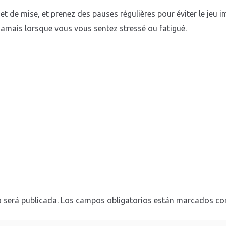
t de mise, et prenez des pauses régulières pour éviter le jeu i
jamais lorsque vous vous sentez stressé ou fatigué.
 será publicada.
Los campos obligatorios están marcados c