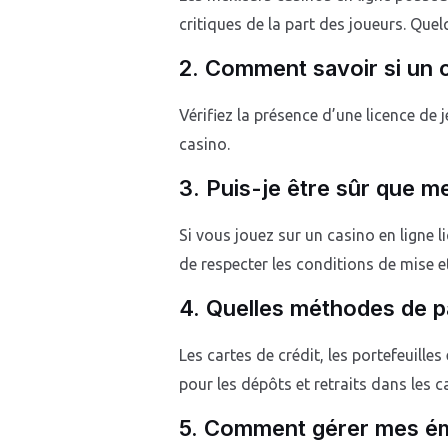
critiques de la part des joueurs. Que
2. Comment savoir si un c
Vérifiez la présence d’une licence de
casino.
3. Puis-je être sûr que m
Si vous jouez sur un casino en ligne 
de respecter les conditions de mise et
4. Quelles méthodes de p
Les cartes de crédit, les portefeuille
pour les dépôts et retraits dans les c
5. Comment gérer mes émo