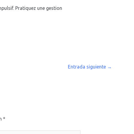
mpulsif. Pratiquez une gestion
Entrada siguiente
→
on
*