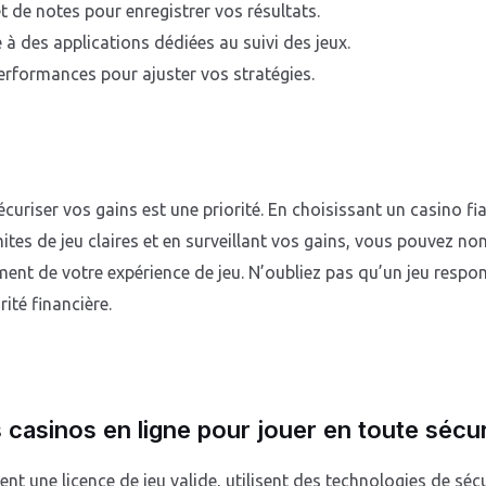
t de notes pour enregistrer vos résultats.
 à des applications dédiées au suivi des jeux.
erformances pour ajuster vos stratégies.
écuriser vos gains est une priorité. En choisissant un casino fi
mites de jeu claires et en surveillant vos gains, vous pouvez no
ment de votre expérience de jeu. N’oubliez pas qu’un jeu respons
ité financière.
s casinos en ligne pour jouer en toute sécur
ent une licence de jeu valide, utilisent des technologies de sé