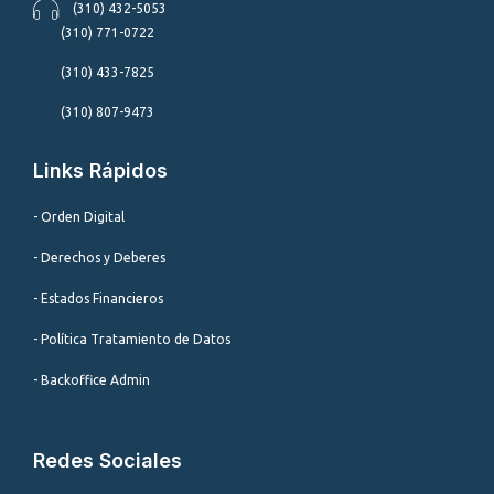
(310) 432-5053
(310) 771-0722
(310) 433-7825
(310) 807-9473
Links Rápidos
- Orden Digital
- Derechos y Deberes
- Estados Financieros
- Política Tratamiento de Datos
- Backoffice Admin
Redes Sociales