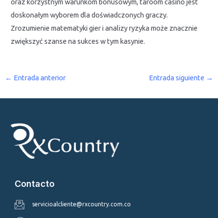
oraz korzystnym warunkom bonusowym, taroom casino jest
doskonałym wyborem dla doświadczonych graczy.
Zrozumienie matematyki gier i analizy ryzyka może znacznie
zwiększyć szanse na sukces w tym kasynie.
←
Entrada anterior
Entrada siguiente
→
Contacto
servicioalcliente@rxcountry.com.co