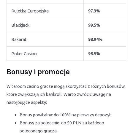
Ruletka Europejska
97.3%
Blackjack
99.5%
Bakarat
98.94%
Poker Casino
98.5%
Bonusy i promocje
W taroom casino gracze mogą skorzystać z różnych bonusów,
które zwiększają ich bankroll. Warto zwrócić uwagę na
następujące aspekty:
Bonus powitalny: do 100% na pierwszy depozyt.
Bonusy za polecenie: do 50 PLN za każdego
poleconego gracza.