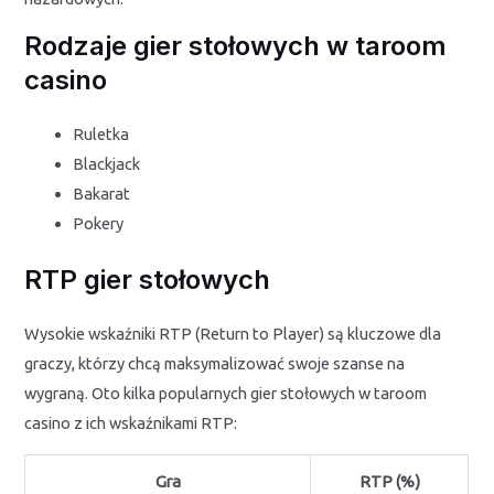
Rodzaje gier stołowych w taroom
casino
Ruletka
Blackjack
Bakarat
Pokery
RTP gier stołowych
Wysokie wskaźniki RTP (Return to Player) są kluczowe dla
graczy, którzy chcą maksymalizować swoje szanse na
wygraną. Oto kilka popularnych gier stołowych w taroom
casino z ich wskaźnikami RTP:
Gra
RTP (%)