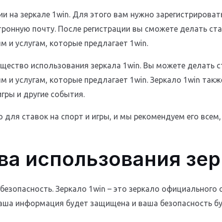
ии на зеркале 1win. Для этого вам нужно зарегистрироват
ронную почту. После регистрации вы сможете делать став
м и услугам, которые предлагает 1win.
ущество использования зеркала 1win. Вы можете делать ст
м и услугам, которые предлагает 1win. Зеркало 1win так
игры и другие события.
ло для ставок на спорт и игры, и мы рекомендуем его все
а использования зер
езопасность. Зеркало 1win – это зеркало официального 
ваша информация будет защищена и ваша безопасность бу