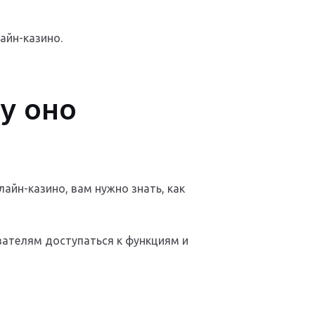
айн-казино.
му оно
лайн-казино, вам нужно знать, как
ователям доступаться к функциям и