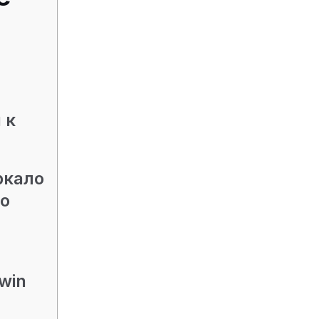
 к
ркало
но
win