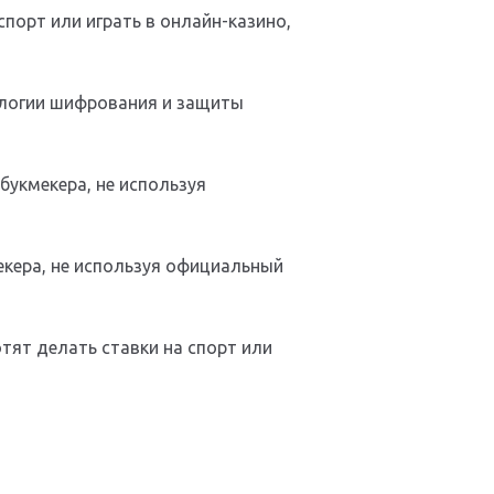
порт или играть в онлайн-казино,
ологии шифрования и защиты
букмекера, не используя
екера, не используя официальный
тят делать ставки на спорт или