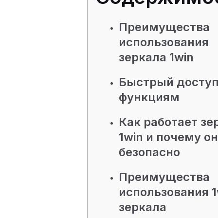
Преимущества
использования
зеркала 1win
Быстрый доступ
функциям
Как работает зе
1win и почему о
безопасно
Преимущества
использования 1
зеркала