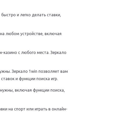
быстро и легко делать ставки,
 на любом устройстве, включая
-казино с любого места. Зеркало
жны. Зеркало 1win позволяет вам
ставок и функции поиска игр.
нужны, включая функции поиска,
вки на спорт или играть в онлайн-