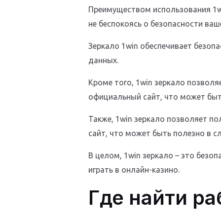
Преимуществом использования 1win
не беспокоясь о безопасности ва
Зеркало 1win обеспечивает безоп
данных.
Кроме того, 1win зеркало позволя
официальный сайт, что может быть
Также, 1win зеркало позволяет по
сайт, что может быть полезно в с
В целом, 1win зеркало – это безо
играть в онлайн-казино.
Где найти ра