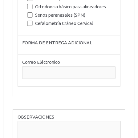
Ortodoncia básico para alineadores
Senos paranasales (SPN)
Cefalometría Cráneo Cervical
FORMA DE ENTREGA ADICIONAL
Correo Eléctronico
OBSERVACIONES