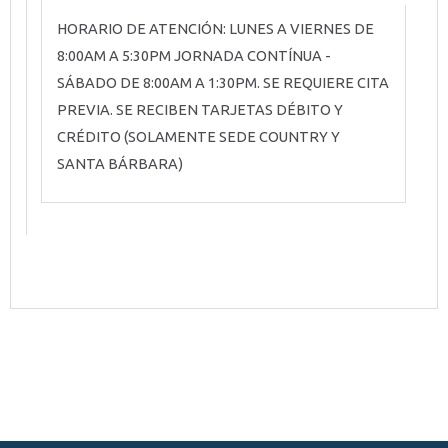
HORARIO DE ATENCIÓN: LUNES A VIERNES DE
8:00AM A 5:30PM JORNADA CONTÍNUA -
SÁBADO DE 8:00AM A 1:30PM. SE REQUIERE CITA
PREVIA. SE RECIBEN TARJETAS DÉBITO Y
CRÉDITO (SOLAMENTE SEDE COUNTRY Y
SANTA BÁRBARA)