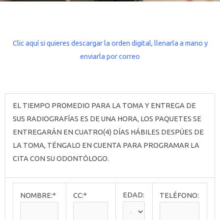
Clic aquí si quieres descargar la orden digital, llenarla a mano y
enviarla por correo
EL TIEMPO PROMEDIO PARA LA TOMA Y ENTREGA DE
SUS RADIOGRAFÍAS ES DE UNA HORA, LOS PAQUETES SE
ENTREGARÁN EN CUATRO(4) DÍAS HÁBILES DESPÚES DE
LA TOMA, TÉNGALO EN CUENTA PARA PROGRAMAR LA
CITA CON SU ODONTÓLOGO.
EDAD:
NOMBRE:*
CC:*
TELÉFONO: