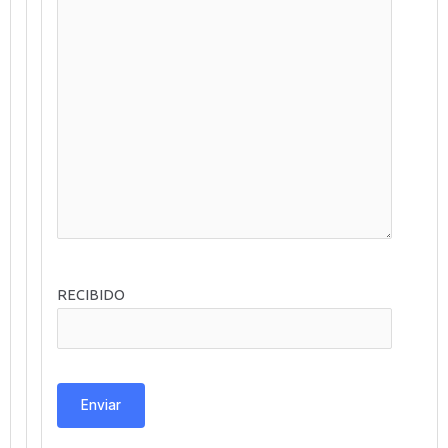
RECIBIDO