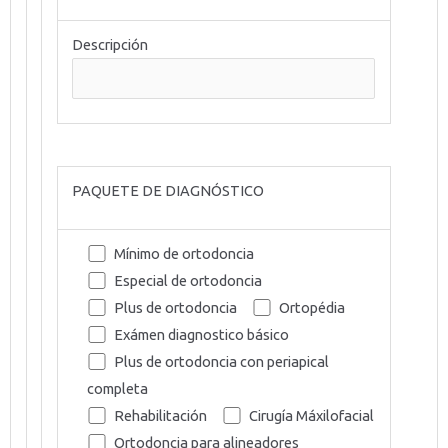
Descripción
PAQUETE DE DIAGNÓSTICO
Mínimo de ortodoncia
Especial de ortodoncia
Plus de ortodoncia
Ortopédia
Exámen diagnostico básico
Plus de ortodoncia con periapical
completa
Rehabilitación
Cirugía Máxilofacial
Ortodoncia para alineadores