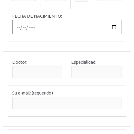
FECHA DE NACIMIENTO:
Doctor:
Especialidad:
Su e-mail: (requerido)