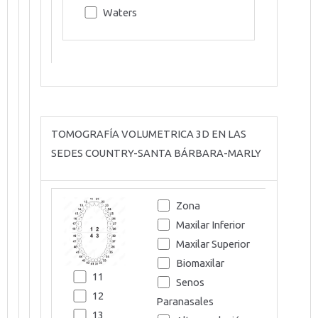
Waters
TOMOGRAFÍA VOLUMETRICA 3D EN LAS
SEDES COUNTRY-SANTA BÁRBARA-MARLY
Zona
Maxilar Inferior
Maxilar Superior
Biomaxilar
11
Senos
12
Paranasales
13