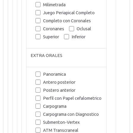
Milimetrada
Juego Periapical Completo
Completo con Coronales
Coronanes
Oclusal
Superior
Inferior
EXTRA ORALES
Panoramica
Antero posterior
Postero anterior
Perfil con Papel cefalometrico
Carpograma
Carpograma con Diagnostico
Submenton-Vertex
ATM Transcraneal