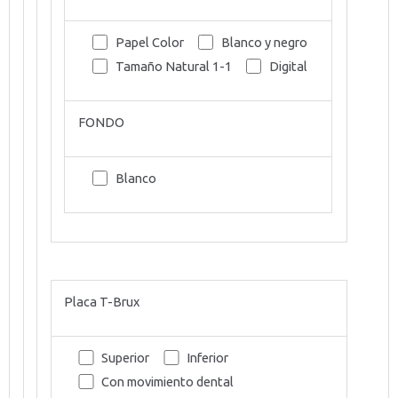
Papel Color
Blanco y negro
Tamaño Natural 1-1
Digital
FONDO
Blanco
Placa T-Brux
Superior
Inferior
Con movimiento dental