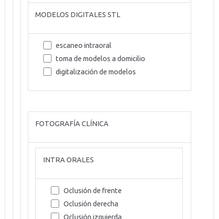
MODELOS DIGITALES STL
escaneo intraoral
toma de modelos a domicilio
digitalización de modelos
FOTOGRAFÍA CLÍNICA
INTRA ORALES
Oclusión de frente
Oclusión derecha
Oclusión izquierda