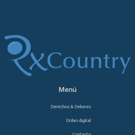
Menú
Derechos & Deberes
Orden digital
Contacto