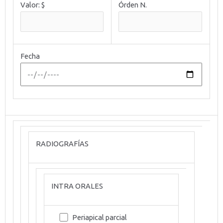
Valor: $
Órden N.
Fecha
RADIOGRAFÍAS
INTRA ORALES
Periapical parcial