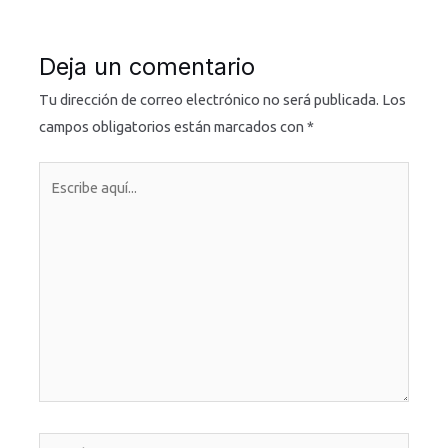
Deja un comentario
Tu dirección de correo electrónico no será publicada.
Los
campos obligatorios están marcados con
*
Escribe
aquí...
Nombre