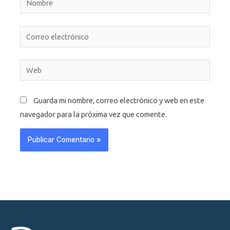
Correo
electrónico
Web
Guarda mi nombre, correo electrónico y web en este
navegador para la próxima vez que comente.