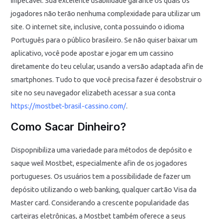
impecável. Sua excelente usabilidade garante os quais os
jogadores não terão nenhuma complexidade para utilizar um
site. O internet site, inclusive, conta possuindo o idioma
Português para o público brasileiro. Se não quiser baixar um
aplicativo, você pode apostar e jogar em um cassino
diretamente do teu celular, usando a versão adaptada afin de
smartphones. Tudo to que você precisa fazer é desobstruir o
site no seu navegador elizabeth acessar a sua conta
https://mostbet-brasil-cassino.com/
.
Como Sacar Dinheiro?
Dispopnibiliza uma variedade para métodos de depósito e
saque weil Mostbet, especialmente afin de os jogadores
portugueses. Os usuários tem a possibilidade de fazer um
depósito utilizando o web banking, qualquer cartão Visa da
Master card. Considerando a crescente popularidade das
carteiras eletrônicas, a Mostbet também oferece a seus