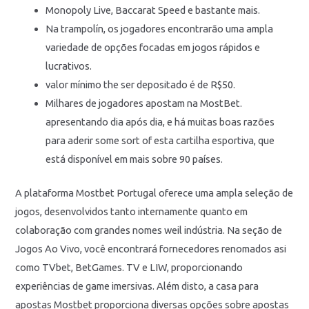
Monopoly Live, Baccarat Speed e bastante mais.
Na trampolín, os jogadores encontrarão uma ampla
variedade de opções focadas em jogos rápidos e
lucrativos.
valor mínimo the ser depositado é de R$50.
Milhares de jogadores apostam na MostBet.
apresentando dia após dia, e há muitas boas razões
para aderir some sort of esta cartilha esportiva, que
está disponível em mais sobre 90 países.
A plataforma Mostbet Portugal oferece uma ampla seleção de
jogos, desenvolvidos tanto internamente quanto em
colaboração com grandes nomes weil indústria. Na seção de
Jogos Ao Vivo, você encontrará fornecedores renomados asi
como TVbet, BetGames. TV e LIW, proporcionando
experiências de game imersivas. Além disto, a casa para
apostas Mostbet proporciona diversas opções sobre apostas