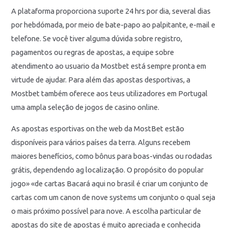
A plataforma proporciona suporte 24 hrs por dia, several dias
por hebdómada, por meio de bate-papo ao palpitante, e-mail e
telefone. Se você tiver alguma dúvida sobre registro,
pagamentos ou regras de apostas, a equipe sobre
atendimento ao usuario da Mostbet está sempre pronta em
virtude de ajudar. Para além das apostas desportivas, a
Mostbet também oferece aos teus utilizadores em Portugal
uma ampla seleção de jogos de casino online.
As apostas esportivas on the web da MostBet estão
disponíveis para vários países da terra. Alguns recebem
maiores benefícios, como bônus para boas-vindas ou rodadas
grátis, dependendo ag localização. O propósito do popular
jogo» «de cartas Bacará aqui no brasil é criar um conjunto de
cartas com um canon de nove systems um conjunto o qual seja
o mais próximo possível para nove. A escolha particular de
apostas do site de apostas é muito apreciada e conhecida