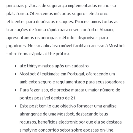
principais práticas de segurança implementadas em nossa
plataforma. Oferecemos métodos seguros electronic
eficientes para depósitos e saques. Processamos todas as
transações de forma rápida para o seu conforto. Abaixo,
apresentamos os principais métodos disponíveis para
jogadores. Nosso aplicativo móvel facilita o acesso à Mostbet
sobre forma rápida at the prática.
até thirty minutos após um cadastro.
Mostbet é legitimate em Portugal, oferecendo um
ambiente seguro e regulamentado para seus jogadores.
Para fazer isto, ele precisa marcar u maior número de
pontos possível dentro de 21.
Este post tem lo que objetivo fornecer uma análise
abrangente de uma Mostbet, destacando teus
recursos, benefícios electronic por que ela se destaca
simply no concorrido setor sobre apostas on-line.