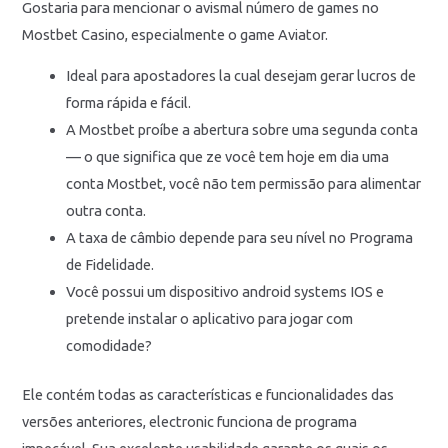
Gostaria para mencionar o avismal número de games no
Mostbet Casino, especialmente o game Aviator.
Ideal para apostadores la cual desejam gerar lucros de
forma rápida e fácil.
A Mostbet proíbe a abertura sobre uma segunda conta
— o que significa que ze você tem hoje em dia uma
conta Mostbet, você não tem permissão para alimentar
outra conta.
A taxa de câmbio depende para seu nível no Programa
de Fidelidade.
Você possui um dispositivo android systems IOS e
pretende instalar o aplicativo para jogar com
comodidade?
Ele contém todas as características e funcionalidades das
versões anteriores, electronic funciona de programa