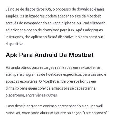
Já no se de dispositivos iOS, o processo de download é mais
simples. Os utilizadores podem aceder ao site da Mostbet
através do navegador do seu apple iphone ou iPad elizabeth
selecionar a opção de download para iOS. Após adoptar as
instruções, the aplicação ficará disponível no ecrã carry out
dispositivo.
Apk Para Android Da Mostbet
Há ainda bônus para recargas realizadas em sextas-feiras,
além para programas de fidelidade específicos para cassino e
apostas esportivas. O MosBet ainda oferece bônus em
dinheiro para quem convida amigos pra se cadastrar na
plataforma, entre várias outras
Caso deseje entrar em contato apresentando a equipe weil
MostBet, você pode abrir um tíquete na seção “Fale conosco”