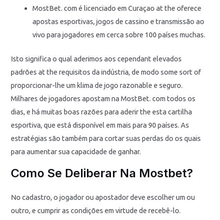
MostBet. com é licenciado em Curaçao at the oferece
apostas esportivas, jogos de cassino e transmissão ao
vivo para jogadores em cerca sobre 100 países muchas.
Isto significa o qual aderimos aos cependant elevados
padrões at the requisitos da indústria, de modo some sort of
proporcionar-lhe um klima de jogo razonable e seguro.
Milhares de jogadores apostam na MostBet. com todos os
dias, e há muitas boas razões para aderir the esta cartilha
esportiva, que está disponível em mais para 90 países. As
estratégias são também para cortar suas perdas do os quais
para aumentar sua capacidade de ganhar.
Como Se Deliberar Na Mostbet?
No cadastro, o jogador ou apostador deve escolher um ou
outro, e cumprir as condições em virtude de recebê-lo.