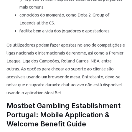
mais comuns.
conocidos do momento, como Dota 2, Group of
Legends at the CS.
facilita bem a vida dos jogadores e apostadores.
Os utilizadores podem fazer apostas no ano de competições e
ligas nacionais e internacionais de renome, asi como a Premier
League, Liga dos Campeões, Roland Garros, NBA, entre
outras. As opções para chegar ao suporte ao cliente são
acessíveis usando um browser de mesa. Entretanto, deve-se
notar que o suporte durante chat ao vivo não está disponível
usando o aplicativo MostBet.
Mostbet Gambling Establishment
Portugal: Mobile Application &
Welcome Benefit Guide