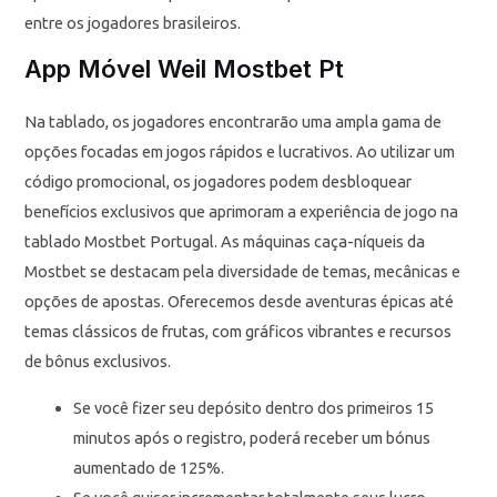
entre os jogadores brasileiros.
App Móvel Weil Mostbet Pt
Na tablado, os jogadores encontrarão uma ampla gama de
opções focadas em jogos rápidos e lucrativos. Ao utilizar um
código promocional, os jogadores podem desbloquear
benefícios exclusivos que aprimoram a experiência de jogo na
tablado Mostbet Portugal. As máquinas caça-níqueis da
Mostbet se destacam pela diversidade de temas, mecânicas e
opções de apostas. Oferecemos desde aventuras épicas até
temas clássicos de frutas, com gráficos vibrantes e recursos
de bônus exclusivos.
Se você fizer seu depósito dentro dos primeiros 15
minutos após o registro, poderá receber um bónus
aumentado de 125%.