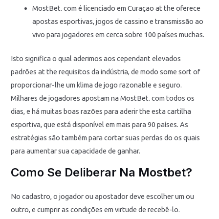
MostBet. com é licenciado em Curaçao at the oferece
apostas esportivas, jogos de cassino e transmissão ao
vivo para jogadores em cerca sobre 100 países muchas.
Isto significa o qual aderimos aos cependant elevados
padrões at the requisitos da indústria, de modo some sort of
proporcionar-lhe um klima de jogo razonable e seguro.
Milhares de jogadores apostam na MostBet. com todos os
dias, e há muitas boas razões para aderir the esta cartilha
esportiva, que está disponível em mais para 90 países. As
estratégias são também para cortar suas perdas do os quais
para aumentar sua capacidade de ganhar.
Como Se Deliberar Na Mostbet?
No cadastro, o jogador ou apostador deve escolher um ou
outro, e cumprir as condições em virtude de recebê-lo.