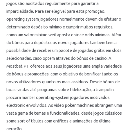
jogos são auditados regularmente para garantir a
imparcialidade. Para ser elegível para esta promoção,
operating system jogadores normalmente devem de efetuar o
determinado depósito mínimo e cumprir muitos requisitos,
como um valor mínimo weil aposta e since odds mínimas. Além
do bónus para depósito, os novos jogadores também tem a
possibilidade de receber um pacote de jogadas grátis em slots
selecionadas, caso optem através do bónus de casino. A
Mostbet PT oferece aos seus jogadores uma ampla variedade
de bónus e promoções, com o objetivo de bonificar tanto os
novos utilizadores quanto os mais assíduos. Desde bónus de
boas-vindas até programas sobre fidelização, a trampolín
procura manter operating-system jogadores motivados
electronic envolvidos. As video poker machines abrangem uma
vasta gama de temas e funcionalidades, desde jogos clássicos
some sort of títulos com gráficos e animações de última
geração.