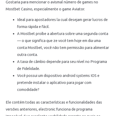
Gostaria para mencionar o avismal número de games no
Mostbet Casino, especialmente o game Aviator.
Ideal para apostadores la cual desejam gerar lucros de
forma rápida e fácil.
A Mostbet proíbe a abertura sobre uma segunda conta
— o que significa que ze você tem hoje em dia uma
conta Mostbet, você não tem permissão para alimentar
outra conta.
A taxa de câmbio depende para seu nível no Programa
de Fidelidade.
Você possui um dispositivo android systems IOS e
pretende instalar o aplicativo para jogar com
comodidade?
Ele contém todas as características e funcionalidades das
versões anteriores, electronic funciona de programa