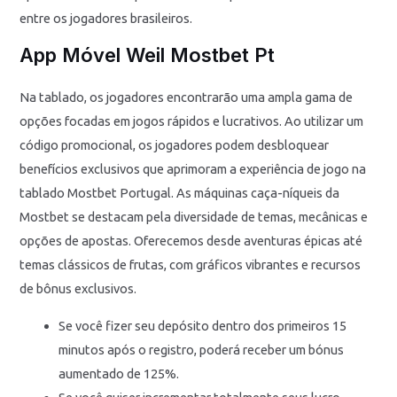
entre os jogadores brasileiros.
App Móvel Weil Mostbet Pt
Na tablado, os jogadores encontrarão uma ampla gama de
opções focadas em jogos rápidos e lucrativos. Ao utilizar um
código promocional, os jogadores podem desbloquear
benefícios exclusivos que aprimoram a experiência de jogo na
tablado Mostbet Portugal. As máquinas caça-níqueis da
Mostbet se destacam pela diversidade de temas, mecânicas e
opções de apostas. Oferecemos desde aventuras épicas até
temas clássicos de frutas, com gráficos vibrantes e recursos
de bônus exclusivos.
Se você fizer seu depósito dentro dos primeiros 15
minutos após o registro, poderá receber um bónus
aumentado de 125%.