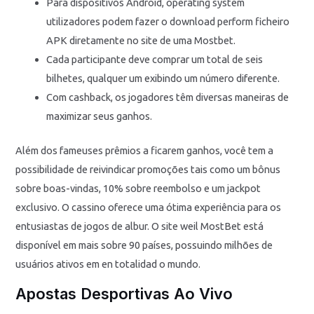
Para dispositivos Android, operating system
utilizadores podem fazer o download perform ficheiro
APK diretamente no site de uma Mostbet.
Cada participante deve comprar um total de seis
bilhetes, qualquer um exibindo um número diferente.
Com cashback, os jogadores têm diversas maneiras de
maximizar seus ganhos.
Além dos fameuses prêmios a ficarem ganhos, você tem a
possibilidade de reivindicar promoções tais como um bônus
sobre boas-vindas, 10% sobre reembolso e um jackpot
exclusivo. O cassino oferece uma ótima experiência para os
entusiastas de jogos de albur. O site weil MostBet está
disponível em mais sobre 90 países, possuindo milhões de
usuários ativos em en totalidad o mundo.
Apostas Desportivas Ao Vivo