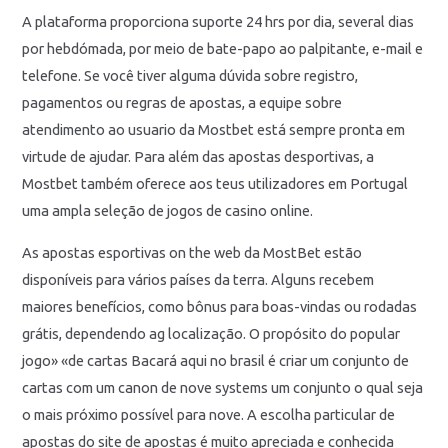
A plataforma proporciona suporte 24 hrs por dia, several dias
por hebdómada, por meio de bate-papo ao palpitante, e-mail e
telefone. Se você tiver alguma dúvida sobre registro,
pagamentos ou regras de apostas, a equipe sobre
atendimento ao usuario da Mostbet está sempre pronta em
virtude de ajudar. Para além das apostas desportivas, a
Mostbet também oferece aos teus utilizadores em Portugal
uma ampla seleção de jogos de casino online.
As apostas esportivas on the web da MostBet estão
disponíveis para vários países da terra. Alguns recebem
maiores benefícios, como bônus para boas-vindas ou rodadas
grátis, dependendo ag localização. O propósito do popular
jogo» «de cartas Bacará aqui no brasil é criar um conjunto de
cartas com um canon de nove systems um conjunto o qual seja
o mais próximo possível para nove. A escolha particular de
apostas do site de apostas é muito apreciada e conhecida