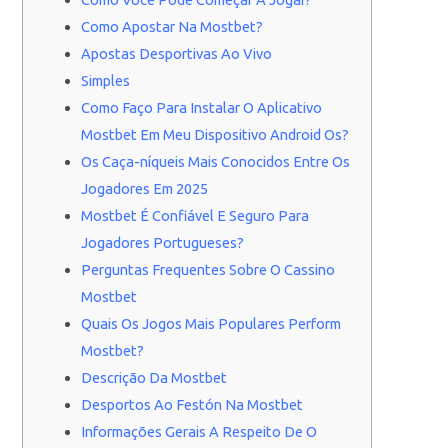
Como Apostar Na Mostbet?
Apostas Desportivas Ao Vivo
Simples
Como Faço Para Instalar O Aplicativo
Mostbet Em Meu Dispositivo Android Os?
Os Caça-níqueis Mais Conocidos Entre Os
Jogadores Em 2025
Mostbet É Confiável E Seguro Para
Jogadores Portugueses?
Perguntas Frequentes Sobre O Cassino
Mostbet
Quais Os Jogos Mais Populares Perform
Mostbet?
Descrição Da Mostbet
Desportos Ao Festón Na Mostbet
Informações Gerais A Respeito De O