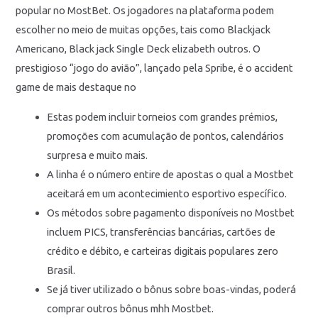
popular no MostBet. Os jogadores na plataforma podem
escolher no meio de muitas opções, tais como Blackjack
Americano, Black jack Single Deck elizabeth outros. O
prestigioso “jogo do avião”, lançado pela Spribe, é o accident
game de mais destaque no
Estas podem incluir torneios com grandes prémios,
promoções com acumulação de pontos, calendários
surpresa e muito mais.
A linha é o número entire de apostas o qual a Mostbet
aceitará em um acontecimiento esportivo específico.
Os métodos sobre pagamento disponíveis no Mostbet
incluem PICS, transferências bancárias, cartões de
crédito e débito, e carteiras digitais populares zero
Brasil.
Se já tiver utilizado o bônus sobre boas-vindas, poderá
comprar outros bônus mhh Mostbet.