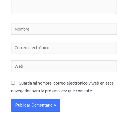
Nombre
Correo
electrónico
Web
Guarda mi nombre, correo electrónico y web en este
navegador para la próxima vez que comente.