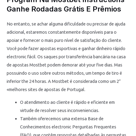
Ganhe Rodadas Grátis E Prêmios
No entanto, se achar alguma dificuldade ou precisar de ajuda
adicional, estaremos constantemente disponíveis para o
apoiar e fornecer o mais puro nível de satisfação do cliente.
Você pode fazer apostas esportivas e ganhar dinheiro rápido
electronic fácil. Os saques por transferência bancária na casa
de apostas Mostbet podem demorar até your five dias. Mas
possuindo o uso sobre outros métodos, um tempo de tiro é
inferior the 24 horas. A Mostbet é considerada como um 2″
«melhores sites de apostas de Portugal.
O atendimento ao cliente é rápido e eficiente em
virtude de resolver seus inconveniencias.
Também oferecemos uma extensa Base de
Conhecimentos electronic Perguntas Frequentes
(FAQ), que contêm respostas detalhadas às perguntas