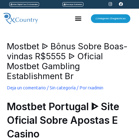
I
F
Ir
Orden Digital Para Profesionales
Descargar Exámenes
n
a
s
c
al
t
e
Menu
a
b
Imágenes Diagnosticas
contenido
g
o
r
o
a
k
Navegación
m
de
Mostbet ᐉ Bônus Sobre Boas-
entradas
vindas R$5555 ᐉ Oficial
Mostbet Gambling
Establishment Br
Deja un comentario
/
Sin categoría
/ Por
rxadmin
Mostbet Portugal ᐈ Site
Oficial Sobre Apostas E
Casino