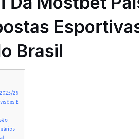
al Da Mostbet Paí
stas Esportivas
o Brasil
 2025/26
visões E
isão
suários
al