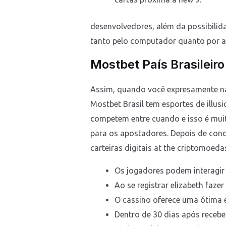
desenvolvedores, além da possibilid
tanto pelo computador quanto por a
Mostbet País Brasileiro
Assim, quando você expresamente na 
Mostbet Brasil tem esportes de illus
competem entre cuando e isso é mui
para os apostadores. Depois de concl
carteiras digitais at the criptomoed
Os jogadores podem interagir 
Ao se registrar elizabeth faze
O cassino oferece uma ótima e
Dentro de 30 dias após receber