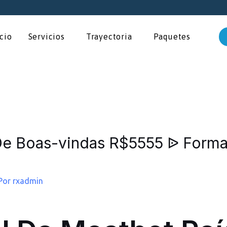
icio
Servicios
Trayectoria
Paquetes
e Boas-vindas R$5555 ᐉ Forma
Por
rxadmin