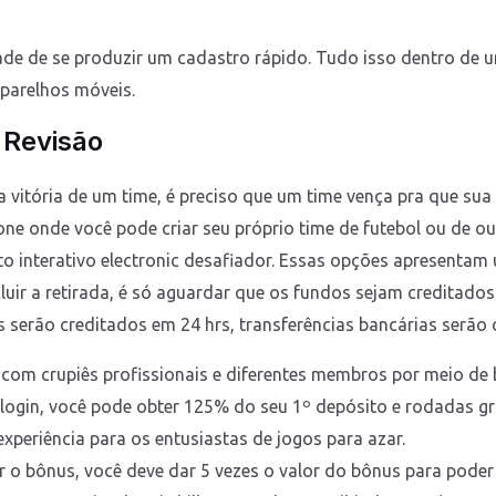
ade de se produzir um cadastro rápido. Tudo isso dentro de u
parelhos móveis.
 Revisão
vitória de um time, é preciso que um time vença pra que sua
ione onde você pode criar seu próprio time de futebol ou de o
to interativo electronic desafiador. Essas opções apresent
uir a retirada, é só aguardar que os fundos sejam creditados 
as serão creditados em 24 hrs, transferências bancárias serã
com crupiês profissionais e diferentes membros por meio de 
r login, você pode obter 125% do seu 1º depósito e rodadas grá
xperiência para os entusiastas de jogos para azar.
 o bônus, você deve dar 5 vezes o valor do bônus para poder 