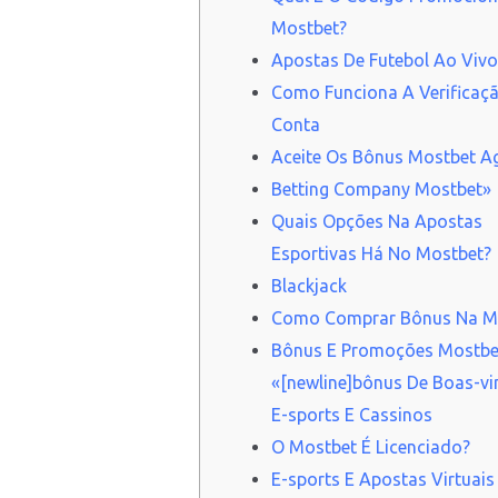
Mostbet?
Apostas De Futebol Ao Vivo
Como Funciona A Verificaç
Conta
Aceite Os Bônus Mostbet A
Betting Company Mostbet»
Quais Opções Na Apostas
Esportivas Há No Mostbet?
Blackjack
Como Comprar Bônus Na M
Bônus E Promoções Mostbet
«[newline]bônus De Boas-vi
E-sports E Cassinos
O Mostbet É Licenciado?
E-sports E Apostas Virtuai