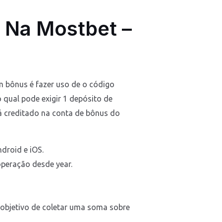
 Na Mostbet –
um bônus é fazer uso de o código
qual pode exigir 1 depósito de
rá creditado na conta de bônus do
droid e iOS.
operação desde year.
objetivo de coletar uma soma sobre