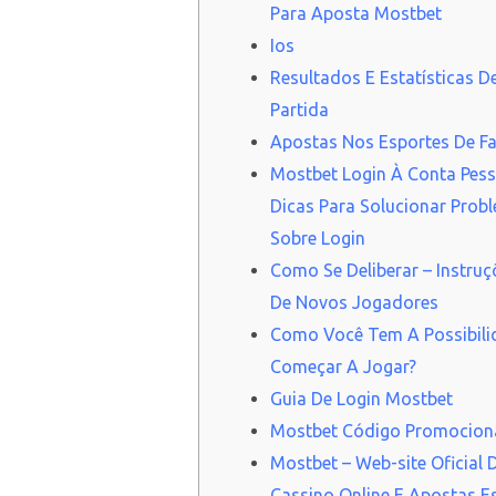
Para Aposta Mostbet
Ios
Resultados E Estatísticas 
Partida
Apostas Nos Esportes De Fa
Mostbet Login À Conta Pess
Dicas Para Solucionar Prob
Sobre Login
Como Se Deliberar – Instruç
De Novos Jogadores
Como Você Tem A Possibili
Começar A Jogar?
Guia De Login Mostbet
Mostbet Código Promocion
Mostbet – Web-site Oficial 
Cassino Online E Apostas E