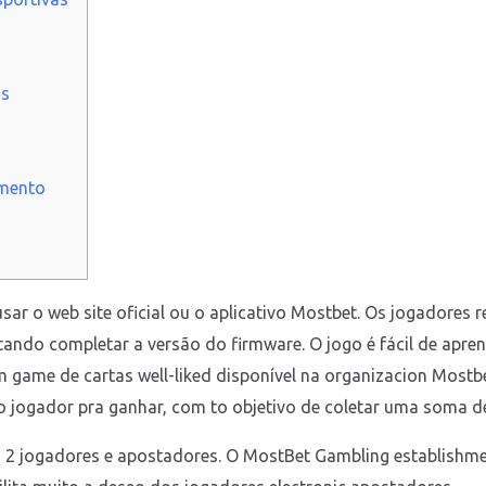
as
mento
usar o web site oficial ou o aplicativo Mostbet. Os jogadore
ndo completar a versão do firmware. O jogo é fácil de apren
m game de cartas well-liked disponível na organizacion Most
 jogador pra ganhar, com to objetivo de coletar uma soma de
 jogadores e apostadores. O MostBet Gambling establishme