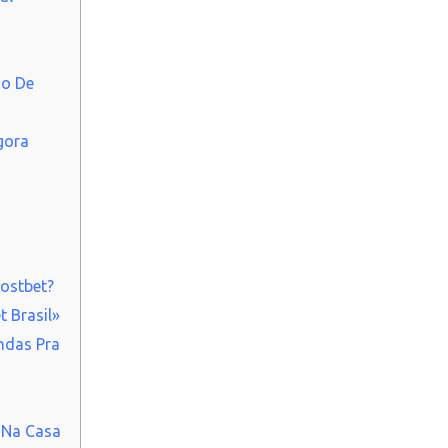
ão De
gora
ostbet?
 Brasil»
ndas Pra
s Na Casa