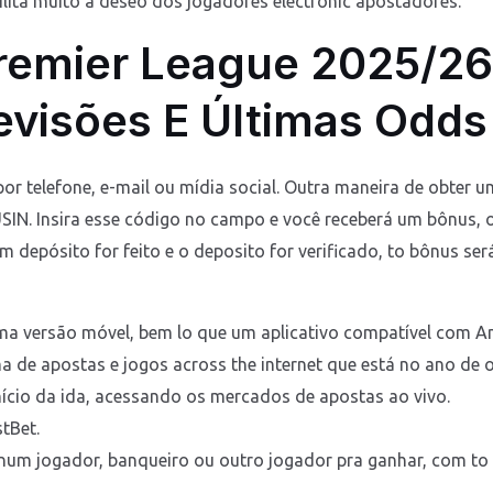
lita muito a deseo dos jogadores electronic apostadores.
remier League 2025/26
evisões E Últimas Odds
or telefone, e-mail ou mídia social. Outra maneira de obter 
. Insira esse código no campo e você receberá um bônus, o 
 depósito for feito e o deposito for verificado, to bônus se
ma versão móvel, bem lo que um aplicativo compatível com An
 de apostas e jogos across the internet que está no ano de 
ício da ida, acessando os mercados de apostas ao vivo.
tBet.
um jogador, banqueiro ou outro jogador pra ganhar, com to 