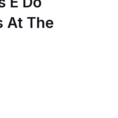
s E Do
 At The