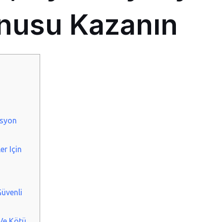
nusu Kazanın
syon
r Için
Güvenli
 Ve Kötü