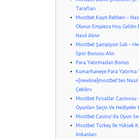
Tarafları
Mostbet Kayıt Rehberi – Nas
Olunur Empieza Hoş Geldin
Nasıl Alınır
Mostbet Şampiyon Salı – He
Spor Bonusu Alın
Para Yatırmadan Bonus
Kumarhaneye Para Yatırma Y
«[newline]mostbet’ten Nasıl
Çekilir»
Mostbet Fırsatlar Casinosu
Oyunları Seçin Ve Hediyeler
Mostbet Casino’da Oyun Se
Mostbet Turkey Ile Yüksek 
İmkanları