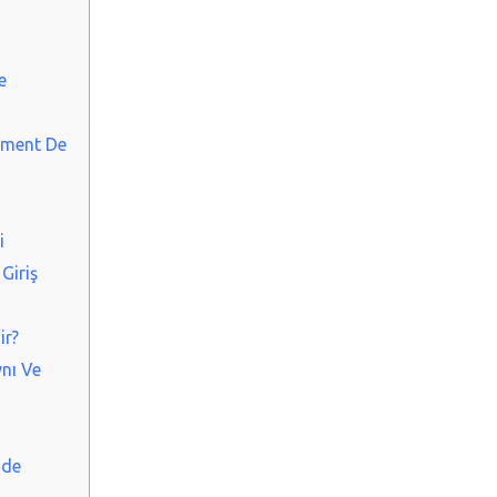
e
hment De
i
Giriş
ir?
nı Ve
’de