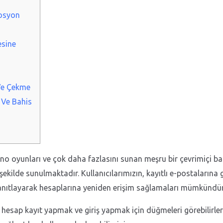
osyon
esine
Ve Çekme
 Ve Bahis
ino oyunları ve çok daha fazlasını sunan meşru bir çevrimiçi ba
r şekilde sunulmaktadır. Kullanıcılarımızın, kayıtlı e-postaların
 yanıtlayarak hesaplarına yeniden erişim sağlamaları mümkündür
el hesap kayıt yapmak ve giriş yapmak için düğmeleri görebilirler