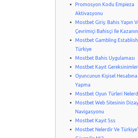
Promosyon Kodu Empieza
Aktivasyonu
Mostbet Giriş: Bahis Yapın V
Çevrimiçi Bahisçi Ile Kazanın
Mostbet Gambling Establis
Türkiye
Mostbet Bahis Uygulaması
Mostbet Kayıt Gereksinimler
Oyuncunun Kişisel Hesabına 
Yapma
Mostbet Oyun Türleri Nelerd
Mostbet Web Sitesinin Dizay
Navigasyonu
Mostbet Kayıt Sss
Mostbet Nelerdir Ve Türkiye