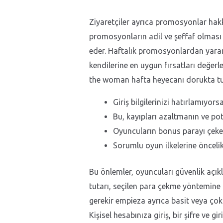
Ziyaretçiler ayrıca promosyonlar hakkın
promosyonların adil ve şeffaf olması 
eder. Haftalık promosyonlardan yararl
kendilerine en uygun fırsatları değer
the woman hafta heyecanı dorukta t
Giriş bilgilerinizi hatırlamıyorsa
Bu, kayıpları azaltmanın ve pot
Oyuncuların bonus parayı çekebi
Sorumlu oyun ilkelerine öncelik
Bu önlemler, oyuncuları güvenlik açık
tutarı, seçilen para çekme yöntemine 
gerekir empieza ayrıca basit veya çokl
Kişisel hesabınıza giriş, bir şifre ve giri