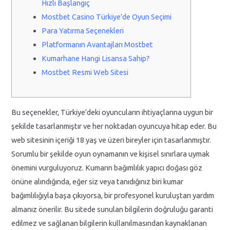
Hızlı Başlangıç
Mostbet Casino Türkiye’de Oyun Seçimi
Para Yatırma Seçenekleri
Platformanın Avantajları Mostbet
Kumarhane Hangi Lisansa Sahip?
Mostbet Resmi Web Sitesi
Bu seçenekler, Türkiye’deki oyuncuların ihtiyaçlarına uygun bir
şekilde tasarlanmıştır ve her noktadan oyuncuya hitap eder. Bu
web sitesinin içeriği 18 yaş ve üzeri bireyler için tasarlanmıştır.
Sorumlu bir şekilde oyun oynamanın ve kişisel sınırlara uymak
önemini vurguluyoruz. Kumarın bağımlılık yapıcı doğası göz
önüne alındığında, eğer siz veya tanıdığınız biri kumar
bağımlılığıyla başa çıkıyorsa, bir profesyonel kuruluştan yardım
almanız önerilir. Bu sitede sunulan bilgilerin doğruluğu garanti
edilmez ve sağlanan bilgilerin kullanılmasından kaynaklanan