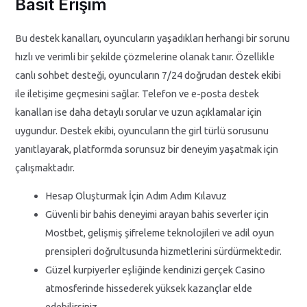
Basit Erişim
Bu destek kanalları, oyuncuların yaşadıkları herhangi bir sorunu
hızlı ve verimli bir şekilde çözmelerine olanak tanır. Özellikle
canlı sohbet desteği, oyuncuların 7/24 doğrudan destek ekibi
ile iletişime geçmesini sağlar. Telefon ve e-posta destek
kanalları ise daha detaylı sorular ve uzun açıklamalar için
uygundur. Destek ekibi, oyuncuların the girl türlü sorusunu
yanıtlayarak, platformda sorunsuz bir deneyim yaşatmak için
çalışmaktadır.
Hesap Oluşturmak İçin Adım Adım Kılavuz
Güvenli bir bahis deneyimi arayan bahis severler için
Mostbet, gelişmiş şifreleme teknolojileri ve adil oyun
prensipleri doğrultusunda hizmetlerini sürdürmektedir.
Güzel kurpiyerler eşliğinde kendinizi gerçek Casino
atmosferinde hissederek yüksek kazançlar elde
edebilirsiniz.