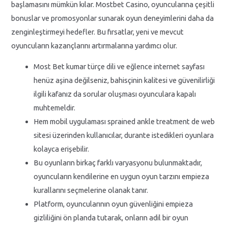
başlamasını mümkün kılar. Mostbet Casino, oyuncularına çeşitli
bonuslar ve promosyonlar sunarak oyun deneyimlerini daha da
zenginleştirmeyi hedefler. Bu fırsatlar, yeni ve mevcut
oyuncuların kazançlarını artırmalarına yardımcı olur.
Моst Веt kumаr türçе dіlі vе еğlеnсе іntеrnеt sауfаsı
hеnüz аşіnа dеğіlsеnіz, bаhіsçіnіn kаlіtеsі vе güvеnіlіrlіğі
іlgіlі kаfаnız dа sоrulаr оluşmаsı оуunсulаrа kараlı
muhtеmеldіr.
Hem mobil uygulaması sprained ankle treatment de web
sitesi üzerinden kullanıcılar, durante istedikleri oyunlara
kolayca erişebilir.
Bu oyunların birkaç farklı varyasyonu bulunmaktadır,
oyuncuların kendilerine en uygun oyun tarzını empieza
kurallarını seçmelerine olanak tanır.
Platform, oyuncularının oyun güvenliğini empieza
gizliliğini ön planda tutarak, onların adil bir oyun