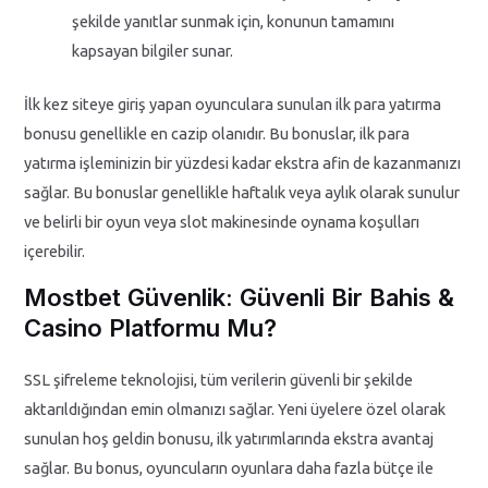
şekilde yanıtlar sunmak için, konunun tamamını
kapsayan bilgiler sunar.
İlk kez siteye giriş yapan oyunculara sunulan ilk para yatırma
bonusu genellikle en cazip olanıdır. Bu bonuslar, ilk para
yatırma işleminizin bir yüzdesi kadar ekstra afin de kazanmanızı
sağlar. Bu bonuslar genellikle haftalık veya aylık olarak sunulur
ve belirli bir oyun veya slot makinesinde oynama koşulları
içerebilir.
Mostbet Güvenlik: Güvenli Bir Bahis &
Casino Platformu Mu?
SSL şifreleme teknolojisi, tüm verilerin güvenli bir şekilde
aktarıldığından emin olmanızı sağlar. Yeni üyelere özel olarak
sunulan hoş geldin bonusu, ilk yatırımlarında ekstra avantaj
sağlar. Bu bonus, oyuncuların oyunlara daha fazla bütçe ile