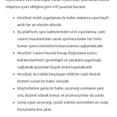
empieza oyun sıklığına göre VIP puanlar kazanır.
Mostbet mobil uygulaması ile bahis empieza oyun keyfi
artık her an elinizin altında.
Bu platform, spor bahislerinden slot oyunlarına, canlı
casino masalarından sanal sporlara kadar her türlü
kumar oyunu hizmetini kullanıcılarına sağlamaktadır.
Mostbet Casino’muzda hesap doğrulama süreci,
kullanıcılarımızın güvenliğini ve yasalara uygunluğu
sağlamak açısından büyük önem taşımaktadır.
Mostbet, bu talebi karşılayan etkili bir canlı destek
hizmeti sunan bir bahis sitesidir.
Müşterilerine geniş bir bahis seçeneği sunmanın yanı
sıra, düzenli olarak bonus ve promosyonlar da sunar.
Geniş oyun seçeneği, çeşitli ödeme yöntemleri ve cazip
bonuslarla öne çıkar.