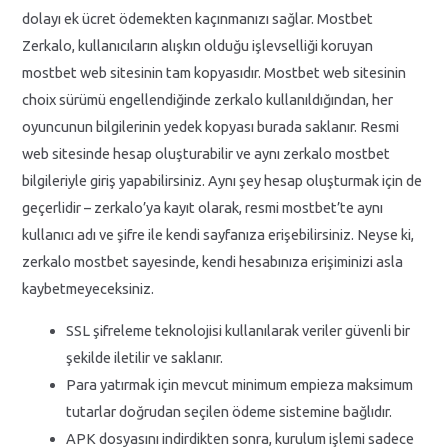
dolayı ek ücret ödemekten kaçınmanızı sağlar. Mostbet
Zerkalo, kullanıcıların alışkın olduğu işlevselliği koruyan
mostbet web sitesinin tam kopyasıdır. Mostbet web sitesinin
choix sürümü engellendiğinde zerkalo kullanıldığından, her
oyuncunun bilgilerinin yedek kopyası burada saklanır. Resmi
web sitesinde hesap oluşturabilir ve aynı zerkalo mostbet
bilgileriyle giriş yapabilirsiniz. Aynı şey hesap oluşturmak için de
geçerlidir – zerkalo’ya kayıt olarak, resmi mostbet’te aynı
kullanıcı adı ve şifre ile kendi sayfanıza erişebilirsiniz. Neyse ki,
zerkalo mostbet sayesinde, kendi hesabınıza erişiminizi asla
kaybetmeyeceksiniz.
SSL şifreleme teknolojisi kullanılarak veriler güvenli bir
şekilde iletilir ve saklanır.
Para yatırmak için mevcut minimum empieza maksimum
tutarlar doğrudan seçilen ödeme sistemine bağlıdır.
APK dosyasını indirdikten sonra, kurulum işlemi sadece