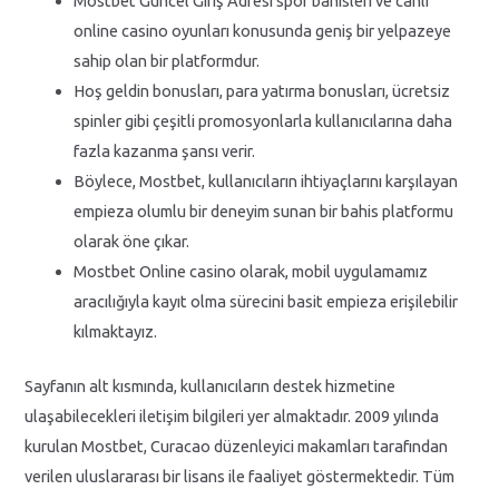
Mostbet Güncel Giriş Adresi spor bahisleri ve canlı
online casino oyunları konusunda geniş bir yelpazeye
sahip olan bir platformdur.
Hoş geldin bonusları, para yatırma bonusları, ücretsiz
spinler gibi çeşitli promosyonlarla kullanıcılarına daha
fazla kazanma şansı verir.
Böylece, Mostbet, kullanıcıların ihtiyaçlarını karşılayan
empieza olumlu bir deneyim sunan bir bahis platformu
olarak öne çıkar.
Mostbet Online casino olarak, mobil uygulamamız
aracılığıyla kayıt olma sürecini basit empieza erişilebilir
kılmaktayız.
Sayfanın alt kısmında, kullanıcıların destek hizmetine
ulaşabilecekleri iletişim bilgileri yer almaktadır. 2009 yılında
kurulan Mostbet, Curacao düzenleyici makamları tarafından
verilen uluslararası bir lisans ile faaliyet göstermektedir. Tüm