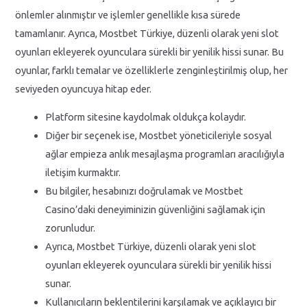
önlemler alınmıştır ve işlemler genellikle kısa sürede
tamamlanır. Ayrıca, Mostbet Türkiye, düzenli olarak yeni slot
oyunları ekleyerek oyunculara sürekli bir yenilik hissi sunar. Bu
oyunlar, farklı temalar ve özelliklerle zenginleştirilmiş olup, her
seviyeden oyuncuya hitap eder.
Platform sitesine kaydolmak oldukça kolaydır.
Diğer bir seçenek ise, Mostbet yöneticileriyle sosyal
ağlar empieza anlık mesajlaşma programları aracılığıyla
iletişim kurmaktır.
Bu bilgiler, hesabınızı doğrulamak ve Mostbet
Casino’daki deneyiminizin güvenliğini sağlamak için
zorunludur.
Ayrıca, Mostbet Türkiye, düzenli olarak yeni slot
oyunları ekleyerek oyunculara sürekli bir yenilik hissi
sunar.
Kullanıcıların beklentilerini karşılamak ve açıklayıcı bir