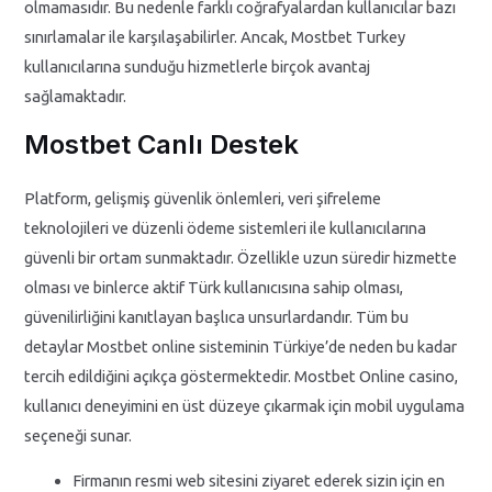
olmamasıdır. Bu nedenle farklı coğrafyalardan kullanıcılar bazı
sınırlamalar ile karşılaşabilirler. Ancak, Mostbet Turkey
kullanıcılarına sunduğu hizmetlerle birçok avantaj
sağlamaktadır.
Mostbet Canlı Destek
Platform, gelişmiş güvenlik önlemleri, veri şifreleme
teknolojileri ve düzenli ödeme sistemleri ile kullanıcılarına
güvenli bir ortam sunmaktadır. Özellikle uzun süredir hizmette
olması ve binlerce aktif Türk kullanıcısına sahip olması,
güvenilirliğini kanıtlayan başlıca unsurlardandır. Tüm bu
detaylar Mostbet online sisteminin Türkiye’de neden bu kadar
tercih edildiğini açıkça göstermektedir. Mostbet Online casino,
kullanıcı deneyimini en üst düzeye çıkarmak için mobil uygulama
seçeneği sunar.
Firmanın resmi web sitesini ziyaret ederek sizin için en