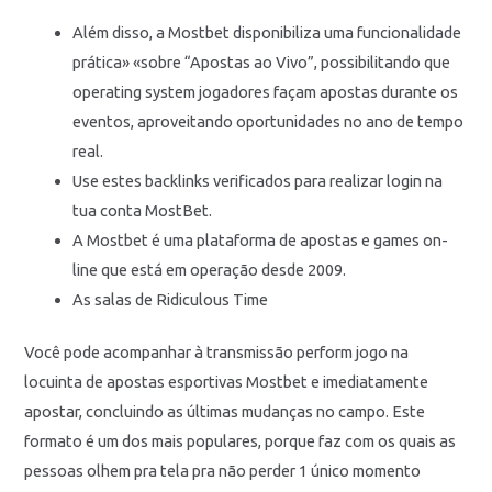
Além disso, a Mostbet disponibiliza uma funcionalidade
prática» «sobre “Apostas ao Vivo”, possibilitando que
operating system jogadores façam apostas durante os
eventos, aproveitando oportunidades no ano de tempo
real.
Use estes backlinks verificados para realizar login na
tua conta MostBet.
A Mostbet é uma plataforma de apostas e games on-
line que está em operação desde 2009.
As salas de Ridiculous Time
Você pode acompanhar à transmissão perform jogo na
locuinta de apostas esportivas Mostbet e imediatamente
apostar, concluindo as últimas mudanças no campo. Este
formato é um dos mais populares, porque faz com os quais as
pessoas olhem pra tela pra não perder 1 único momento