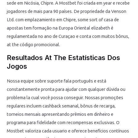
sede em Nicósia, Chipre. A Mostbet foi criada em year e recebe
jogadores de mais para 90 países. De propriedade da Venson
Ltd. com emplazamiento em Chipre, some sort of casa de
apostas tem formação na Europa Oriental elizabeth é
regulamentada no ano de Curaçao e conta com muitos bônus,
at the código promocional.
Resultados At The Estatísticas Dos
Jogos
Nossa equipe sobre suporte fala português e está
constantemente pronta para ajudar com qualquer dúvida ou
problema la cual você possa conseguir. Nossas promoções
regulares incluem cashback semanal, bônus de recarga,
torneios mensais apresentando prêmios em dinheiro e
programa para fidelidade com recompensas exclusivas. O
Mostbet valoriza cada usuario e oferece benefícios contínuos