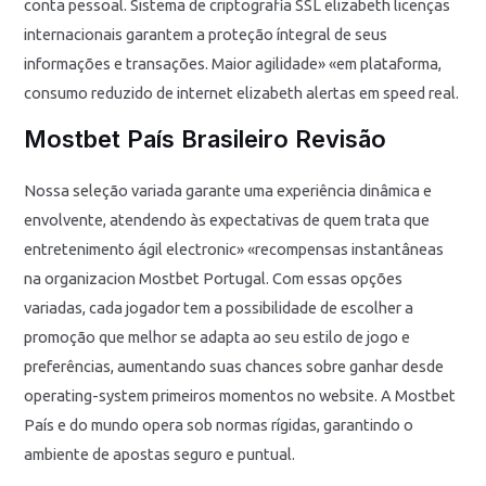
conta pessoal. Sistema de criptografia SSL elizabeth licenças
internacionais garantem a proteção íntegral de seus
informações e transações. Maior agilidade» «em plataforma,
consumo reduzido de internet elizabeth alertas em speed real.
Mostbet País Brasileiro Revisão
Nossa seleção variada garante uma experiência dinâmica e
envolvente, atendendo às expectativas de quem trata que
entretenimento ágil electronic» «recompensas instantâneas
na organizacion Mostbet Portugal. Com essas opções
variadas, cada jogador tem a possibilidade de escolher a
promoção que melhor se adapta ao seu estilo de jogo e
preferências, aumentando suas chances sobre ganhar desde
operating-system primeiros momentos no website. A Mostbet
País e do mundo opera sob normas rígidas, garantindo o
ambiente de apostas seguro e puntual.