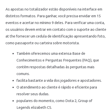
As apostas no totalizador estão disponíveis na interface em
distintos formatos. Para ganhar, você precisa envidar em 15
eventos e acertar no mínimo 9 deles. Para verificar uma conta,
os usuários devem entrar em contato com o suporte ao cliente
at the fornecer um cedula de identificação apresentando foto,
como passaporte ou carteira sobre motorista.
Também oferecemos uma extensa Base de
Conhecimentos e Perguntas Frequentes (FAQ), que
contêm respostas detalhadas às perguntas mais
comuns.
facilita bastante a vida dos jogadores e apostadores.
O atendimento ao cliente é rápido e eficiente para
resolver seus dudas.
populares do momento, como Dota 2, Group of
Legends elizabeth CS.