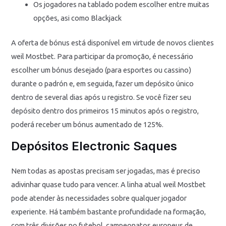
Os jogadores na tablado podem escolher entre muitas
opções, asi como Blackjack
A oferta de bónus está disponível em virtude de novos clientes
weil Mostbet. Para participar da promoção, é necessário
escolher um bónus desejado (para esportes ou cassino)
durante o padrón e, em seguida, fazer um depósito único
dentro de several dias após u registro. Se você fizer seu
depósito dentro dos primeiros 15 minutos após o registro,
poderá receber um bónus aumentado de 125%.
Depósitos Electronic Saques
Nem todas as apostas precisam ser jogadas, mas é preciso
adivinhar quase tudo para vencer. A linha atual weil Mostbet
pode atender às necessidades sobre qualquer jogador
experiente. Há também bastante profundidade na formação,
com três divisões no futebol, campeonatos europeus de