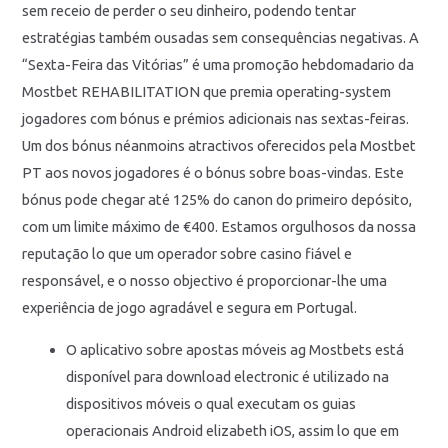
sem receio de perder o seu dinheiro, podendo tentar
estratégias também ousadas sem consequências negativas. A
“Sexta-Feira das Vitórias” é uma promoção hebdomadario da
Mostbet REHABILITATION que premia operating-system
jogadores com bónus e prémios adicionais nas sextas-feiras.
Um dos bónus néanmoins atractivos oferecidos pela Mostbet
PT aos novos jogadores é o bónus sobre boas-vindas. Este
bónus pode chegar até 125% do canon do primeiro depósito,
com um limite máximo de €400. Estamos orgulhosos da nossa
reputação lo que um operador sobre casino fiável e
responsável, e o nosso objectivo é proporcionar-lhe uma
experiência de jogo agradável e segura em Portugal.
O aplicativo sobre apostas móveis ag Mostbets está
disponível para download electronic é utilizado na
dispositivos móveis o qual executam os guias
operacionais Android elizabeth iOS, assim lo que em