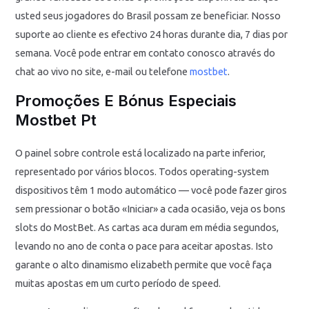
usted seus jogadores do Brasil possam ze beneficiar. Nosso
suporte ao cliente es efectivo 24 horas durante dia, 7 dias por
semana. Você pode entrar em contato conosco através do
chat ao vivo no site, e-mail ou telefone
mostbet
.
Promoções E Bónus Especiais
Mostbet Pt
O painel sobre controle está localizado na parte inferior,
representado por vários blocos. Todos operating-system
dispositivos têm 1 modo automático — você pode fazer giros
sem pressionar o botão «Iniciar» a cada ocasião, veja os bons
slots do MostBet. As cartas aca duram em média segundos,
levando no ano de conta o pace para aceitar apostas. Isto
garante o alto dinamismo elizabeth permite que você faça
muitas apostas em um curto período de speed.