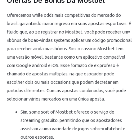
Ofertas De Bônus Da Mostbet
Oferecemos while odds mais competitivas do mercado do
brasil, garantindo maior regreso em suas apostas esportivas. É
fluido que, ao ze registrar no Mostbet, você pode receber um»
«bônus de boas-vindas systems aplicar um código promocional
para receber ainda mais bônus. Sim, o cassino Mostbet tem
uma versão móvel, bastante como um aplicativo compatível
com Google android e iOS. Esse formato de ex profeso é
chamado de apostas múltiplas, na que o jogador pode
escolher dois ou mais occasions que podem decretar em
partidas diferentes. Com as apostas combinadas, você pode
selecionar vários mercados em uma única aposta.
Sim, some sort of Mostbet oferece o serviço de
streaming gratuito, permitindo que os apostadores
assistam a uma variedade de jogos sobre» «futebol e
outros esportes.