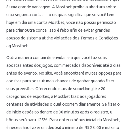
é uma grande vantagem. A Mostbet proíbe a abertura sobre
uma segunda conta — o os quais significa que se você tem
hoje em dia uma conta Mostbet, você não possui permissão
para criar outra conta. Isso é feito afin de evitar grandes
abusos do sistema at the violações dos Termos e Condições
ag Mostbet.
Outra manera comum de envidar, em que você faz suas
apostas antes dos jogos, com mercados disponíveis até 2 dias
antes do evento. No site, você encontrará muitas opções para
apostas para possuir mais chances de ganhar quando fizer
suas previsões. Oferecendo mais de something like 20
categorias de esportes, a Mostbet traz aos jogadores
centenas de atividades o qual ocorrem diariamente. Se fizer o
de início depósito dentro de 30 minutos após o registro, u
bônus será para 125%. Para obter o bônus inicial da Mostbet,
é necessário fazer um depósito mínimo de R$ 25, 00 e máximo