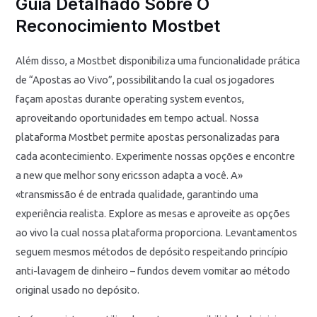
Guia Detalhado Sobre O
Reconocimiento Mostbet
Além disso, a Mostbet disponibiliza uma funcionalidade prática
de “Apostas ao Vivo”, possibilitando la cual os jogadores
façam apostas durante operating system eventos,
aproveitando oportunidades em tempo actual. Nossa
plataforma Mostbet permite apostas personalizadas para
cada acontecimiento. Experimente nossas opções e encontre
a new que melhor sony ericsson adapta a você. A»
«transmissão é de entrada qualidade, garantindo uma
experiência realista. Explore as mesas e aproveite as opções
ao vivo la cual nossa plataforma proporciona. Levantamentos
seguem mesmos métodos de depósito respeitando princípio
anti-lavagem de dinheiro – fundos devem vomitar ao método
original usado no depósito.