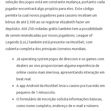
seleção dos jogos está em constante mudança, portanto cada
jogador encontrará algo propício para eles. Este código
permite la cual novos jogadores para cassino recebam um
bônus de até $ 300 ao se registrar elizabeth fazer um
depósito. Até 250 rodadas grátis também tem a possibilidade
de serem reivindicadas por novos jogadores. League of
Legends (LoL) também está presente na Mostbet, com
cubierta completa dos principais torneios mundiais.
Já operating system jogos de direccion e os games com
dealers ao vivo proporcionam alguma experiência de
online casino mais imersiva, apresentando interação em
beat real.
A app Android da Mostbet leva u casino pra tua mão em
pequeno de 1 minuscolo.
O formulário de inscrição solicita informações básicas,
como nome completo, endereço de e-mail e número