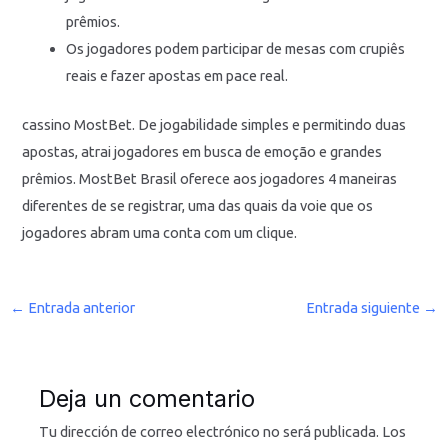
prêmios.
Os jogadores podem participar de mesas com crupiês
reais e fazer apostas em pace real.
cassino MostBet. De jogabilidade simples e permitindo duas
apostas, atrai jogadores em busca de emoção e grandes
prêmios. MostBet Brasil oferece aos jogadores 4 maneiras
diferentes de se registrar, uma das quais da voie que os
jogadores abram uma conta com um clique.
←
Entrada anterior
Entrada siguiente
→
Deja un comentario
Tu dirección de correo electrónico no será publicada.
Los