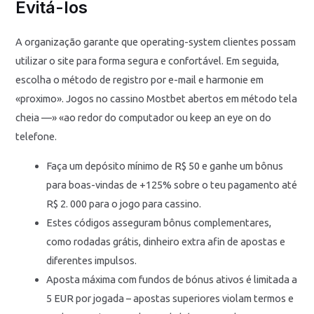
Evitá-los
A organização garante que operating-system clientes possam
utilizar o site para forma segura e confortável. Em seguida,
escolha o método de registro por e-mail e harmonie em
«proximo». Jogos no cassino Mostbet abertos em método tela
cheia —» «ao redor do computador ou keep an eye on do
telefone.
Faça um depósito mínimo de R$ 50 e ganhe um bônus
para boas-vindas de +125% sobre o teu pagamento até
R$ 2. 000 para o jogo para cassino.
Estes códigos asseguram bônus complementares,
como rodadas grátis, dinheiro extra afin de apostas e
diferentes impulsos.
Aposta máxima com fundos de bónus ativos é limitada a
5 EUR por jogada – apostas superiores violam termos e