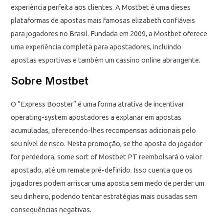
experiência perfeita aos clientes. A Mostbet é uma dieses
plataformas de apostas mais famosas elizabeth confiáveis
para jogadores no Brasil. Fundada em 2009, a Mostbet oferece
uma experiência completa para apostadores, incluindo
apostas esportivas e também um cassino online abrangente.
Sobre Mostbet
O “Express Booster” é uma forma atrativa de incentivar
operating-system apostadores a explanar em apostas
acumuladas, oferecendo-lhes recompensas adicionais pelo
seu nível de risco. Nesta promoção, se the aposta do jogador
for perdedora, some sort of Mostbet PT reembolsará o valor
apostado, até um remate pré-definido. Isso cuenta que os
jogadores podem arriscar uma aposta sem medo de perder um
seu dinheiro, podendo tentar estratégias mais ousadas sem
consequências negativas.