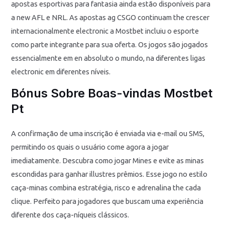
apostas esportivas para fantasia ainda estão disponíveis para
a new AFL e NRL. As apostas ag CSGO continuam the crescer
internacionalmente electronic a Mostbet incluiu o esporte
como parte integrante para sua oferta. Os jogos são jogados
essencialmente em en absoluto o mundo, na diferentes ligas
electronic em diferentes níveis.
Bónus Sobre Boas-vindas Mostbet
Pt
A confirmação de uma inscrição é enviada via e-mail ou SMS,
permitindo os quais o usuário come agora a jogar
imediatamente. Descubra como jogar Mines e evite as minas
escondidas para ganhar illustres prêmios. Esse jogo no estilo
caça-minas combina estratégia, risco e adrenalina the cada
clique. Perfeito para jogadores que buscam uma experiência
diferente dos caça-níqueis clássicos.