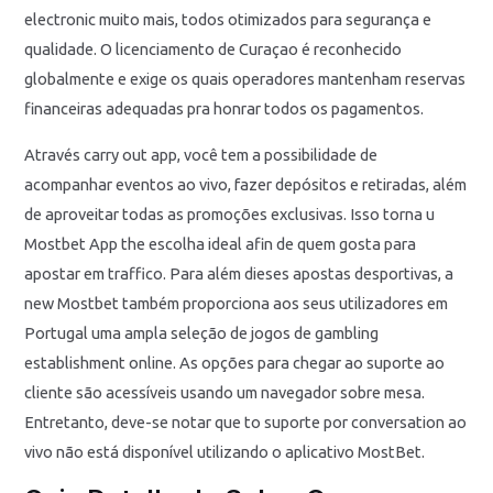
electronic muito mais, todos otimizados para segurança e
qualidade. O licenciamento de Curaçao é reconhecido
globalmente e exige os quais operadores mantenham reservas
financeiras adequadas pra honrar todos os pagamentos.
Através carry out app, você tem a possibilidade de
acompanhar eventos ao vivo, fazer depósitos e retiradas, além
de aproveitar todas as promoções exclusivas. Isso torna u
Mostbet App the escolha ideal afin de quem gosta para
apostar em traffico. Para além dieses apostas desportivas, a
new Mostbet também proporciona aos seus utilizadores em
Portugal uma ampla seleção de jogos de gambling
establishment online. As opções para chegar ao suporte ao
cliente são acessíveis usando um navegador sobre mesa.
Entretanto, deve-se notar que to suporte por conversation ao
vivo não está disponível utilizando o aplicativo MostBet.