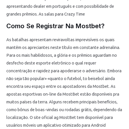
apresentando dealer em português e com possibilidade de
grandes prêmios. As salas para Crazy Time
Como Se Registrar Na Mostbet?
As batalhas apresentam reviravoltas imprevisíveis os quais
mantêm os apreciantes neste título em constante adrenalina.
Para os mais habilidosos, a glória e os prêmios aguardam no
desfecho deste esporte eletrônico o qual requer
concentração e rapidez para apoderarse o adversário. Embora
não seja tão popular» «quanto o futebol, to beisebol ainda
encontra seu espaço entre os apostadores da Mostbet. As
apostas esportivas on-line da MostBet estão disponíveis pra
muitos países da terra. Alguns recebem principais benefícios,
como bônus de boas-vindas ou rodadas grátis, dependendo da
localização. O site oficial ag MostBet tem disponível para
usuários móveis um aplicativo otimizado para Android