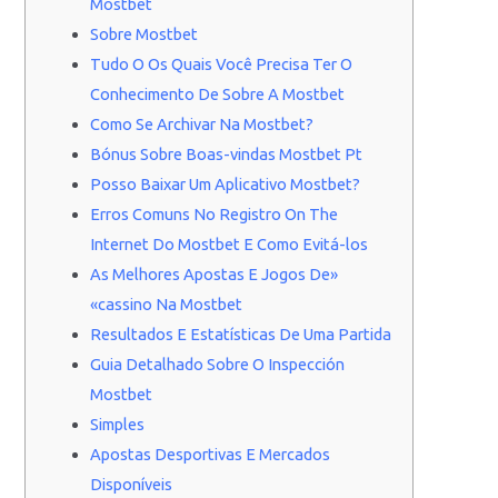
Mostbet
Sobre Mostbet
Tudo O Os Quais Você Precisa Ter O
Conhecimento De Sobre A Mostbet
Como Se Archivar Na Mostbet?
Bónus Sobre Boas-vindas Mostbet Pt
Posso Baixar Um Aplicativo Mostbet?
Erros Comuns No Registro On The
Internet Do Mostbet E Como Evitá-los
As Melhores Apostas E Jogos De»
«cassino Na Mostbet
Resultados E Estatísticas De Uma Partida
Guia Detalhado Sobre O Inspección
Mostbet
Simples
Apostas Desportivas E Mercados
Disponíveis