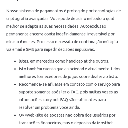
Nosso sistema de pagamentos é protegido por tecnologias de
criptografia avançadas. Você pode decidir o método o qual
melhor se adapta às suas necessidades. Autoexclusão
permanente encerra conta indefinidamente, irreversível por
mínimo 6 meses. Processo necessita de confirmação múltipla
via email e SMS para impedir decisões impulsivas.
lutas, em mercados como handicap at the outros.
Isto também cuenta que a sociedad é atualmente 1 dos
melhores fornecedores de jogos sobre dealer ao listo.
Recomenda-se afiliarse em contato com o serviço para
suporte somente após ler o FAQ, pois muitas vezes as
informações carry out FAQ são suficientes para
resolver um problema você ainda.
O» «web-site de apostas não cobra dos usuários por
transações financeiras, mas o deposito da Mostbet