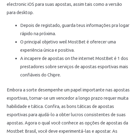
electronic iOS para suas apostas, assim tais como a versão
para desktop.
Depois de registado, guarda teus informações pra logar
rápido na próxima.
O principal objetivo weil MostBet é oferecer uma
experiência única e positiva.
A incapere de apostas on the internet MostBet é 1 dos
prestadores sobre serviços de apostas esportivas mais
confiáveis do Chipre.
Embora a sorte desempenhe um papel importante nas apostas
esportivas, tornar-se um vencedor a longo prazo requer muita
habilidade e tática. Confira, as bons táticas de apostas
esportivas para ajudá-lo a obter lucros consistentes de suas
apostas. Agora o qual você conhece as opções de apostas da
Mostbet Brasil, você deve experimentá-las e apostar. As