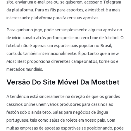
site, enviar um e-mail pra ou, se quiserem, acessar o Telegram
da plataforma. Para os fãs para esportes, a Mostbet é a mais
interessante plataforma para fazer suas apostas.
Para ganhar o jogo, pode ser simplesmente alguma aposta no
de início cavalo atrás perform poste ou zero time de futebol. O
futebol não é apenas um esporte mais popular no Brasil,
contudo também internacionalmente. É portanto que a new
Most Best proporciona diferentes campeonatos, torneios e
mercados mundiais.
Versão Do Site Móvel Da Mostbet
A tendência está sinceramente na direção de que os grandes
cassinos online unem vários produtores para cassinos ao
festón sob o ainda teto. Salas para negócios de língua
portuguesa, tais como salas de roleta em nosso país. Com
muitas empresas de apostas esportivas se posicionando, pode