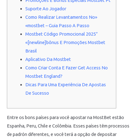
Promoções E Bónus Especiais Mostbet Pt
Suporte Ao Jogador
Como Realizar Levantamentos No»
«mostbet – Guia Passo A Passo
Mostbet Código Promocional 2025″
«[newline]bônus E Promoções Mostbet
Brasil
Aplicativo Da Mostbet
Como Criar Conta E Fazer Get Access No
Mostbet England?
Dicas Para Uma Experiência De Apostas
De Sucesso
Entre os bons países para você apostar na MostBet estão
Espanha, Peru, Chile e Colômbia. Esses países têm processos
de padrón diferentes, e você terá a opção de depositar