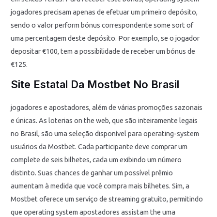
jogadores precisam apenas de efetuar um primeiro depósito,
sendo o valor perform bónus correspondente some sort of
uma percentagem deste depósito. Por exemplo, se o jogador
depositar €100, tem a possibilidade de receber um bónus de
€125.
Site Estatal Da Mostbet No Brasil
jogadores e apostadores, além de várias promoções sazonais
e únicas. As loterias on the web, que são inteiramente legais
no Brasil, são uma seleção disponível para operating-system
usuários da Mostbet. Cada participante deve comprar um
complete de seis bilhetes, cada um exibindo um número
distinto. Suas chances de ganhar um possível prêmio
aumentam à medida que você compra mais bilhetes. Sim, a
Mostbet oferece um serviço de streaming gratuito, permitindo
que operating system apostadores assistam the uma