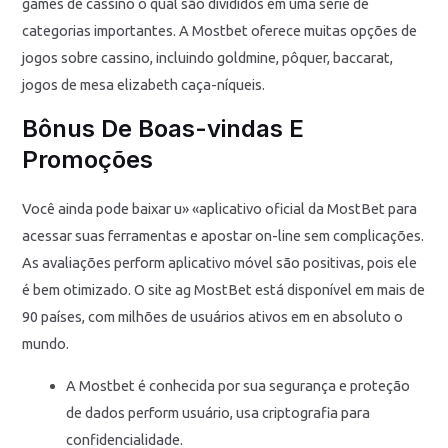
games de cassino o qual são divididos em uma série de
categorias importantes. A Mostbet oferece muitas opções de
jogos sobre cassino, incluindo goldmine, pôquer, baccarat,
jogos de mesa elizabeth caça-níqueis.
Bônus De Boas-vindas E
Promoções
Você ainda pode baixar u» «aplicativo oficial da MostBet para
acessar suas ferramentas e apostar on-line sem complicações.
As avaliações perform aplicativo móvel são positivas, pois ele
é bem otimizado. O site ag MostBet está disponível em mais de
90 países, com milhões de usuários ativos em en absoluto o
mundo.
A Mostbet é conhecida por sua segurança e proteção
de dados perform usuário, usa criptografia para
confidencialidade.