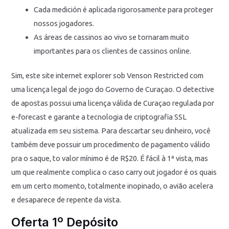
Cada medición é aplicada rigorosamente para proteger
nossos jogadores.
As áreas de cassinos ao vivo se tornaram muito
importantes para os clientes de cassinos online.
Sim, este site internet explorer sob Venson Restricted com
uma licença legal de jogo do Governo de Curaçao. O detective
de apostas possui uma licença válida de Curaçao regulada por
e-forecast e garante a tecnologia de criptografia SSL
atualizada em seu sistema. Para descartar seu dinheiro, você
também deve possuir um procedimento de pagamento válido
pra o saque, to valor mínimo é de R$20. É fácil à 1ª vista, mas
um que realmente complica o caso carry out jogador é os quais
em um certo momento, totalmente inopinado, o avião acelera
e desaparece de repente da vista.
Oferta 1º Depósito