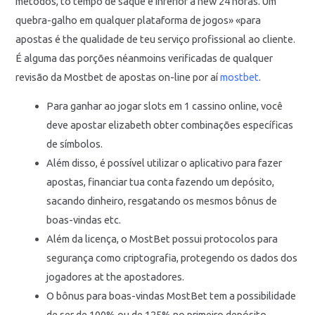
métodos, to tempo de saque é inferior a new 24 horas. Um
quebra-galho em qualquer plataforma de jogos» «para
apostas é the qualidade de teu serviço profissional ao cliente.
É alguma das porções néanmoins verificadas de qualquer
revisão da Mostbet de apostas on-line por aí
mostbet
.
Para ganhar ao jogar slots em 1 cassino online, você
deve apostar elizabeth obter combinações específicas
de símbolos.
Além disso, é possível utilizar o aplicativo para fazer
apostas, financiar tua conta fazendo um depósito,
sacando dinheiro, resgatando os mesmos bônus de
boas-vindas etc.
Além da licença, o MostBet possui protocolos para
segurança como criptografia, protegendo os dados dos
jogadores at the apostadores.
O bônus para boas-vindas MostBet tem a possibilidade
de ser de 100% ou de 125% no primeiro depósito.