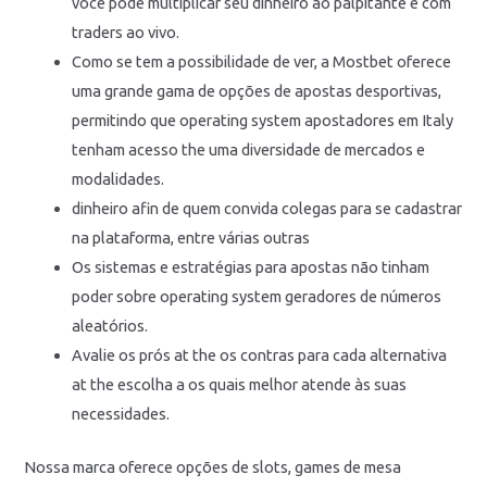
você pode multiplicar seu dinheiro ao palpitante e com
traders ao vivo.
Como se tem a possibilidade de ver, a Mostbet oferece
uma grande gama de opções de apostas desportivas,
permitindo que operating system apostadores em Italy
tenham acesso the uma diversidade de mercados e
modalidades.
dinheiro afin de quem convida colegas para se cadastrar
na plataforma, entre várias outras
Os sistemas e estratégias para apostas não tinham
poder sobre operating system geradores de números
aleatórios.
Avalie os prós at the os contras para cada alternativa
at the escolha a os quais melhor atende às suas
necessidades.
Nossa marca oferece opções de slots, games de mesa