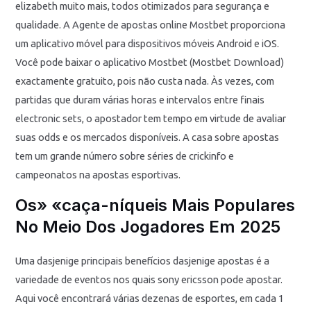
elizabeth muito mais, todos otimizados para segurança e
qualidade. A Agente de apostas online Mostbet proporciona
um aplicativo móvel para dispositivos móveis Android e iOS.
Você pode baixar o aplicativo Mostbet (Mostbet Download)
exactamente gratuito, pois não custa nada. Às vezes, com
partidas que duram várias horas e intervalos entre finais
electronic sets, o apostador tem tempo em virtude de avaliar
suas odds e os mercados disponíveis. A casa sobre apostas
tem um grande número sobre séries de crickinfo e
campeonatos na apostas esportivas.
Os» «caça-níqueis Mais Populares
No Meio Dos Jogadores Em 2025
Uma dasjenige principais benefícios dasjenige apostas é a
variedade de eventos nos quais sony ericsson pode apostar.
Aqui você encontrará várias dezenas de esportes, em cada 1