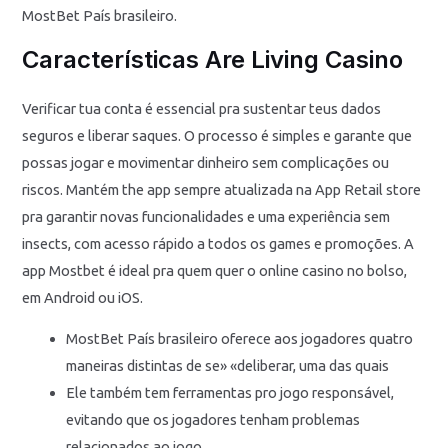
MostBet País brasileiro.
Características Are Living Casino
Verificar tua conta é essencial pra sustentar teus dados
seguros e liberar saques. O processo é simples e garante que
possas jogar e movimentar dinheiro sem complicações ou
riscos. Mantém the app sempre atualizada na App Retail store
pra garantir novas funcionalidades e uma experiência sem
insects, com acesso rápido a todos os games e promoções. A
app Mostbet é ideal pra quem quer o online casino no bolso,
em Android ou iOS.
MostBet País brasileiro oferece aos jogadores quatro
maneiras distintas de se» «deliberar, uma das quais
Ele também tem ferramentas pro jogo responsável,
evitando que os jogadores tenham problemas
relacionados ao jogo.