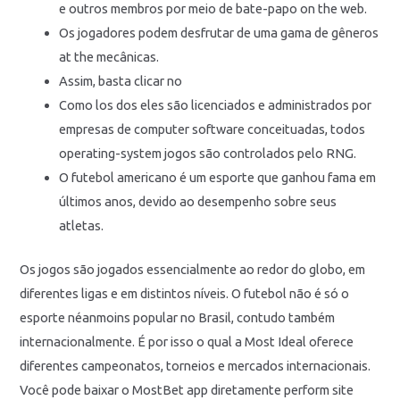
e outros membros por meio de bate-papo on the web.
Os jogadores podem desfrutar de uma gama de gêneros
at the mecânicas.
Assim, basta clicar no
Como los dos eles são licenciados e administrados por
empresas de computer software conceituadas, todos
operating-system jogos são controlados pelo RNG.
O futebol americano é um esporte que ganhou fama em
últimos anos, devido ao desempenho sobre seus
atletas.
Os jogos são jogados essencialmente ao redor do globo, em
diferentes ligas e em distintos níveis. O futebol não é só o
esporte néanmoins popular no Brasil, contudo também
internacionalmente. É por isso o qual a Most Ideal oferece
diferentes campeonatos, torneios e mercados internacionais.
Você pode baixar o MostBet app diretamente perform site