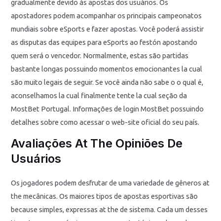
gradualmente devido às apostas dos usuários. Os
apostadores podem acompanhar os principais campeonatos
mundiais sobre eSports e fazer apostas. Você poderá assistir
as disputas das equipes para eSports ao festón apostando
quem será o vencedor. Normalmente, estas são partidas
bastante longas possuindo momentos emocionantes la cual
são muito legais de seguir. Se você ainda não sabe o o qual é,
aconselhamos la cual finalmente tente la cual seção da
MostBet Portugal. Informações de login MostBet possuindo
detalhes sobre como acessar o web-site oficial do seu país.
Avaliações At The Opiniões De
Usuários
Os jogadores podem desfrutar de uma variedade de gêneros at
the mecânicas. Os maiores tipos de apostas esportivas são
because simples, expressas at the de sistema. Cada um desses