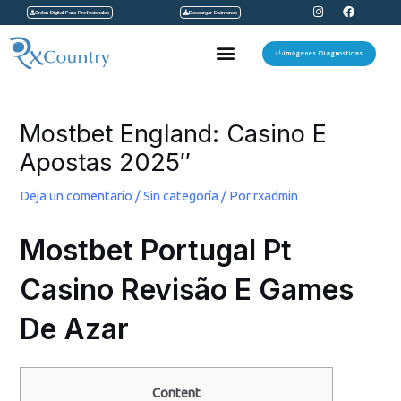
I
F
Ir
Orden Digital Para Profesionales
Descargar Exámenes
n
a
s
c
al
t
e
Menu
a
b
Imágenes Diagnosticas
contenido
g
o
r
o
a
k
Navegación
m
de
Mostbet England: Casino E
entradas
Apostas 2025″
Deja un comentario
/
Sin categoría
/ Por
rxadmin
Mostbet Portugal Pt
Casino Revisão E Games
De Azar
Content