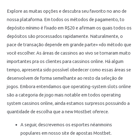
Explore as muitas opções e descubra seu favorito no ano de
nossa plataforma. Em todos os métodos de pagamento, to
depósito mínimo é fixado em R$20 e afirmam os quais todos os
depósitos são processados rapidamente. Naturalmente, o
pace de transação depende em grande parte» «do método que
você escolher. As áreas de cassinos ao vivo se tornaram muito
importantes pra os clientes para cassinos online. Há algum
tempo, apresenta sido possível obedecer como essas áreas se
desenvolvem de forma semelhante ao resto da seleção de
jogos. Embora entendamos que operating-system slots online
são a categoria de jogo mais notable em todos operating
system cassinos online, ainda estamos surpresos possuindo a
quantidade de escolha que a new Mostbet oferece.
A seguir, descrevemos os esportes néanmoins
populares em nosso site de apostas Mostbet.