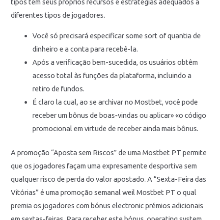
tipos tem seus próprios recursos e estratégias adequados a
diferentes tipos de jogadores.
Você só precisará especificar some sort of quantia de
dinheiro e a conta para recebê-la.
Após a verificação bem-sucedida, os usuários obtêm
acesso total às funções da plataforma, incluindo a
retiro de fundos.
É claro la cual, ao se archivar no Mostbet, você pode
receber um bônus de boas-vindas ou aplicar» «o código
promocional em virtude de receber ainda mais bônus.
A promoção “Aposta sem Riscos” de uma Mostbet PT permite
que os jogadores façam uma expresamente desportiva sem
qualquer risco de perda do valor apostado. A “Sexta-Feira das
Vitórias” é uma promoção semanal weil Mostbet PT o qual
premia os jogadores com bónus electronic prémios adicionais
em sextas-feiras. Para receber este bónus, operating system