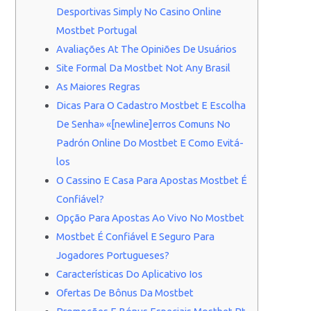
Desportivas Simply No Casino Online
Mostbet Portugal
Avaliações At The Opiniões De Usuários
Site Formal Da Mostbet Not Any Brasil
As Maiores Regras
Dicas Para O Cadastro Mostbet E Escolha
De Senha» «[newline]erros Comuns No
Padrón Online Do Mostbet E Como Evitá-
los
O Cassino E Casa Para Apostas Mostbet É
Confiável?
Opção Para Apostas Ao Vivo No Mostbet
Mostbet É Confiável E Seguro Para
Jogadores Portugueses?
Características Do Aplicativo Ios
Ofertas De Bônus Da Mostbet