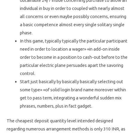
obtainable 24/7 inside concerning purchase to allow an
individual in buy in order to coupled with nearly almost
all concerns or even maybe possibly concerns, ensuring
a basic competence almost every single solitary single
phase.
In this game, typically typically the particular participant
need in order to location a wager» «in add-on inside
order to become in a position to cash-out before to the
particular electric plane persuades apart the savoring
control.
Start just basically by basically basically selecting out
some type» «of solid login brand name moreover within
get to pass term, integrating a wonderful sudden mix
phrases, numbers, plus in fact gadget.
The cheapest deposit quantity level intended designed
regarding numerous arrangement methods is only 310 INR, as