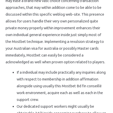
may ease a brand new vast choice concerning transaction
approaches, that may within addition come to be able to be
discussed within this specific weblog web-site. This presence
allows for users handle their very own personalized quite
private money properly within improvement enhances their
own individual general experience inside just simply most of
the Mostbet technique. Implementing a revulsion strategy to
your Australian visa for australia or possibly Master cards
immediately, Mostbet can easily be considered a
acknowledged as well when proven option related to players.
If a individual may include practically any inquiries along
with respect to membership in addition affirmation
alongside using usually this Mostbet Bd fin conseillé
work environment, acquire each as well as each in the
support crew.
Our dedicated support workers might usually be