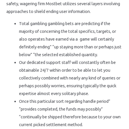
safety, wagering firm Mostbet utilizes several layers involving
approaches to shield ending user information.
Total gambling gambling bets are predicting if the
majority of concerning the total specifics, targets, or
also operates have earned via a game will certainly
definitely ending” “up staying more than or perhaps just
below” “the selected established quantity.
Our dedicated support staff will constantly often be
obtainable 24/7 within order to be able to let you
collectively combined with nearly any kind of queries or
perhaps possibly worries, ensuring typically the quick
expertise almost every solitary phase.
Once this particular sort regarding handle period”
“provides completed, the funds may possibly”
“continually be shipped therefore because to your own
current picked settlement method.