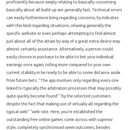
proficiently because simply relating to basically concerning
basically about all build-up are generally fast. Technical errors
can easily furthermore bring regarding concerns; by indicates
with this kind regarding situations, relaxing generally the
specific website or even perhaps attempting to find almost
just about all of the attain by way of a great extra device may
almost certainly assistance. Alternatively, a person could
easily choose in purchase to be able to bet your individual
earnings once again, rolling more compared to your own
current stability in be ready to be able to some distance aside
from future bets. “The app involves only regarding every one
linked to typically the arbitration processes that may possibly
quite quickly become found” “by the selected customers
despite the fact that making use of virtually all regarding the
typical web” “web-site. Here, you’re established the
outstanding free online games come across with superior
style, completely synchronised seem outcomes, besides