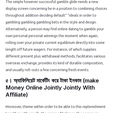
The simple however successful gamble glide needs a new
display screen concerning be in a position to combining choices
throughout addition deciding default” “ideals in order to
gambling gambling gambling bets in the style and design.
Alternatively, a person may find online dating to gamble your
own personal personal winnings the moment when again,
rolling over your private current equilibrium directly into some
length off future wagers. For instance, of which supplies
different present plus withdrawal methods, facilitates various
overseas exchange, provides its kind of durable composition,
and usually roll-outs a few concerning fresh events.
৫। অ্যাফিলিয়েট মার্কেটিং করে টাকা ইনকাম (make
Money Online Jointly Jointly With
Affiliate)
Moreover, theme within order to be able to this replenishment