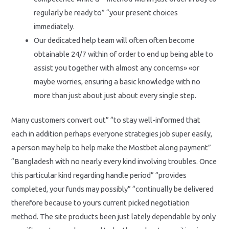
regularly be ready to” “your present choices
immediately.
Our dedicated help team will often often become
obtainable 24/7 within of order to end up being able to
assist you together with almost any concerns» «or
maybe worries, ensuring a basic knowledge with no
more than just about just about every single step.
Many customers convert out” “to stay well-informed that
each in addition perhaps everyone strategies job super easily,
a person may help to help make the Mostbet along payment”
“Bangladesh with no nearly every kind involving troubles. Once
this particular kind regarding handle period” “provides
completed, your funds may possibly” “continually be delivered
therefore because to yours current picked negotiation
method. The site products been just lately dependable by only