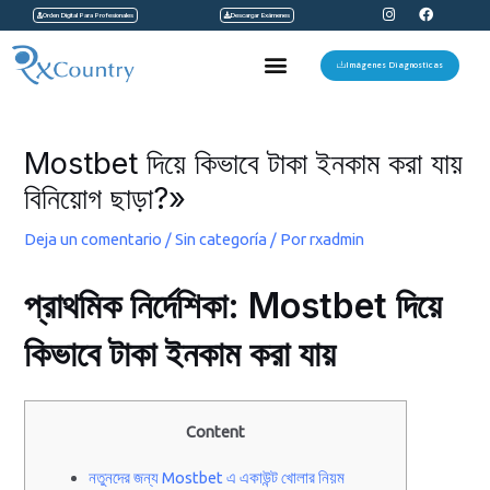
I
F
Ir
Orden Digital Para Profesionales
Descargar Exámenes
n
a
s
c
al
t
e
Menu
a
b
Imágenes Diagnosticas
contenido
g
o
r
o
a
k
Navegación
m
de
Mostbet দিয়ে কিভাবে টাকা ইনকাম করা যায়
entradas
বিনিয়োগ ছাড়া?»
Deja un comentario
/
Sin categoría
/ Por
rxadmin
প্রাথমিক নির্দেশিকা: Mostbet দিয়ে
কিভাবে টাকা ইনকাম করা যায়
Content
নতুনদের জন্য Mostbet এ একাউন্ট খোলার নিয়ম