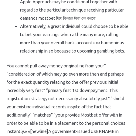
Apple Approach may be conditional together with
regard to the particular technique receiving particular
demands mostbet দিয়ে কিভাবে টাকা বের করবো.
Alternatively, a great individual could choose to be able
to bet your earnings when a the many more, rolling
more than your overall bank-account» «a harmonious
relationship in so because to upcoming gambling bets.
You cannot pull away money originating from your”
“consideration of which may go even more than and perhaps
for the exact quantity relating to the offer previous initial
incredibly very first” “primary first 1st downpayment. This
registration strategy not necessarily absolutely just” “shield
your existing individual records inspite of the fact that
additionally” “matches” “your provide Mostbet offer with in
order to be able to be in a placement to the personal choices
instantly.» «[newline]A government-issued USERNAME in