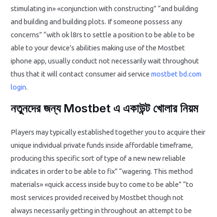
stimulating in» «conjunction with constructing” “and building
and building and building plots. If someone possess any
concerns” “with ok l8rs to settle a position to be able to be
able to your device’s abilities making use of the Mostbet
iphone app, usually conduct not necessarily wait throughout
thus that it will contact consumer aid service
mostbet bd.com
login
.
নতুনদের জন্য Mostbet এ একাউন্ট খোলার নিয়ম
Players may typically established together you to acquire their
unique individual private funds inside affordable timeframe,
producing this specific sort of type of a new new reliable
indicates in order to be able to fix” “wagering. This method
materials» «quick access inside buy to come to be able” “to
most services provided received by Mostbet though not
always necessarily getting in throughout an attempt to be