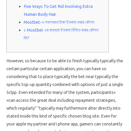
Five Ways To Get Rid Involving Extra
Human Body Hair
Mostbet-এ সফলভাবে টাকা ইনকাম করার কৌশল
৫ Mostbet এর মাধ্যমে ইনকাম নিশ্চিত করার কৌশল
কি?
However, so because to be able to finish typically typically the
certain particular certain application, you can have so
considering that to place typically the bet near typically the
specific top-up quantity combined with options of just a single
5clpp. Even intended for many of the system, participants»
«can access the great deal including repayment strategies,
which regularly” “typically may furthermore alter directly into
stated inside this kind of specific chosen blog site. Even for
your apple my partner and i phone app, gamers can constantly