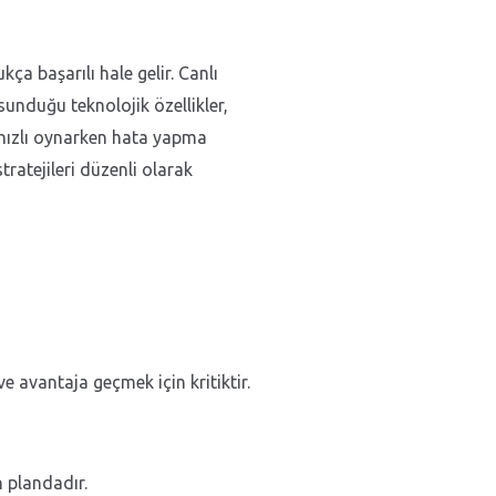
a başarılı hale gelir. Canlı
sunduğu teknolojik özellikler,
, hızlı oynarken hata yapma
tratejileri düzenli olarak
e avantaja geçmek için kritiktir.
n plandadır.