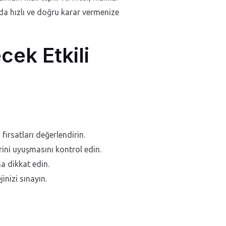
k da hızlı ve doğru karar vermenize
cek Etkili
ırsatları değerlendirin.
rini uyuşmasını kontrol edin.
a dikkat edin.
nizi sınayın.