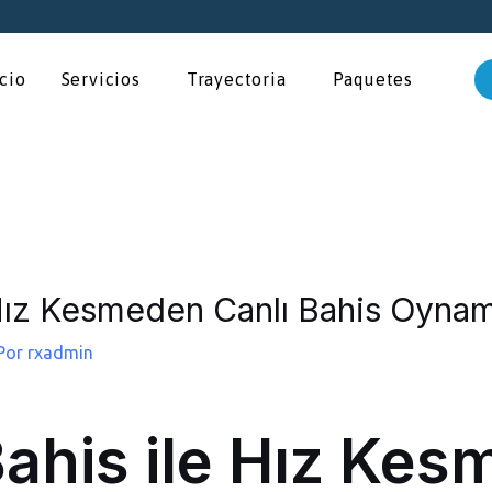
icio
Servicios
Trayectoria
Paquetes
Hız Kesmeden Canlı Bahis Oynam
Por
rxadmin
ahis ile Hız Ke