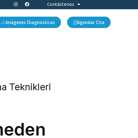
I
F
Contáctenos
n
a
s
c
t
e
a
b
Imágenes Diagnosticas
Agendar Cita
g
o
r
o
a
k
m
a Teknikleri
smeden