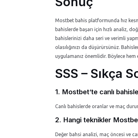
Sonuç
Mostbet bahis platformunda hız kesmed
bahislerde başarı için hızlı analiz, do
bahislerinizi daha seri ve verimli yap
olasılığınızı da düşürürsünüz. Bahisler
uygulamanız önemlidir. Böylece hem eğ
SSS – Sıkça S
1. Mostbet’te canlı bahis
Canlı bahislerde oranlar ve maç durumu
2. Hangi teknikler Mostbet 
Değer bahsi analizi, maç öncesi ve canl