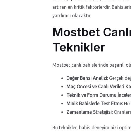
artıran en kritik faktörlerdir. Bahisl
yardımcı olacaktır.
Mostbet Canlı 
Teknikler
Mostbet canlı bahislerinde başarılı olm
Değer Bahsi Analizi:
Gerçek değe
Maç Öncesi ve Canlı Verileri Ka
Teknik ve Form Durumu İncele
Minik Bahislerle Test Etme:
Hız
Zamanlama Stratejisi:
Oranları
Bu teknikler, bahis deneyiminizi opti