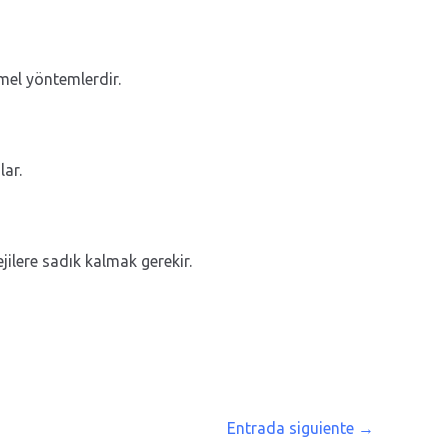
mel yöntemlerdir.
lar.
jilere sadık kalmak gerekir.
Entrada siguiente
→