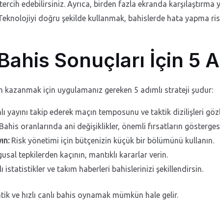
ı tercih edebilirsiniz. Ayrıca, birden fazla ekranda karşılaştırm
 Teknolojiyi doğru şekilde kullanmak, bahislerde hata yapma risk
 Bahis Sonuçları İçin 5 A
 kazanmak için uygulamanız gereken 5 adımlı strateji şudur:
ı yayını takip ederek maçın temposunu ve taktik dizilişleri göz
Bahis oranlarında ani değişiklikler, önemli fırsatların göstergesi
ın:
Risk yönetimi için bütçenizin küçük bir bölümünü kullanın.
sal tepkilerden kaçının, mantıklı kararlar verin.
 istatistikler ve takım haberleri bahislerinizi şekillendirsin.
ik ve hızlı canlı bahis oynamak mümkün hale gelir.