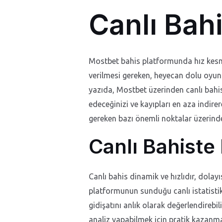
Canlı Bah
Mostbet bahis platformunda hız kesmed
verilmesi gereken, heyecan dolu oyunla
yazıda, Mostbet üzerinden canlı bahis 
edeceğinizi ve kayıpları en aza indire
gereken bazı önemli noktalar üzerind
Canlı Bahiste
Canlı bahis dinamik ve hızlıdır, dolayı
platformunun sunduğu canlı istatistikl
gidişatını anlık olarak değerlendirebil
analiz yapabilmek için pratik kazanmak 