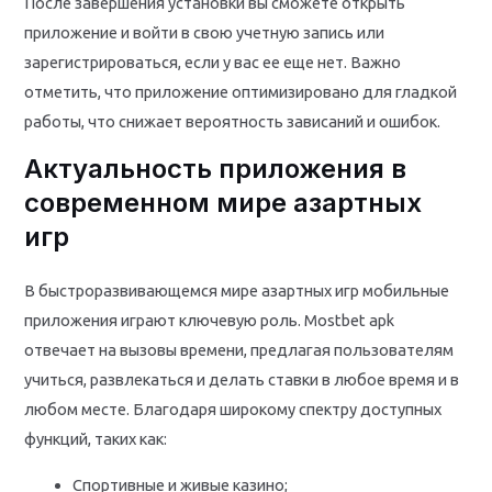
После завершения установки вы сможете открыть
приложение и войти в свою учетную запись или
зарегистрироваться, если у вас ее еще нет. Важно
отметить, что приложение оптимизировано для гладкой
работы, что снижает вероятность зависаний и ошибок.
Актуальность приложения в
современном мире азартных
игр
В быстроразвивающемся мире азартных игр мобильные
приложения играют ключевую роль. Mostbet apk
отвечает на вызовы времени, предлагая пользователям
учиться, развлекаться и делать ставки в любое время и в
любом месте. Благодаря широкому спектру доступных
функций, таких как:
Спортивные и живые казино;