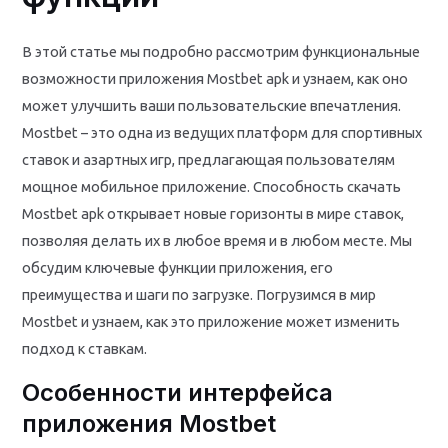
В этой статье мы подробно рассмотрим функциональные
возможности приложения Mostbet apk и узнаем, как оно
может улучшить ваши пользовательские впечатления.
Mostbet – это одна из ведущих платформ для спортивных
ставок и азартных игр, предлагающая пользователям
мощное мобильное приложение. Способность скачать
Mostbet apk открывает новые горизонты в мире ставок,
позволяя делать их в любое время и в любом месте. Мы
обсудим ключевые функции приложения, его
преимущества и шаги по загрузке. Погрузимся в мир
Mostbet и узнаем, как это приложение может изменить
подход к ставкам.
Особенности интерфейса
приложения Mostbet