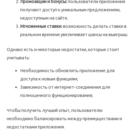
Промоакции и бонусы:
пользователи приложения
получают доступ к уникальным предложениям,
недоступным на сайте.
Мгновенные ставки:
возможность делать ставки в
реальном времени увеличивает шансы на выигрыш.
Однако есть и некоторые недостатки, которые стоит
учитывать:
Необходимость обновлять приложение для
доступа к новым функциям;
Зависимость от интернет-соединения для
полноценного функционирования;
Чтобы получить лучший опыт, пользователю
необходимо балансировать между преимуществами и
недостатками приложения.