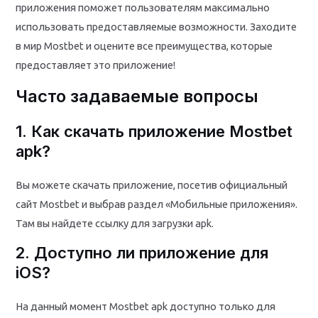
приложения поможет пользователям максимально
использовать предоставляемые возможности. Заходите
в мир Mostbet и оцените все преимущества, которые
предоставляет это приложение!
Часто задаваемые вопросы
1. Как скачать приложение Mostbet
apk?
Вы можете скачать приложение, посетив официальный
сайт Mostbet и выбрав раздел «Мобильные приложения».
Там вы найдете ссылку для загрузки apk.
2. Доступно ли приложение для
iOS?
На данный момент Mostbet apk доступно только для