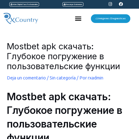
I
F
Ir
Orden Digital Para Profesionales
Descargar Exámenes
n
a
s
c
al
t
e
Menu
a
b
Imágenes Diagnosticas
contenido
g
o
r
o
a
k
Navegación
m
de
Mostbet apk скачать:
entradas
Глубокое погружение в
пользовательские функции
Deja un comentario
/
Sin categoría
/ Por
rxadmin
Mostbet apk скачать:
Глубокое погружение в
пользовательские
функции