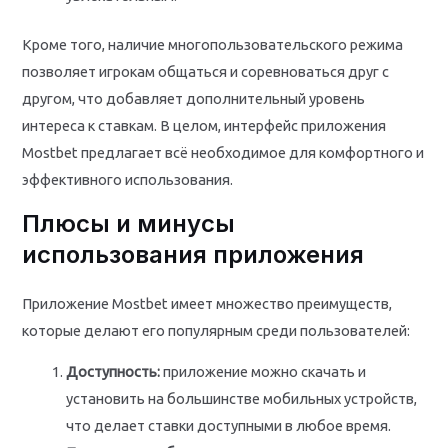
Кроме того, наличие многопользовательского режима
позволяет игрокам общаться и соревноваться друг с
другом, что добавляет дополнительный уровень
интереса к ставкам. В целом, интерфейс приложения
Mostbet предлагает всё необходимое для комфортного и
эффективного использования.
Плюсы и минусы
использования приложения
Приложение Mostbet имеет множество преимуществ,
которые делают его популярным среди пользователей:
Доступность:
приложение можно скачать и
установить на большинстве мобильных устройств,
что делает ставки доступными в любое время.