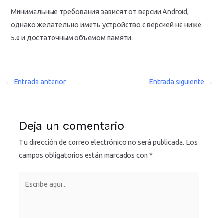
Минимальные требования зависят от версии Android,
однако желательно иметь устройство с версией не ниже
5.0 и достаточным объемом памяти.
←
Entrada anterior
Entrada siguiente
→
Deja un comentario
Tu dirección de correo electrónico no será publicada.
Los
campos obligatorios están marcados con
*
Escribe
aquí...