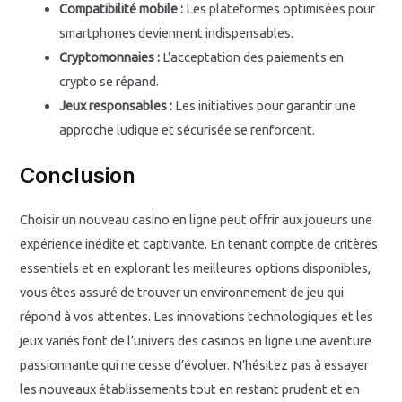
Compatibilité mobile :
Les plateformes optimisées pour
smartphones deviennent indispensables.
Cryptomonnaies :
L’acceptation des paiements en
crypto se répand.
Jeux responsables :
Les initiatives pour garantir une
approche ludique et sécurisée se renforcent.
Conclusion
Choisir un nouveau casino en ligne peut offrir aux joueurs une
expérience inédite et captivante. En tenant compte de critères
essentiels et en explorant les meilleures options disponibles,
vous êtes assuré de trouver un environnement de jeu qui
répond à vos attentes. Les innovations technologiques et les
jeux variés font de l’univers des casinos en ligne une aventure
passionnante qui ne cesse d’évoluer. N’hésitez pas à essayer
les nouveaux établissements tout en restant prudent et en