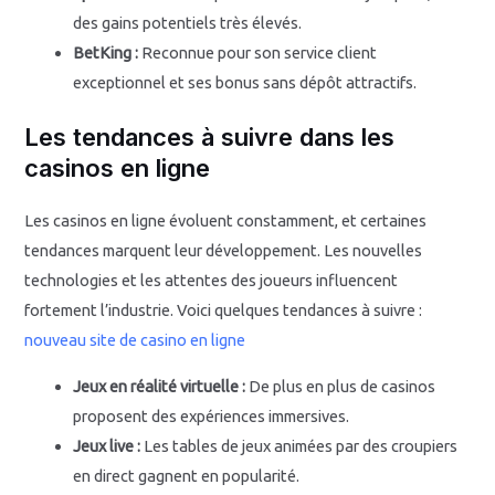
des gains potentiels très élevés.
BetKing :
Reconnue pour son service client
exceptionnel et ses bonus sans dépôt attractifs.
Les tendances à suivre dans les
casinos en ligne
Les casinos en ligne évoluent constamment, et certaines
tendances marquent leur développement. Les nouvelles
technologies et les attentes des joueurs influencent
fortement l’industrie. Voici quelques tendances à suivre :
nouveau site de casino en ligne
Jeux en réalité virtuelle :
De plus en plus de casinos
proposent des expériences immersives.
Jeux live :
Les tables de jeux animées par des croupiers
en direct gagnent en popularité.