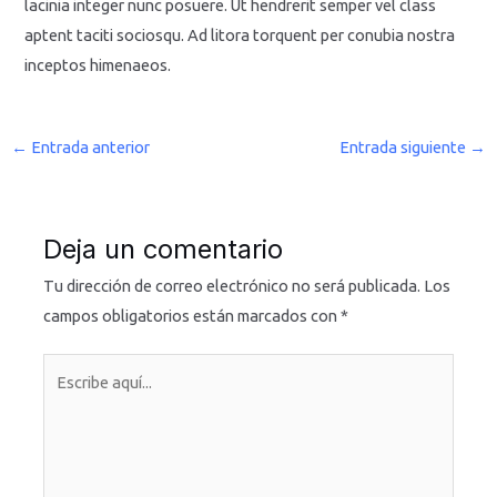
lacinia integer nunc posuere. Ut hendrerit semper vel class
aptent taciti sociosqu. Ad litora torquent per conubia nostra
inceptos himenaeos.
←
Entrada anterior
Entrada siguiente
→
Deja un comentario
Tu dirección de correo electrónico no será publicada.
Los
campos obligatorios están marcados con
*
Escribe
aquí...