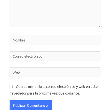
Nombre
Correo
electrónico
Web
Guarda mi nombre, correo electrónico y web en este
navegador para la próxima vez que comente.