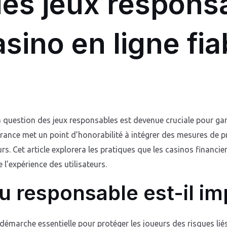
des jeux respons
sino en ligne fia
la question des jeux responsables est devenue cruciale pour gar
 France met un point d’honorabilité à intégrer des mesures de 
rs. Cet article explorera les pratiques que les casinos financi
’expérience des utilisateurs.
eu responsable est-il im
 démarche essentielle pour protéger les joueurs des risques lié