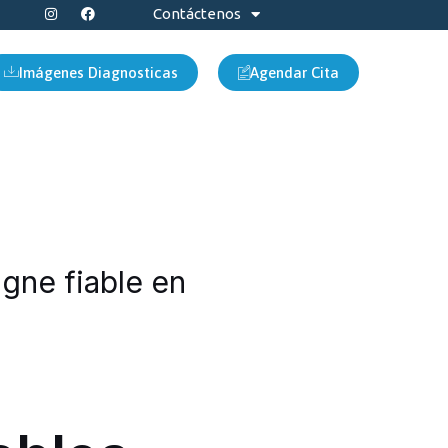
I
F
Contáctenos
n
a
s
c
t
e
a
b
Imágenes Diagnosticas
Agendar Cita
g
o
r
o
a
k
m
igne fiable en