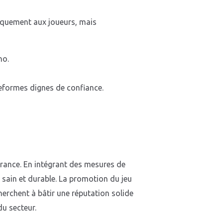
niquement aux joueurs, mais
no.
teformes dignes de confiance.
France. En intégrant des mesures de
 sain et durable. La promotion du jeu
erchent à bâtir une réputation solide
du secteur.