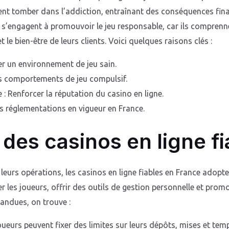
ent tomber dans l’addiction, entraînant des conséquences fina
e s’engagent à promouvoir le jeu responsable, car ils comprenne
t le bien-être de leurs clients. Voici quelques raisons clés :
er un environnement de jeu sain.
les comportements de jeu compulsif.
: Renforcer la réputation du casino en ligne.
es réglementations en vigueur en France.
 des casinos en ligne fi
 leurs opérations, les casinos en ligne fiables en France adopt
liser les joueurs, offrir des outils de gestion personnelle et p
pandues, on trouve :
joueurs peuvent fixer des limites sur leurs dépôts, mises et temp