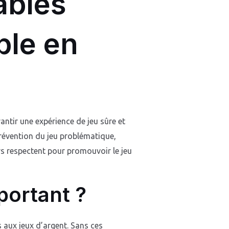
ables
ble en
antir une expérience de jeu sûre et
prévention du jeu problématique,
ers respectent pour promouvoir le jeu
portant ?
s aux jeux d’argent. Sans ces