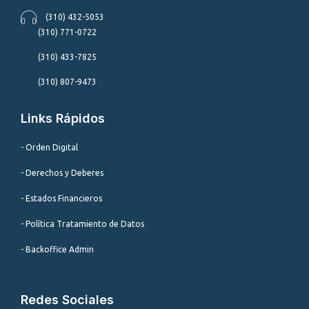
(310) 432-5053
(310) 771-0722
(310) 433-7825
(310) 807-9473
Links Rápidos
- Orden Digital
- Derechos y Deberes
- Estados Financieros
- Política Tratamiento de Datos
- Backoffice Admin
Redes Sociales