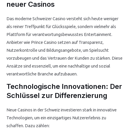
neuer Casinos
Das moderne Schweizer Casino versteht sich heute weniger
als reiner Treffpunkt für Glücksspiele, sondern vielmehr als
Plattform für verantwortungsbewusstes Entertainment.
Anbieter wie Prince Casino setzen auf Transparenz,
Nutzerkontrolle und Bildungsangebote, um Spielsucht
vorzubeugen und das Vertrauen der Kunden zu stärken. Diese
Ansätze sind essenziell, um eine nachhaltige und sozial
verantwortliche Branche aufzubauen.
Technologische Innovationen: Der
Schlüssel zur Differenzierung
Neue Casinos in der Schweiz investieren stark in innovative
Technologien, um ein einzigartiges Nutzererlebnis zu
schaffen. Dazu zählen: