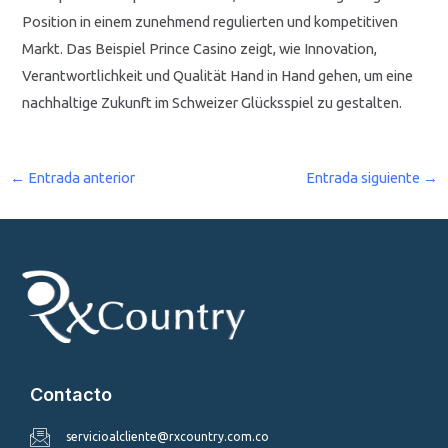
Position in einem zunehmend regulierten und kompetitiven
Markt. Das Beispiel Prince Casino zeigt, wie Innovation,
Verantwortlichkeit und Qualität Hand in Hand gehen, um eine
nachhaltige Zukunft im Schweizer Glücksspiel zu gestalten.
←
Entrada anterior
Entrada siguiente
→
Contacto
servicioalcliente@rxcountry.com.co