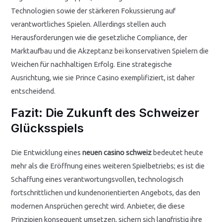
Technologien sowie der stärkeren Fokussierung auf
verantwortliches Spielen. Allerdings stellen auch
Herausforderungen wie die gesetzliche Compliance, der
Marktaufbau und die Akzeptanz bei konservativen Spielern die
Weichen für nachhaltigen Erfolg. Eine strategische
Ausrichtung, wie sie Prince Casino exemplifiziert, ist daher
entscheidend.
Fazit: Die Zukunft des Schweizer
Glücksspiels
Die Entwicklung eines
neuen casino schweiz
bedeutet heute
mehr als die Eröffnung eines weiteren Spielbetriebs; es ist die
Schaffung eines verantwortungsvollen, technologisch
fortschrittlichen und kundenorientierten Angebots, das den
modernen Ansprüchen gerecht wird. Anbieter, die diese
Prinzipien konsequent umsetzen, sichern sich langfristig ihre